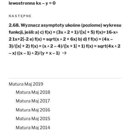
lewostronna kx – y = 0
Następny
NASTĘPNE
wpis
2.68. Wyznacz asymptoty ukośne (poziome) wykresu
funkcji, jeśli: a) c) f(x) = (3x ^ 2 + 1)/(|x| + 5) f(x)= 16-x^
2 1x+2|-2 e) f(x) = sqrt(x ^ 2 + 6x) b) d) f f(x) = (4x –
3)/(|x| + 2) f(x) = (x ^ 2 – 4)/(|x + 1| + 1) f(x) = sqrt(4x ^ 2
– x) ((x – 1) ^ 2)/(y + x – 1)
Matura Maj 2019
Matura Maj 2018
Matura Maj 2017
Matura Maj 2016
Matura Maj 2015
Matura Maj 2014