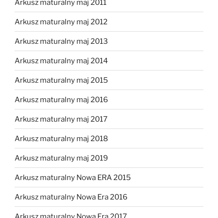
Arkusz maturalny maj 2011
Arkusz maturalny maj 2012
Arkusz maturalny maj 2013
Arkusz maturalny maj 2014
Arkusz maturalny maj 2015
Arkusz maturalny maj 2016
Arkusz maturalny maj 2017
Arkusz maturalny maj 2018
Arkusz maturalny maj 2019
Arkusz maturalny Nowa ERA 2015
Arkusz maturalny Nowa Era 2016
Arkusz maturalny Nowa Era 2017