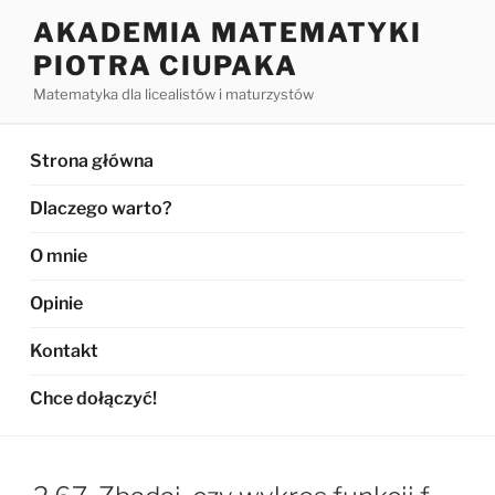
Przejdź
AKADEMIA MATEMATYKI
do
PIOTRA CIUPAKA
treści
Matematyka dla licealistów i maturzystów
Strona główna
Dlaczego warto?
O mnie
Opinie
Kontakt
Chce dołączyć!