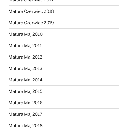
Matura Czerwiec 2018
Matura Czerwiec 2019
Matura Maj 2010
Matura Maj 2011
Matura Maj 2012
Matura Maj 2013
Matura Maj 2014
Matura Maj 2015
Matura Maj 2016
Matura Maj 2017
Matura Maj 2018