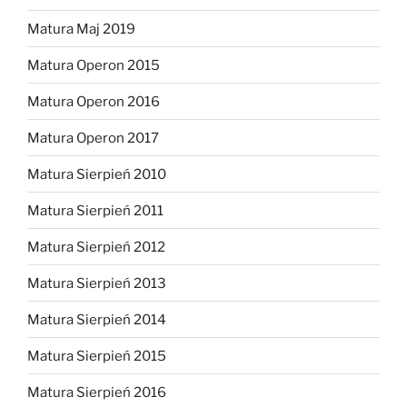
Matura Maj 2019
Matura Operon 2015
Matura Operon 2016
Matura Operon 2017
Matura Sierpień 2010
Matura Sierpień 2011
Matura Sierpień 2012
Matura Sierpień 2013
Matura Sierpień 2014
Matura Sierpień 2015
Matura Sierpień 2016