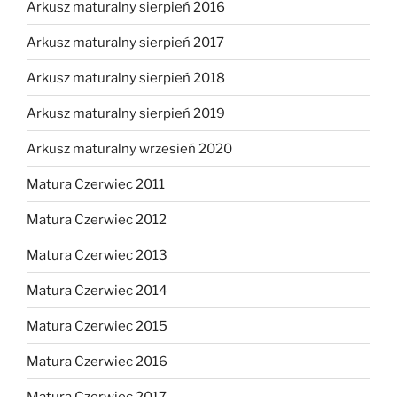
Arkusz maturalny sierpień 2016
Arkusz maturalny sierpień 2017
Arkusz maturalny sierpień 2018
Arkusz maturalny sierpień 2019
Arkusz maturalny wrzesień 2020
Matura Czerwiec 2011
Matura Czerwiec 2012
Matura Czerwiec 2013
Matura Czerwiec 2014
Matura Czerwiec 2015
Matura Czerwiec 2016
Matura Czerwiec 2017