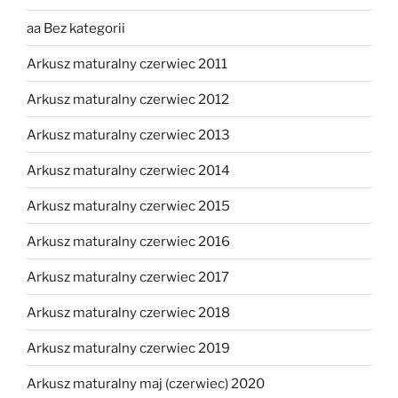
aa Bez kategorii
Arkusz maturalny czerwiec 2011
Arkusz maturalny czerwiec 2012
Arkusz maturalny czerwiec 2013
Arkusz maturalny czerwiec 2014
Arkusz maturalny czerwiec 2015
Arkusz maturalny czerwiec 2016
Arkusz maturalny czerwiec 2017
Arkusz maturalny czerwiec 2018
Arkusz maturalny czerwiec 2019
Arkusz maturalny maj (czerwiec) 2020