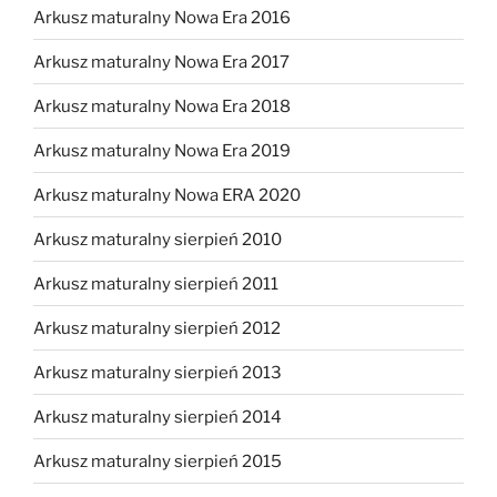
Arkusz maturalny Nowa Era 2016
Arkusz maturalny Nowa Era 2017
Arkusz maturalny Nowa Era 2018
Arkusz maturalny Nowa Era 2019
Arkusz maturalny Nowa ERA 2020
Arkusz maturalny sierpień 2010
Arkusz maturalny sierpień 2011
Arkusz maturalny sierpień 2012
Arkusz maturalny sierpień 2013
Arkusz maturalny sierpień 2014
Arkusz maturalny sierpień 2015