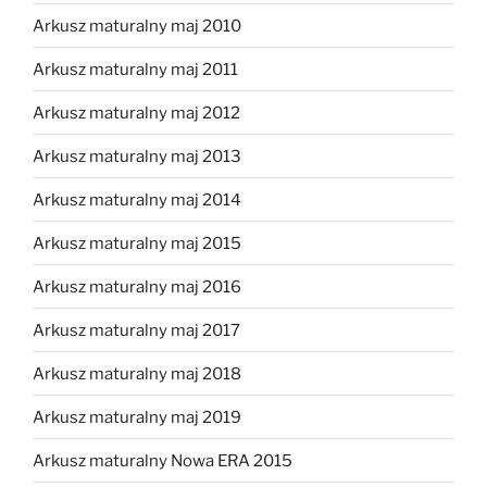
Arkusz maturalny maj 2010
Arkusz maturalny maj 2011
Arkusz maturalny maj 2012
Arkusz maturalny maj 2013
Arkusz maturalny maj 2014
Arkusz maturalny maj 2015
Arkusz maturalny maj 2016
Arkusz maturalny maj 2017
Arkusz maturalny maj 2018
Arkusz maturalny maj 2019
Arkusz maturalny Nowa ERA 2015