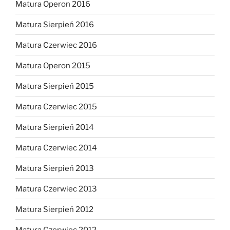
Matura Operon 2016
Matura Sierpień 2016
Matura Czerwiec 2016
Matura Operon 2015
Matura Sierpień 2015
Matura Czerwiec 2015
Matura Sierpień 2014
Matura Czerwiec 2014
Matura Sierpień 2013
Matura Czerwiec 2013
Matura Sierpień 2012
Matura Czerwiec 2012