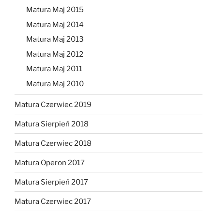
Matura Maj 2015
Matura Maj 2014
Matura Maj 2013
Matura Maj 2012
Matura Maj 2011
Matura Maj 2010
Matura Czerwiec 2019
Matura Sierpień 2018
Matura Czerwiec 2018
Matura Operon 2017
Matura Sierpień 2017
Matura Czerwiec 2017