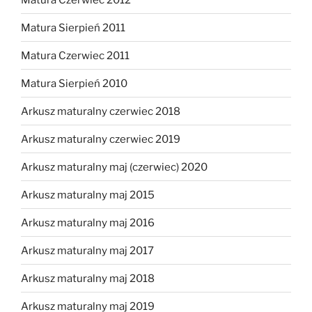
Matura Sierpień 2011
Matura Czerwiec 2011
Matura Sierpień 2010
Arkusz maturalny czerwiec 2018
Arkusz maturalny czerwiec 2019
Arkusz maturalny maj (czerwiec) 2020
Arkusz maturalny maj 2015
Arkusz maturalny maj 2016
Arkusz maturalny maj 2017
Arkusz maturalny maj 2018
Arkusz maturalny maj 2019