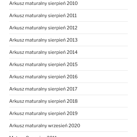
Arkusz maturalny sierpień 2010
Arkusz maturalny sierpień 2011
Arkusz maturalny sierpień 2012
Arkusz maturalny sierpień 2013
Arkusz maturalny sierpień 2014
Arkusz maturalny sierpień 2015
Arkusz maturalny sierpień 2016
Arkusz maturalny sierpień 2017
Arkusz maturalny sierpień 2018
Arkusz maturalny sierpień 2019
Arkusz maturalny wrzesień 2020