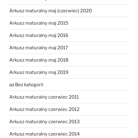
Arkusz maturalny maj (czerwiec) 2020
Arkusz maturalny maj 2015
Arkusz maturalny maj 2016
Arkusz maturalny maj 2017
Arkusz maturalny maj 2018
Arkusz maturalny maj 2019
aa Bez kategorii
Arkusz maturalny czerwiec 2011
Arkusz maturalny czerwiec 2012
Arkusz maturalny czerwiec 2013
Arkusz maturalny czerwiec 2014