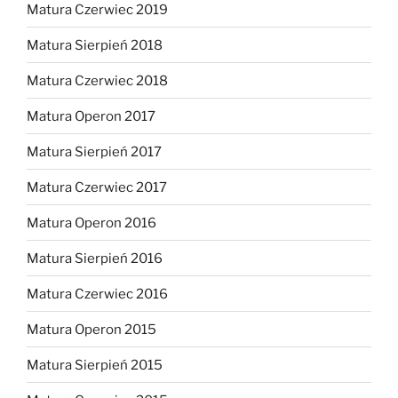
Matura Czerwiec 2019
Matura Sierpień 2018
Matura Czerwiec 2018
Matura Operon 2017
Matura Sierpień 2017
Matura Czerwiec 2017
Matura Operon 2016
Matura Sierpień 2016
Matura Czerwiec 2016
Matura Operon 2015
Matura Sierpień 2015