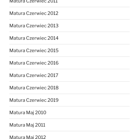
Matura Czerwiec 2011
Matura Czerwiec 2012
Matura Czerwiec 2013
Matura Czerwiec 2014
Matura Czerwiec 2015
Matura Czerwiec 2016
Matura Czerwiec 2017
Matura Czerwiec 2018
Matura Czerwiec 2019
Matura Maj 2010
Matura Maj 2011
Matura Maj 2012