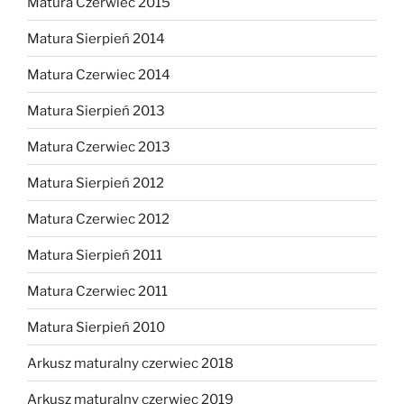
Matura Czerwiec 2015
Matura Sierpień 2014
Matura Czerwiec 2014
Matura Sierpień 2013
Matura Czerwiec 2013
Matura Sierpień 2012
Matura Czerwiec 2012
Matura Sierpień 2011
Matura Czerwiec 2011
Matura Sierpień 2010
Arkusz maturalny czerwiec 2018
Arkusz maturalny czerwiec 2019