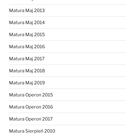
Matura Maj 2013
Matura Maj 2014
Matura Maj 2015
Matura Maj 2016
Matura Maj 2017
Matura Maj 2018
Matura Maj 2019
Matura Operon 2015
Matura Operon 2016
Matura Operon 2017
Matura Sierpień 2010