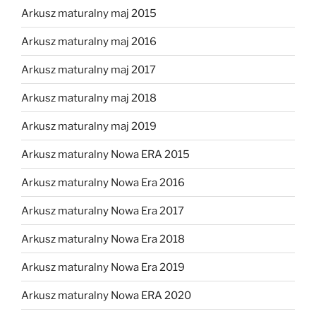
Arkusz maturalny maj 2015
Arkusz maturalny maj 2016
Arkusz maturalny maj 2017
Arkusz maturalny maj 2018
Arkusz maturalny maj 2019
Arkusz maturalny Nowa ERA 2015
Arkusz maturalny Nowa Era 2016
Arkusz maturalny Nowa Era 2017
Arkusz maturalny Nowa Era 2018
Arkusz maturalny Nowa Era 2019
Arkusz maturalny Nowa ERA 2020