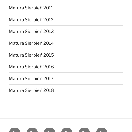
Matura Sierpień 2011
Matura Sierpień 2012
Matura Sierpień 2013
Matura Sierpień 2014
Matura Sierpień 2015
Matura Sierpień 2016
Matura Sierpień 2017
Matura Sierpień 2018
Strona
Dlaczego
O
Opinie
Kontakt
Chce