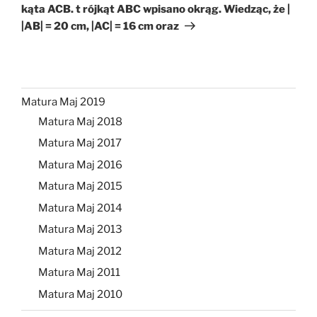
kąta ACB. t rójkąt ABC wpisano okrąg. Wiedząc, że |
|AB| = 20 cm, |AC| = 16 cm oraz
Matura Maj 2019
Matura Maj 2018
Matura Maj 2017
Matura Maj 2016
Matura Maj 2015
Matura Maj 2014
Matura Maj 2013
Matura Maj 2012
Matura Maj 2011
Matura Maj 2010