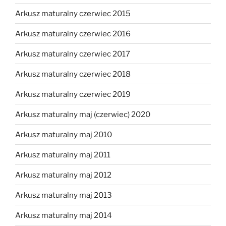
Arkusz maturalny czerwiec 2015
Arkusz maturalny czerwiec 2016
Arkusz maturalny czerwiec 2017
Arkusz maturalny czerwiec 2018
Arkusz maturalny czerwiec 2019
Arkusz maturalny maj (czerwiec) 2020
Arkusz maturalny maj 2010
Arkusz maturalny maj 2011
Arkusz maturalny maj 2012
Arkusz maturalny maj 2013
Arkusz maturalny maj 2014