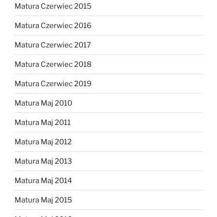
Matura Czerwiec 2015
Matura Czerwiec 2016
Matura Czerwiec 2017
Matura Czerwiec 2018
Matura Czerwiec 2019
Matura Maj 2010
Matura Maj 2011
Matura Maj 2012
Matura Maj 2013
Matura Maj 2014
Matura Maj 2015