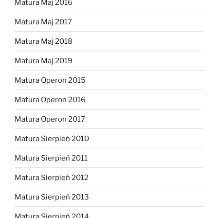
Matura Maj 2016
Matura Maj 2017
Matura Maj 2018
Matura Maj 2019
Matura Operon 2015
Matura Operon 2016
Matura Operon 2017
Matura Sierpień 2010
Matura Sierpień 2011
Matura Sierpień 2012
Matura Sierpień 2013
Matura Sierpień 2014