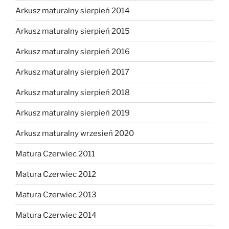
Arkusz maturalny sierpień 2014
Arkusz maturalny sierpień 2015
Arkusz maturalny sierpień 2016
Arkusz maturalny sierpień 2017
Arkusz maturalny sierpień 2018
Arkusz maturalny sierpień 2019
Arkusz maturalny wrzesień 2020
Matura Czerwiec 2011
Matura Czerwiec 2012
Matura Czerwiec 2013
Matura Czerwiec 2014