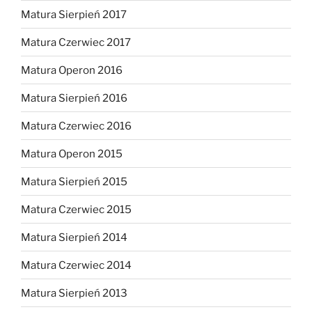
Matura Sierpień 2017
Matura Czerwiec 2017
Matura Operon 2016
Matura Sierpień 2016
Matura Czerwiec 2016
Matura Operon 2015
Matura Sierpień 2015
Matura Czerwiec 2015
Matura Sierpień 2014
Matura Czerwiec 2014
Matura Sierpień 2013