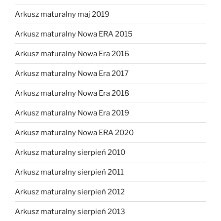
Arkusz maturalny maj 2019
Arkusz maturalny Nowa ERA 2015
Arkusz maturalny Nowa Era 2016
Arkusz maturalny Nowa Era 2017
Arkusz maturalny Nowa Era 2018
Arkusz maturalny Nowa Era 2019
Arkusz maturalny Nowa ERA 2020
Arkusz maturalny sierpień 2010
Arkusz maturalny sierpień 2011
Arkusz maturalny sierpień 2012
Arkusz maturalny sierpień 2013