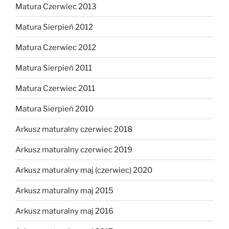
Matura Czerwiec 2013
Matura Sierpień 2012
Matura Czerwiec 2012
Matura Sierpień 2011
Matura Czerwiec 2011
Matura Sierpień 2010
Arkusz maturalny czerwiec 2018
Arkusz maturalny czerwiec 2019
Arkusz maturalny maj (czerwiec) 2020
Arkusz maturalny maj 2015
Arkusz maturalny maj 2016