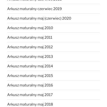
Arkusz maturalny czerwiec 2019
Arkusz maturalny maj (czerwiec) 2020
Arkusz maturalny maj 2010
Arkusz maturalny maj 2011
Arkusz maturalny maj 2012
Arkusz maturalny maj 2013
Arkusz maturalny maj 2014
Arkusz maturalny maj 2015
Arkusz maturalny maj 2016
Arkusz maturalny maj 2017
Arkusz maturalny maj 2018