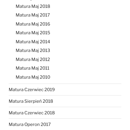
Matura Maj 2018
Matura Maj 2017
Matura Maj 2016
Matura Maj 2015
Matura Maj 2014
Matura Maj 2013
Matura Maj 2012
Matura Maj 2011
Matura Maj 2010
Matura Czerwiec 2019
Matura Sierpień 2018
Matura Czerwiec 2018
Matura Operon 2017