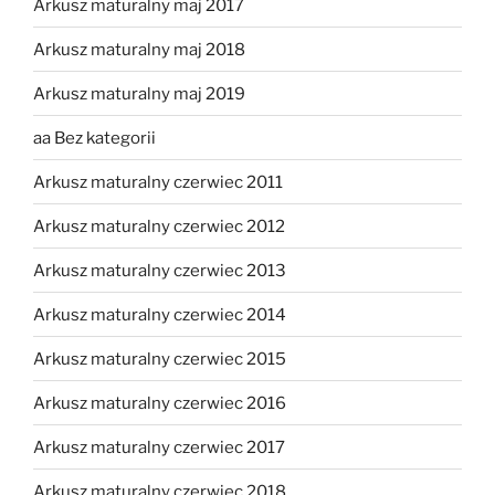
Arkusz maturalny maj 2017
Arkusz maturalny maj 2018
Arkusz maturalny maj 2019
aa Bez kategorii
Arkusz maturalny czerwiec 2011
Arkusz maturalny czerwiec 2012
Arkusz maturalny czerwiec 2013
Arkusz maturalny czerwiec 2014
Arkusz maturalny czerwiec 2015
Arkusz maturalny czerwiec 2016
Arkusz maturalny czerwiec 2017
Arkusz maturalny czerwiec 2018