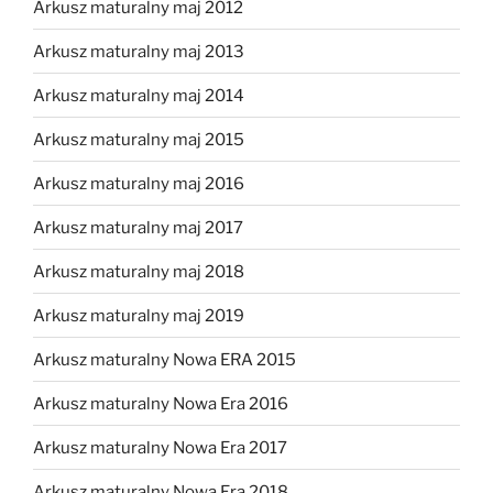
Arkusz maturalny maj 2012
Arkusz maturalny maj 2013
Arkusz maturalny maj 2014
Arkusz maturalny maj 2015
Arkusz maturalny maj 2016
Arkusz maturalny maj 2017
Arkusz maturalny maj 2018
Arkusz maturalny maj 2019
Arkusz maturalny Nowa ERA 2015
Arkusz maturalny Nowa Era 2016
Arkusz maturalny Nowa Era 2017
Arkusz maturalny Nowa Era 2018