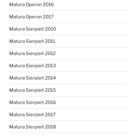
Matura Operon 2016
Matura Operon 2017
Matura Sierpień 2010
Matura Sierpień 2011
Matura Sierpień 2012
Matura Sierpień 2013
Matura Sierpień 2014
Matura Sierpień 2015
Matura Sierpień 2016
Matura Sierpień 2017
Matura Sierpień 2018