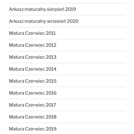
Arkusz maturalny sierpień 2019
Arkusz maturalny wrzesień 2020
Matura Czerwiec 2011
Matura Czerwiec 2012
Matura Czerwiec 2013
Matura Czerwiec 2014
Matura Czerwiec 2015
Matura Czerwiec 2016
Matura Czerwiec 2017
Matura Czerwiec 2018
Matura Czerwiec 2019