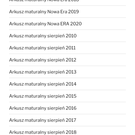
Arkusz maturalny Nowa Era 2019
Arkusz maturalny Nowa ERA 2020
Arkusz maturalny sierpień 2010
Arkusz maturalny sierpień 2011
Arkusz maturalny sierpień 2012
Arkusz maturalny sierpień 2013
Arkusz maturalny sierpień 2014
Arkusz maturalny sierpień 2015
Arkusz maturalny sierpień 2016
Arkusz maturalny sierpień 2017
Arkusz maturalny sierpień 2018