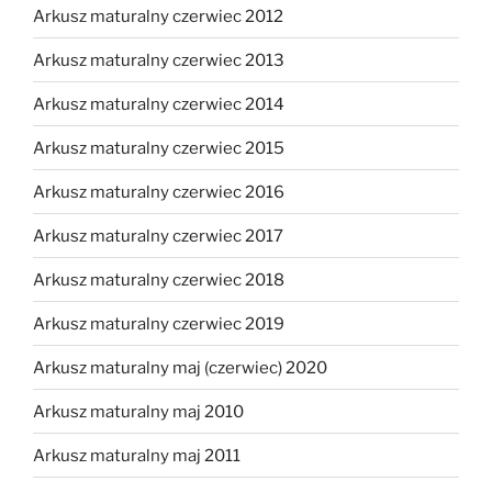
Arkusz maturalny czerwiec 2012
Arkusz maturalny czerwiec 2013
Arkusz maturalny czerwiec 2014
Arkusz maturalny czerwiec 2015
Arkusz maturalny czerwiec 2016
Arkusz maturalny czerwiec 2017
Arkusz maturalny czerwiec 2018
Arkusz maturalny czerwiec 2019
Arkusz maturalny maj (czerwiec) 2020
Arkusz maturalny maj 2010
Arkusz maturalny maj 2011