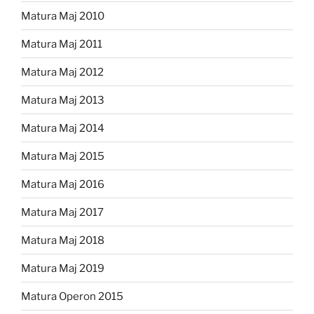
Matura Maj 2010
Matura Maj 2011
Matura Maj 2012
Matura Maj 2013
Matura Maj 2014
Matura Maj 2015
Matura Maj 2016
Matura Maj 2017
Matura Maj 2018
Matura Maj 2019
Matura Operon 2015