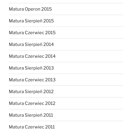
Matura Operon 2015
Matura Sierpień 2015
Matura Czerwiec 2015
Matura Sierpień 2014
Matura Czerwiec 2014
Matura Sierpień 2013
Matura Czerwiec 2013
Matura Sierpień 2012
Matura Czerwiec 2012
Matura Sierpień 2011
Matura Czerwiec 2011