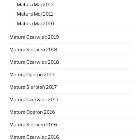
Matura Maj 2012
Matura Maj 2011
Matura Maj 2010
Matura Czerwiec 2019
Matura Sierpień 2018
Matura Czerwiec 2018
Matura Operon 2017
Matura Sierpień 2017
Matura Czerwiec 2017
Matura Operon 2016
Matura Sierpień 2016
Matura Czerwiec 2016