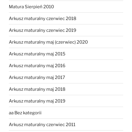
Matura Sierpień 2010
Arkusz maturalny czerwiec 2018
Arkusz maturalny czerwiec 2019
Arkusz maturalny maj (czerwiec) 2020
Arkusz maturalny maj 2015
Arkusz maturalny maj 2016
Arkusz maturalny maj 2017
Arkusz maturalny maj 2018
Arkusz maturalny maj 2019
aa Bez kategorii
Arkusz maturalny czerwiec 2011