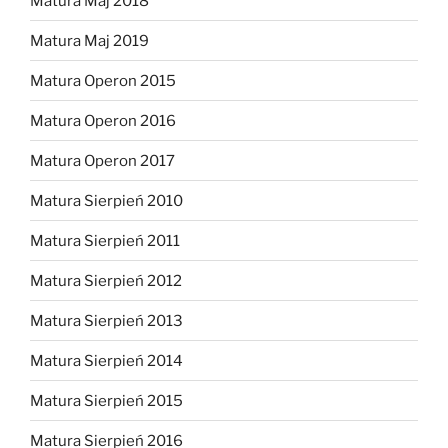
Matura Maj 2018
Matura Maj 2019
Matura Operon 2015
Matura Operon 2016
Matura Operon 2017
Matura Sierpień 2010
Matura Sierpień 2011
Matura Sierpień 2012
Matura Sierpień 2013
Matura Sierpień 2014
Matura Sierpień 2015
Matura Sierpień 2016