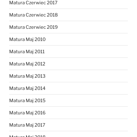
Matura Czerwiec 2017
Matura Czerwiec 2018
Matura Czerwiec 2019
Matura Maj 2010
Matura Maj 2011
Matura Maj 2012
Matura Maj 2013
Matura Maj 2014
Matura Maj 2015
Matura Maj 2016
Matura Maj 2017