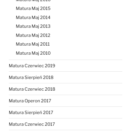
Matura Maj 2015
Matura Maj 2014
Matura Maj 2013
Matura Maj 2012
Matura Maj 2011
Matura Maj 2010
Matura Czerwiec 2019
Matura Sierpień 2018
Matura Czerwiec 2018
Matura Operon 2017
Matura Sierpień 2017
Matura Czerwiec 2017