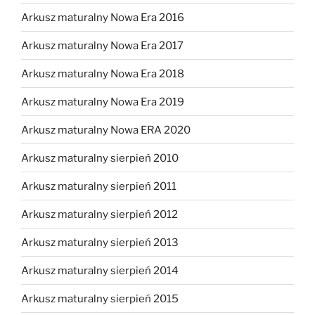
Arkusz maturalny Nowa Era 2016
Arkusz maturalny Nowa Era 2017
Arkusz maturalny Nowa Era 2018
Arkusz maturalny Nowa Era 2019
Arkusz maturalny Nowa ERA 2020
Arkusz maturalny sierpień 2010
Arkusz maturalny sierpień 2011
Arkusz maturalny sierpień 2012
Arkusz maturalny sierpień 2013
Arkusz maturalny sierpień 2014
Arkusz maturalny sierpień 2015