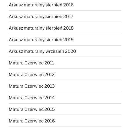
Arkusz maturalny sierpień 2016
Arkusz maturalny sierpień 2017
Arkusz maturalny sierpień 2018
Arkusz maturalny sierpień 2019
Arkusz maturalny wrzesień 2020
Matura Czerwiec 2011
Matura Czerwiec 2012
Matura Czerwiec 2013
Matura Czerwiec 2014
Matura Czerwiec 2015
Matura Czerwiec 2016