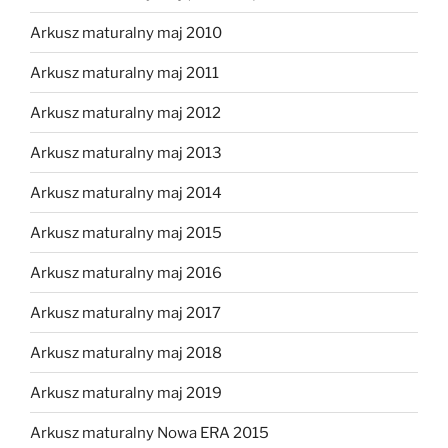
Arkusz maturalny maj 2010
Arkusz maturalny maj 2011
Arkusz maturalny maj 2012
Arkusz maturalny maj 2013
Arkusz maturalny maj 2014
Arkusz maturalny maj 2015
Arkusz maturalny maj 2016
Arkusz maturalny maj 2017
Arkusz maturalny maj 2018
Arkusz maturalny maj 2019
Arkusz maturalny Nowa ERA 2015