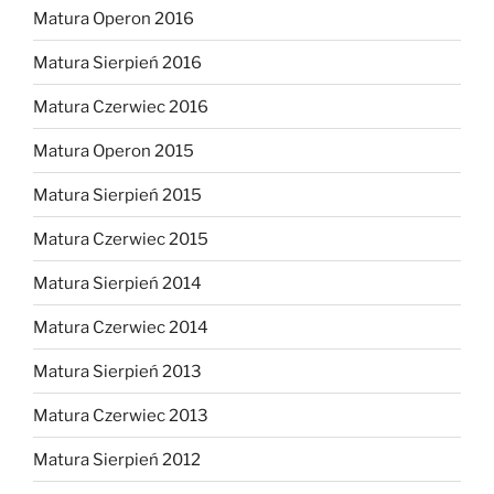
Matura Operon 2016
Matura Sierpień 2016
Matura Czerwiec 2016
Matura Operon 2015
Matura Sierpień 2015
Matura Czerwiec 2015
Matura Sierpień 2014
Matura Czerwiec 2014
Matura Sierpień 2013
Matura Czerwiec 2013
Matura Sierpień 2012