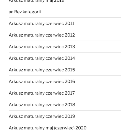
Arkusz maturalny maj 2019
aa Bez kategorii
Arkusz maturalny czerwiec 2011
Arkusz maturalny czerwiec 2012
Arkusz maturalny czerwiec 2013
Arkusz maturalny czerwiec 2014
Arkusz maturalny czerwiec 2015
Arkusz maturalny czerwiec 2016
Arkusz maturalny czerwiec 2017
Arkusz maturalny czerwiec 2018
Arkusz maturalny czerwiec 2019
Arkusz maturalny maj (czerwiec) 2020