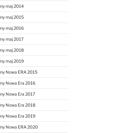
lny maj 2014
lny maj 2015
lny maj 2016
lny maj 2017
lny maj 2018
lny maj 2019
lny Nowa ERA 2015
lny Nowa Era 2016
lny Nowa Era 2017
lny Nowa Era 2018
lny Nowa Era 2019
alny Nowa ERA 2020