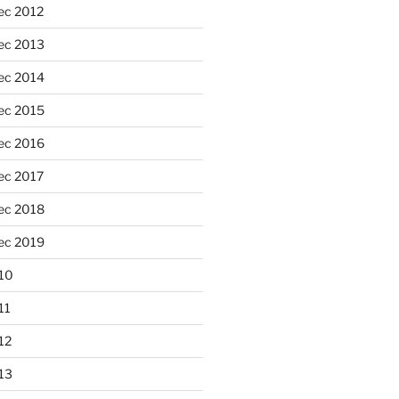
ec 2012
ec 2013
ec 2014
ec 2015
ec 2016
ec 2017
ec 2018
ec 2019
10
11
12
13