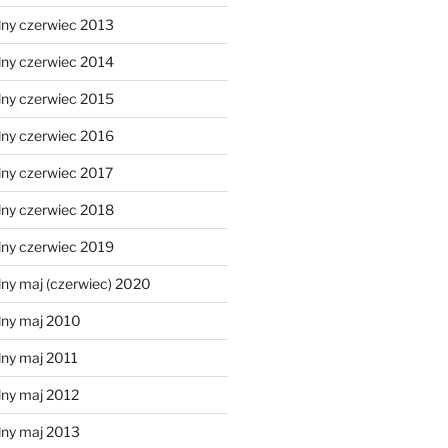
lny czerwiec 2013
lny czerwiec 2014
lny czerwiec 2015
lny czerwiec 2016
lny czerwiec 2017
lny czerwiec 2018
lny czerwiec 2019
ny maj (czerwiec) 2020
lny maj 2010
lny maj 2011
lny maj 2012
lny maj 2013