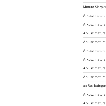
Matura Sierpi
Arkusz matura
Arkusz matura
Arkusz matural
Arkusz matura
Arkusz matura
Arkusz matura
Arkusz matura
Arkusz matura
aa Bez kategori
Arkusz matura
Arkusz matura