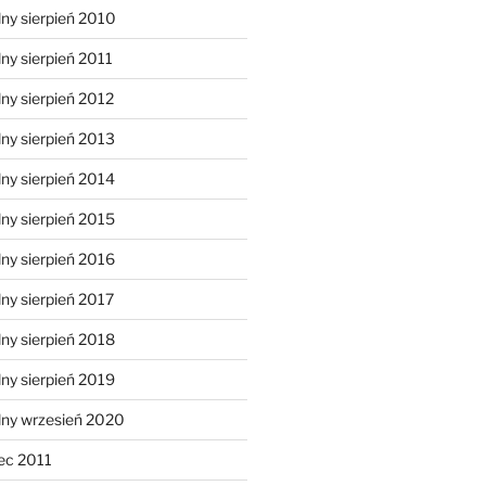
ny sierpień 2010
ny sierpień 2011
ny sierpień 2012
ny sierpień 2013
ny sierpień 2014
ny sierpień 2015
ny sierpień 2016
ny sierpień 2017
ny sierpień 2018
ny sierpień 2019
lny wrzesień 2020
ec 2011