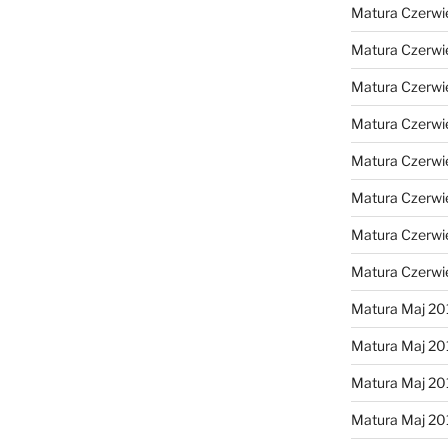
Matura Czerwi
Matura Czerwi
Matura Czerwi
Matura Czerwi
Matura Czerwi
Matura Czerwi
Matura Czerwi
Matura Czerwi
Matura Maj 20
Matura Maj 20
Matura Maj 20
Matura Maj 20