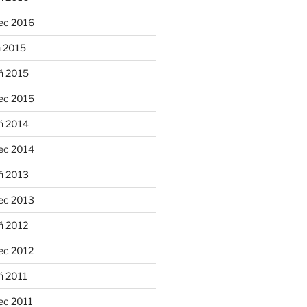
ec 2016
n 2015
ń 2015
ec 2015
ń 2014
ec 2014
ń 2013
ec 2013
ń 2012
ec 2012
ń 2011
ec 2011