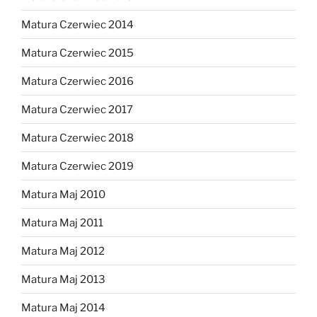
Matura Czerwiec 2014
Matura Czerwiec 2015
Matura Czerwiec 2016
Matura Czerwiec 2017
Matura Czerwiec 2018
Matura Czerwiec 2019
Matura Maj 2010
Matura Maj 2011
Matura Maj 2012
Matura Maj 2013
Matura Maj 2014