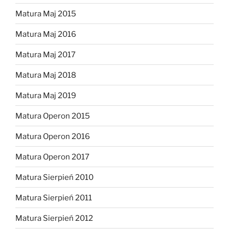
Matura Maj 2015
Matura Maj 2016
Matura Maj 2017
Matura Maj 2018
Matura Maj 2019
Matura Operon 2015
Matura Operon 2016
Matura Operon 2017
Matura Sierpień 2010
Matura Sierpień 2011
Matura Sierpień 2012