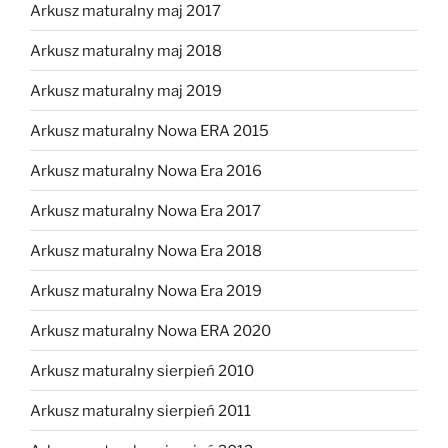
Arkusz maturalny maj 2017
Arkusz maturalny maj 2018
Arkusz maturalny maj 2019
Arkusz maturalny Nowa ERA 2015
Arkusz maturalny Nowa Era 2016
Arkusz maturalny Nowa Era 2017
Arkusz maturalny Nowa Era 2018
Arkusz maturalny Nowa Era 2019
Arkusz maturalny Nowa ERA 2020
Arkusz maturalny sierpień 2010
Arkusz maturalny sierpień 2011