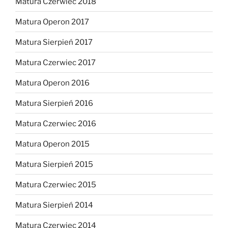
Matura Czerwiec 2018
Matura Operon 2017
Matura Sierpień 2017
Matura Czerwiec 2017
Matura Operon 2016
Matura Sierpień 2016
Matura Czerwiec 2016
Matura Operon 2015
Matura Sierpień 2015
Matura Czerwiec 2015
Matura Sierpień 2014
Matura Czerwiec 2014