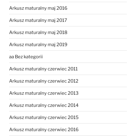
Arkusz maturalny maj 2016
Arkusz maturalny maj 2017
Arkusz maturalny maj 2018
Arkusz maturalny maj 2019
aa Bez kategorii
Arkusz maturalny czerwiec 2011
Arkusz maturalny czerwiec 2012
Arkusz maturalny czerwiec 2013
Arkusz maturalny czerwiec 2014
Arkusz maturalny czerwiec 2015
Arkusz maturalny czerwiec 2016