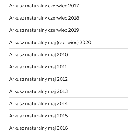
Arkusz maturalny czerwiec 2017
Arkusz maturalny czerwiec 2018
Arkusz maturalny czerwiec 2019
Arkusz maturalny maj (czerwiec) 2020
Arkusz maturalny maj 2010
Arkusz maturalny maj 2011
Arkusz maturalny maj 2012
Arkusz maturalny maj 2013
Arkusz maturalny maj 2014
Arkusz maturalny maj 2015
Arkusz maturalny maj 2016