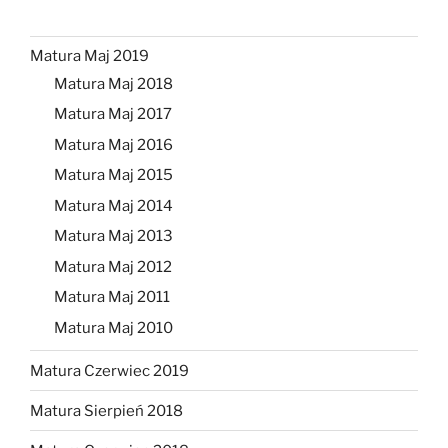
Matura Maj 2019
Matura Maj 2018
Matura Maj 2017
Matura Maj 2016
Matura Maj 2015
Matura Maj 2014
Matura Maj 2013
Matura Maj 2012
Matura Maj 2011
Matura Maj 2010
Matura Czerwiec 2019
Matura Sierpień 2018