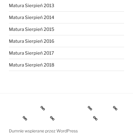
Matura Sierpień 2013
Matura Sierpień 2014
Matura Sierpień 2015
Matura Sierpień 2016
Matura Sierpień 2017
Matura Sierpień 2018
Strona główna
Dlaczego warto?
O mnie
Opinie
Kontakt
Chce dołączyć!
Dumnie wspierane przez WordPress