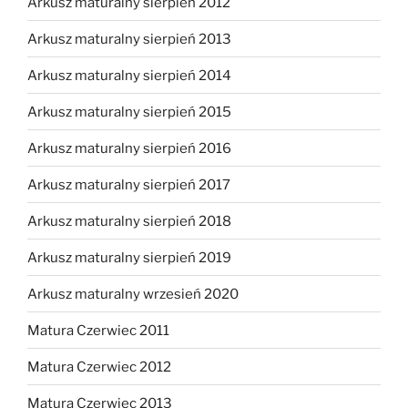
Arkusz maturalny sierpień 2012
Arkusz maturalny sierpień 2013
Arkusz maturalny sierpień 2014
Arkusz maturalny sierpień 2015
Arkusz maturalny sierpień 2016
Arkusz maturalny sierpień 2017
Arkusz maturalny sierpień 2018
Arkusz maturalny sierpień 2019
Arkusz maturalny wrzesień 2020
Matura Czerwiec 2011
Matura Czerwiec 2012
Matura Czerwiec 2013