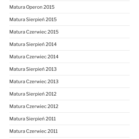
Matura Operon 2015
Matura Sierpień 2015
Matura Czerwiec 2015
Matura Sierpień 2014
Matura Czerwiec 2014
Matura Sierpień 2013
Matura Czerwiec 2013
Matura Sierpień 2012
Matura Czerwiec 2012
Matura Sierpień 2011
Matura Czerwiec 2011