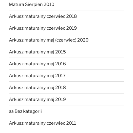
Matura Sierpień 2010
Arkusz maturalny czerwiec 2018
Arkusz maturalny czerwiec 2019
Arkusz maturalny maj (czerwiec) 2020
Arkusz maturalny maj 2015
Arkusz maturalny maj 2016
Arkusz maturalny maj 2017
Arkusz maturalny maj 2018
Arkusz maturalny maj 2019
aa Bez kategorii
Arkusz maturalny czerwiec 2011