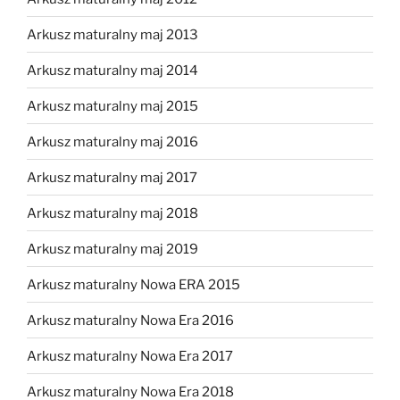
Arkusz maturalny maj 2013
Arkusz maturalny maj 2014
Arkusz maturalny maj 2015
Arkusz maturalny maj 2016
Arkusz maturalny maj 2017
Arkusz maturalny maj 2018
Arkusz maturalny maj 2019
Arkusz maturalny Nowa ERA 2015
Arkusz maturalny Nowa Era 2016
Arkusz maturalny Nowa Era 2017
Arkusz maturalny Nowa Era 2018