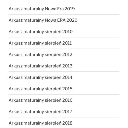
Arkusz maturalny Nowa Era 2019
Arkusz maturalny Nowa ERA 2020
Arkusz maturalny sierpień 2010
Arkusz maturalny sierpień 2011
Arkusz maturalny sierpień 2012
Arkusz maturalny sierpień 2013
Arkusz maturalny sierpień 2014
Arkusz maturalny sierpień 2015
Arkusz maturalny sierpień 2016
Arkusz maturalny sierpień 2017
Arkusz maturalny sierpień 2018