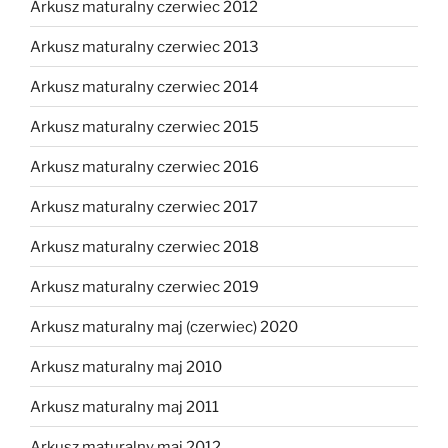
Arkusz maturalny czerwiec 2012
Arkusz maturalny czerwiec 2013
Arkusz maturalny czerwiec 2014
Arkusz maturalny czerwiec 2015
Arkusz maturalny czerwiec 2016
Arkusz maturalny czerwiec 2017
Arkusz maturalny czerwiec 2018
Arkusz maturalny czerwiec 2019
Arkusz maturalny maj (czerwiec) 2020
Arkusz maturalny maj 2010
Arkusz maturalny maj 2011
Arkusz maturalny maj 2012