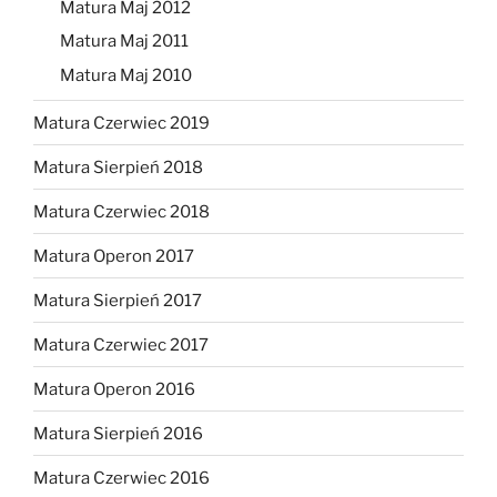
Matura Maj 2012
Matura Maj 2011
Matura Maj 2010
Matura Czerwiec 2019
Matura Sierpień 2018
Matura Czerwiec 2018
Matura Operon 2017
Matura Sierpień 2017
Matura Czerwiec 2017
Matura Operon 2016
Matura Sierpień 2016
Matura Czerwiec 2016