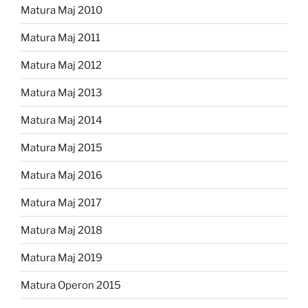
Matura Maj 2010
Matura Maj 2011
Matura Maj 2012
Matura Maj 2013
Matura Maj 2014
Matura Maj 2015
Matura Maj 2016
Matura Maj 2017
Matura Maj 2018
Matura Maj 2019
Matura Operon 2015