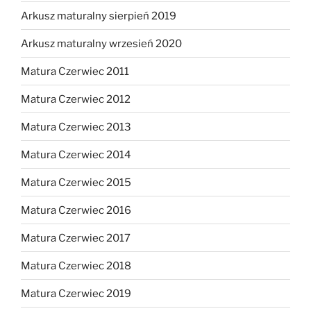
Arkusz maturalny sierpień 2019
Arkusz maturalny wrzesień 2020
Matura Czerwiec 2011
Matura Czerwiec 2012
Matura Czerwiec 2013
Matura Czerwiec 2014
Matura Czerwiec 2015
Matura Czerwiec 2016
Matura Czerwiec 2017
Matura Czerwiec 2018
Matura Czerwiec 2019