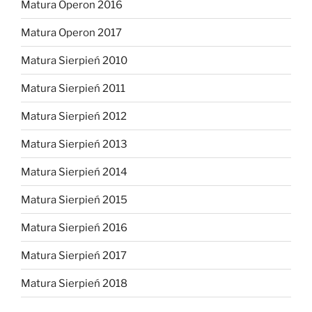
Matura Operon 2016
Matura Operon 2017
Matura Sierpień 2010
Matura Sierpień 2011
Matura Sierpień 2012
Matura Sierpień 2013
Matura Sierpień 2014
Matura Sierpień 2015
Matura Sierpień 2016
Matura Sierpień 2017
Matura Sierpień 2018