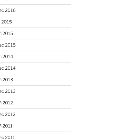
ec 2016
n 2015
ń 2015
ec 2015
ń 2014
ec 2014
ń 2013
ec 2013
ń 2012
ec 2012
ń 2011
ec 2011