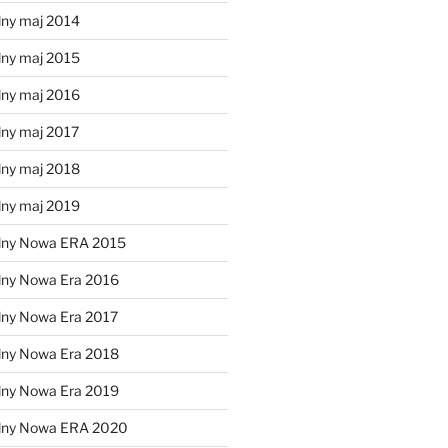
lny maj 2014
lny maj 2015
lny maj 2016
lny maj 2017
lny maj 2018
lny maj 2019
lny Nowa ERA 2015
lny Nowa Era 2016
lny Nowa Era 2017
lny Nowa Era 2018
lny Nowa Era 2019
alny Nowa ERA 2020