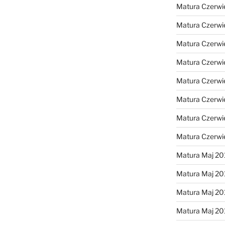
Matura Czerwi
Matura Czerwi
Matura Czerwi
Matura Czerwi
Matura Czerwi
Matura Czerwi
Matura Czerwi
Matura Czerwi
Matura Maj 20
Matura Maj 20
Matura Maj 20
Matura Maj 20