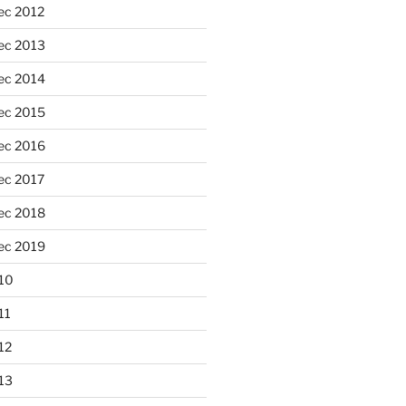
ec 2012
ec 2013
ec 2014
ec 2015
ec 2016
ec 2017
ec 2018
ec 2019
10
11
12
13