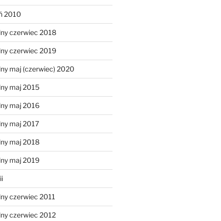
eń 2010
lny czerwiec 2018
lny czerwiec 2019
ny maj (czerwiec) 2020
lny maj 2015
lny maj 2016
lny maj 2017
lny maj 2018
lny maj 2019
i
lny czerwiec 2011
lny czerwiec 2012