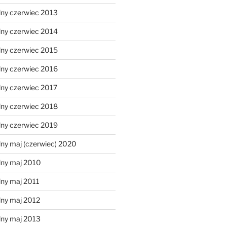
lny czerwiec 2013
lny czerwiec 2014
lny czerwiec 2015
lny czerwiec 2016
lny czerwiec 2017
lny czerwiec 2018
lny czerwiec 2019
ny maj (czerwiec) 2020
lny maj 2010
lny maj 2011
lny maj 2012
lny maj 2013