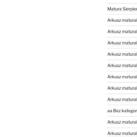
Matura Sierpi
Arkusz matura
Arkusz matura
Arkusz matural
Arkusz matura
Arkusz matura
Arkusz matura
Arkusz matura
Arkusz matura
aa Bez kategori
Arkusz matura
Arkusz matura