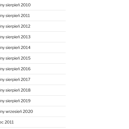
ny sierpień 2010
ny sierpień 2011
ny sierpień 2012
ny sierpień 2013
ny sierpień 2014
ny sierpień 2015
ny sierpień 2016
ny sierpień 2017
ny sierpień 2018
ny sierpień 2019
lny wrzesień 2020
ec 2011