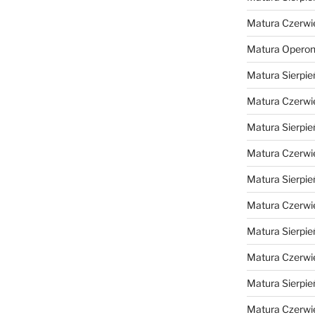
Matura Czerwi
Matura Opero
Matura Sierpie
Matura Czerwi
Matura Sierpie
Matura Czerwi
Matura Sierpie
Matura Czerwi
Matura Sierpie
Matura Czerwi
Matura Sierpie
Matura Czerwi