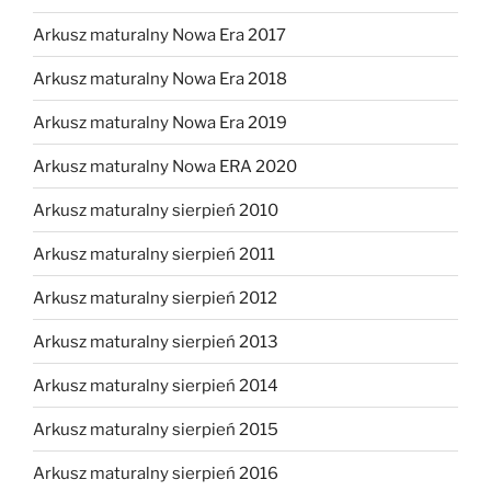
Arkusz maturalny Nowa Era 2017
Arkusz maturalny Nowa Era 2018
Arkusz maturalny Nowa Era 2019
Arkusz maturalny Nowa ERA 2020
Arkusz maturalny sierpień 2010
Arkusz maturalny sierpień 2011
Arkusz maturalny sierpień 2012
Arkusz maturalny sierpień 2013
Arkusz maturalny sierpień 2014
Arkusz maturalny sierpień 2015
Arkusz maturalny sierpień 2016