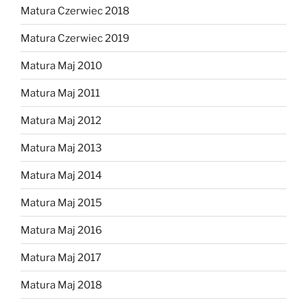
Matura Czerwiec 2018
Matura Czerwiec 2019
Matura Maj 2010
Matura Maj 2011
Matura Maj 2012
Matura Maj 2013
Matura Maj 2014
Matura Maj 2015
Matura Maj 2016
Matura Maj 2017
Matura Maj 2018