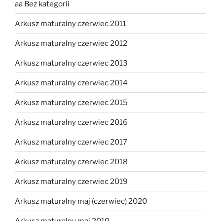
aa Bez kategorii
Arkusz maturalny czerwiec 2011
Arkusz maturalny czerwiec 2012
Arkusz maturalny czerwiec 2013
Arkusz maturalny czerwiec 2014
Arkusz maturalny czerwiec 2015
Arkusz maturalny czerwiec 2016
Arkusz maturalny czerwiec 2017
Arkusz maturalny czerwiec 2018
Arkusz maturalny czerwiec 2019
Arkusz maturalny maj (czerwiec) 2020
Arkusz maturalny maj 2010