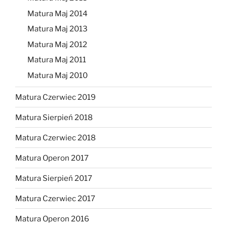
Matura Maj 2014
Matura Maj 2013
Matura Maj 2012
Matura Maj 2011
Matura Maj 2010
Matura Czerwiec 2019
Matura Sierpień 2018
Matura Czerwiec 2018
Matura Operon 2017
Matura Sierpień 2017
Matura Czerwiec 2017
Matura Operon 2016