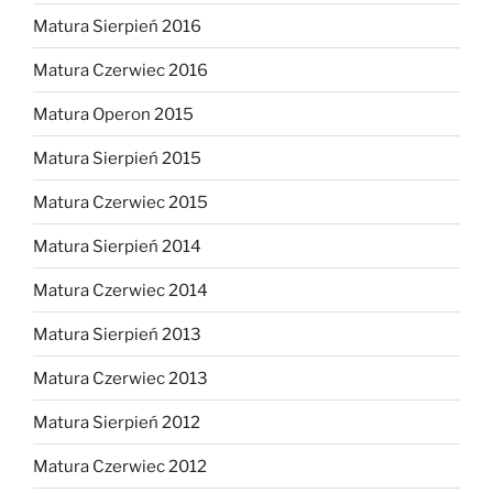
Matura Sierpień 2016
Matura Czerwiec 2016
Matura Operon 2015
Matura Sierpień 2015
Matura Czerwiec 2015
Matura Sierpień 2014
Matura Czerwiec 2014
Matura Sierpień 2013
Matura Czerwiec 2013
Matura Sierpień 2012
Matura Czerwiec 2012