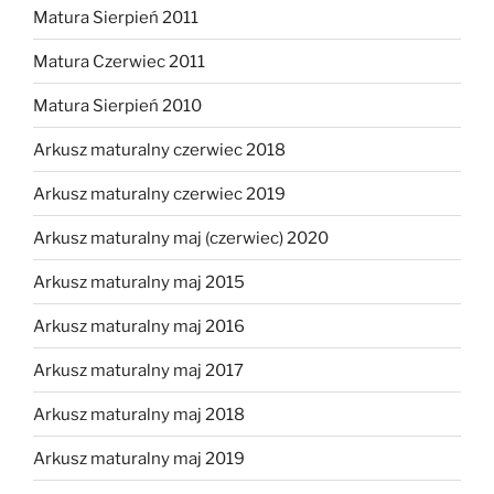
Matura Sierpień 2011
Matura Czerwiec 2011
Matura Sierpień 2010
Arkusz maturalny czerwiec 2018
Arkusz maturalny czerwiec 2019
Arkusz maturalny maj (czerwiec) 2020
Arkusz maturalny maj 2015
Arkusz maturalny maj 2016
Arkusz maturalny maj 2017
Arkusz maturalny maj 2018
Arkusz maturalny maj 2019