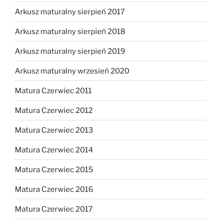
Arkusz maturalny sierpień 2017
Arkusz maturalny sierpień 2018
Arkusz maturalny sierpień 2019
Arkusz maturalny wrzesień 2020
Matura Czerwiec 2011
Matura Czerwiec 2012
Matura Czerwiec 2013
Matura Czerwiec 2014
Matura Czerwiec 2015
Matura Czerwiec 2016
Matura Czerwiec 2017