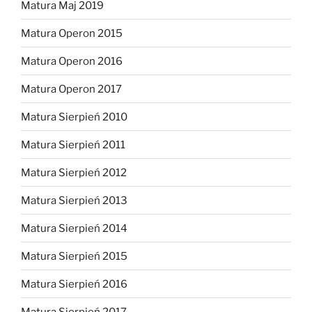
Matura Maj 2019
Matura Operon 2015
Matura Operon 2016
Matura Operon 2017
Matura Sierpień 2010
Matura Sierpień 2011
Matura Sierpień 2012
Matura Sierpień 2013
Matura Sierpień 2014
Matura Sierpień 2015
Matura Sierpień 2016
Matura Sierpień 2017