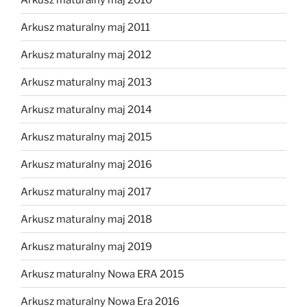
Arkusz maturalny maj 2011
Arkusz maturalny maj 2012
Arkusz maturalny maj 2013
Arkusz maturalny maj 2014
Arkusz maturalny maj 2015
Arkusz maturalny maj 2016
Arkusz maturalny maj 2017
Arkusz maturalny maj 2018
Arkusz maturalny maj 2019
Arkusz maturalny Nowa ERA 2015
Arkusz maturalny Nowa Era 2016