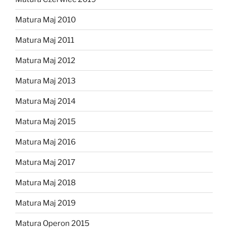
Matura Maj 2010
Matura Maj 2011
Matura Maj 2012
Matura Maj 2013
Matura Maj 2014
Matura Maj 2015
Matura Maj 2016
Matura Maj 2017
Matura Maj 2018
Matura Maj 2019
Matura Operon 2015