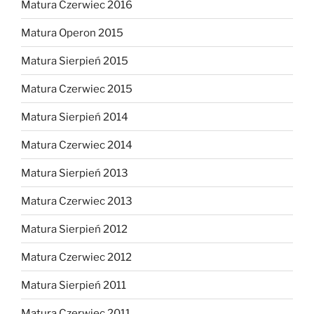
Matura Czerwiec 2016
Matura Operon 2015
Matura Sierpień 2015
Matura Czerwiec 2015
Matura Sierpień 2014
Matura Czerwiec 2014
Matura Sierpień 2013
Matura Czerwiec 2013
Matura Sierpień 2012
Matura Czerwiec 2012
Matura Sierpień 2011
Matura Czerwiec 2011