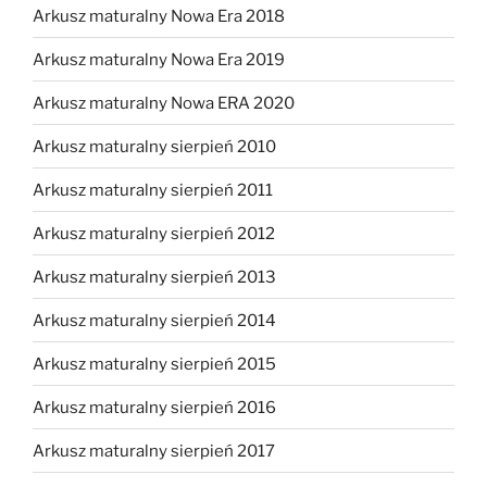
Arkusz maturalny Nowa Era 2018
Arkusz maturalny Nowa Era 2019
Arkusz maturalny Nowa ERA 2020
Arkusz maturalny sierpień 2010
Arkusz maturalny sierpień 2011
Arkusz maturalny sierpień 2012
Arkusz maturalny sierpień 2013
Arkusz maturalny sierpień 2014
Arkusz maturalny sierpień 2015
Arkusz maturalny sierpień 2016
Arkusz maturalny sierpień 2017