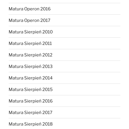
Matura Operon 2016
Matura Operon 2017
Matura Sierpień 2010
Matura Sierpień 2011
Matura Sierpień 2012
Matura Sierpień 2013
Matura Sierpień 2014
Matura Sierpień 2015
Matura Sierpień 2016
Matura Sierpień 2017
Matura Sierpień 2018