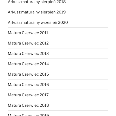
Arkusz maturalny sierpień 2018
Arkusz maturalny sierpień 2019
Arkusz maturalny wrzesień 2020
Matura Czerwiec 2011
Matura Czerwiec 2012
Matura Czerwiec 2013
Matura Czerwiec 2014
Matura Czerwiec 2015
Matura Czerwiec 2016
Matura Czerwiec 2017
Matura Czerwiec 2018
Matura Czerwiec 2019