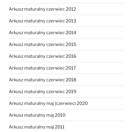
Arkusz maturalny czerwiec 2012
Arkusz maturalny czerwiec 2013
Arkusz maturalny czerwiec 2014
Arkusz maturalny czerwiec 2015
Arkusz maturalny czerwiec 2016
Arkusz maturalny czerwiec 2017
Arkusz maturalny czerwiec 2018
Arkusz maturalny czerwiec 2019
Arkusz maturalny maj (czerwiec) 2020
Arkusz maturalny maj 2010
Arkusz maturalny maj 2011