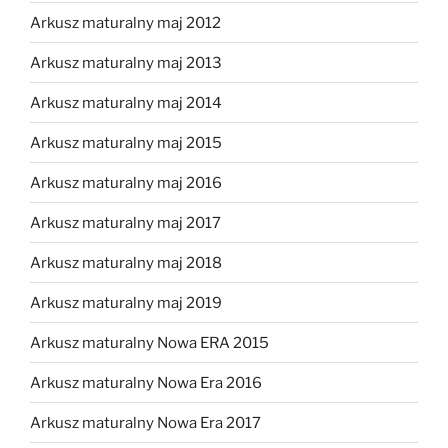
Arkusz maturalny maj 2012
Arkusz maturalny maj 2013
Arkusz maturalny maj 2014
Arkusz maturalny maj 2015
Arkusz maturalny maj 2016
Arkusz maturalny maj 2017
Arkusz maturalny maj 2018
Arkusz maturalny maj 2019
Arkusz maturalny Nowa ERA 2015
Arkusz maturalny Nowa Era 2016
Arkusz maturalny Nowa Era 2017