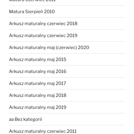
Matura Sierpień 2010
Arkusz maturalny czerwiec 2018
Arkusz maturalny czerwiec 2019
Arkusz maturalny maj (czerwiec) 2020
Arkusz maturalny maj 2015
Arkusz maturalny maj 2016
Arkusz maturalny maj 2017
Arkusz maturalny maj 2018
Arkusz maturalny maj 2019
aa Bez kategorii
Arkusz maturalny czerwiec 2011