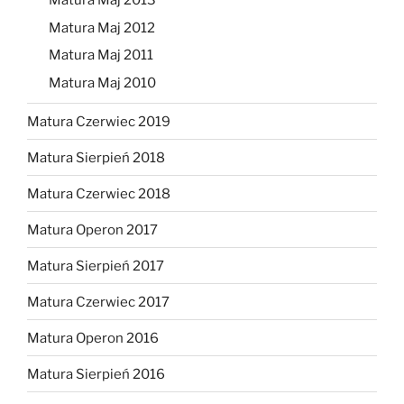
Matura Maj 2013
Matura Maj 2012
Matura Maj 2011
Matura Maj 2010
Matura Czerwiec 2019
Matura Sierpień 2018
Matura Czerwiec 2018
Matura Operon 2017
Matura Sierpień 2017
Matura Czerwiec 2017
Matura Operon 2016
Matura Sierpień 2016