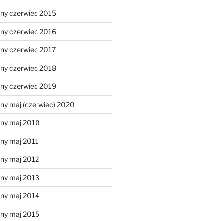
lny czerwiec 2015
lny czerwiec 2016
lny czerwiec 2017
lny czerwiec 2018
lny czerwiec 2019
ny maj (czerwiec) 2020
lny maj 2010
lny maj 2011
lny maj 2012
lny maj 2013
lny maj 2014
lny maj 2015