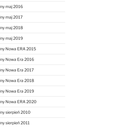
lny maj 2016
lny maj 2017
lny maj 2018
lny maj 2019
lny Nowa ERA 2015
lny Nowa Era 2016
lny Nowa Era 2017
lny Nowa Era 2018
lny Nowa Era 2019
alny Nowa ERA 2020
ny sierpień 2010
ny sierpień 2011