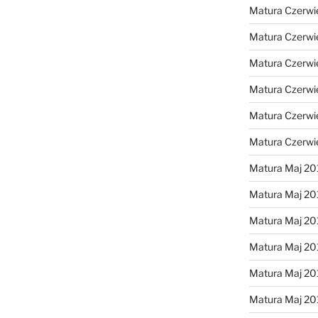
Matura Czerwi
Matura Czerwi
Matura Czerwi
Matura Czerwi
Matura Czerwi
Matura Czerwi
Matura Maj 20
Matura Maj 20
Matura Maj 20
Matura Maj 20
Matura Maj 20
Matura Maj 20