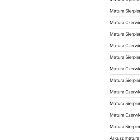
Matura Sierpie
Matura Czerwi
Matura Sierpie
Matura Czerwi
Matura Sierpie
Matura Czerwi
Matura Sierpie
Matura Czerwi
Matura Sierpie
Matura Czerwi
Matura Sierpi
Arkusz matura