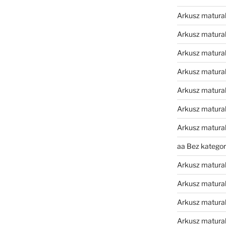
Arkusz matura
Arkusz matural
Arkusz matura
Arkusz matura
Arkusz matura
Arkusz matura
Arkusz matura
aa Bez kategori
Arkusz matura
Arkusz matura
Arkusz matura
Arkusz matura