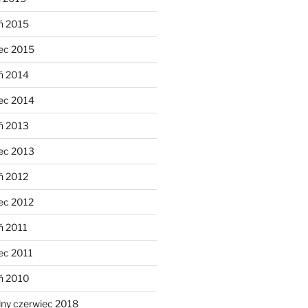
ń 2015
ec 2015
ń 2014
ec 2014
ń 2013
ec 2013
ń 2012
ec 2012
ń 2011
ec 2011
eń 2010
lny czerwiec 2018