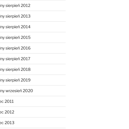
ny sierpień 2012
ny sierpień 2013
ny sierpień 2014
ny sierpień 2015
ny sierpień 2016
ny sierpień 2017
ny sierpień 2018
ny sierpień 2019
lny wrzesień 2020
ec 2011
ec 2012
ec 2013