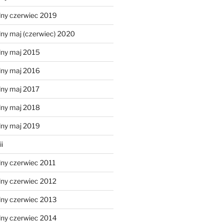
lny czerwiec 2019
ny maj (czerwiec) 2020
lny maj 2015
lny maj 2016
lny maj 2017
lny maj 2018
lny maj 2019
i
lny czerwiec 2011
lny czerwiec 2012
lny czerwiec 2013
lny czerwiec 2014