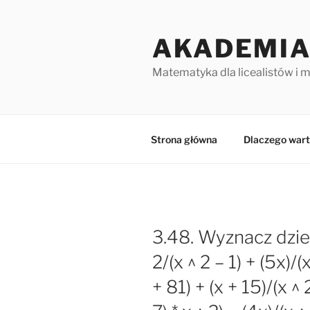
Przejdź
do
AKADEMIA
treści
Matematyka dla licealistów i 
Strona główna
Dlaczego wart
3.48. Wyznacz dziedzi
2/(x ^ 2 – 1) + (5x)/(x
+ 81) + (x + 15)/(x ^ 