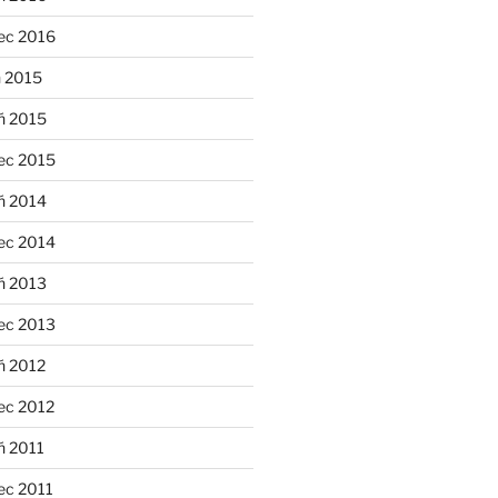
ec 2016
n 2015
ń 2015
ec 2015
ń 2014
ec 2014
ń 2013
ec 2013
ń 2012
ec 2012
ń 2011
ec 2011