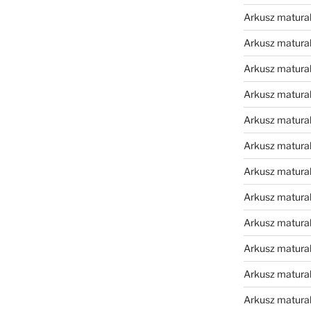
Arkusz matura
Arkusz matura
Arkusz matura
Arkusz matura
Arkusz matura
Arkusz matura
Arkusz matura
Arkusz matural
Arkusz matura
Arkusz matura
Arkusz matura
Arkusz matura