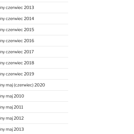
lny czerwiec 2013
lny czerwiec 2014
lny czerwiec 2015
lny czerwiec 2016
lny czerwiec 2017
lny czerwiec 2018
lny czerwiec 2019
ny maj (czerwiec) 2020
lny maj 2010
lny maj 2011
lny maj 2012
lny maj 2013