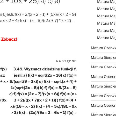
^ 2 + 10x + 25) a) c) e)
Matura Ma
Matura Ma
jeśli: f(x) = 2/(x ^ 2 – 1) + (5x)/(x ^ 2 + 9)
Matura Ma
/(x ^ 2 + 4) f(x) = (x – 6)/((2x + 7) * x ^ 2) –
Matura Maj
Matura Maj
Matura Ma
Zobacz!
Matura Czerwi
Matura Sierpie
NASTĘPNE
Następny
Matura Czerwi
wpis
 f(x)
3.49. Wyznacz dziedzinę funkcji f,
acz
jeśli: a) f(x) = sqrt(2x – 16) c) f(x) =
Matura Operon
 + x ^
5/(sqrt(9 – 3x)) e) f(x) = sqrt(x + 4) +
Matura Sierpie
1/(sqrt(2x – 5)) b) f) f(x) = 5/(3x – 8)
c) f) f(x) = (2x – 7)/(x(x + 8)) f(x) = (x ^
Matura Czerwi
/(9x
3 + 2)/((x + 7)(x ^ 2 + 1)) ) f(x) = (4 +
Matura Opero
x)/(16 – x ^ 2) f(x) = (4 – 5x)/(81 – 9x
^ 2) f(x) = (2x)/(9x ^ 2 – 6x + 1) f(x) =
Matura Sierpie