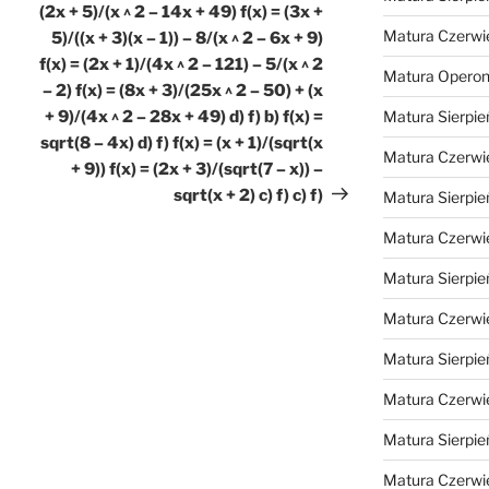
(2x + 5)/(x ^ 2 – 14x + 49) f(x) = (3x +
Matura Czerwi
5)/((x + 3)(x – 1)) – 8/(x ^ 2 – 6x + 9)
f(x) = (2x + 1)/(4x ^ 2 – 121) – 5/(x ^ 2
Matura Opero
– 2) f(x) = (8x + 3)/(25x ^ 2 – 50) + (x
+ 9)/(4x ^ 2 – 28x + 49) d) f) b) f(x) =
Matura Sierpie
sqrt(8 – 4x) d) f) f(x) = (x + 1)/(sqrt(x
Matura Czerwi
+ 9)) f(x) = (2x + 3)/(sqrt(7 – x)) –
sqrt(x + 2) c) f) c) f)
Matura Sierpie
Matura Czerwi
Matura Sierpie
Matura Czerwi
Matura Sierpie
Matura Czerwi
Matura Sierpie
Matura Czerwi