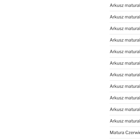
Arkusz matural
Arkusz matural
Arkusz matural
Arkusz matural
Arkusz matural
Arkusz matural
Arkusz matural
Arkusz matural
Arkusz matural
Arkusz matural
Arkusz matura
Matura Czerwi