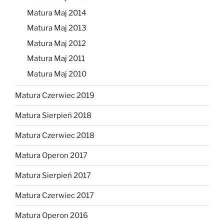
Matura Maj 2014
Matura Maj 2013
Matura Maj 2012
Matura Maj 2011
Matura Maj 2010
Matura Czerwiec 2019
Matura Sierpień 2018
Matura Czerwiec 2018
Matura Operon 2017
Matura Sierpień 2017
Matura Czerwiec 2017
Matura Operon 2016