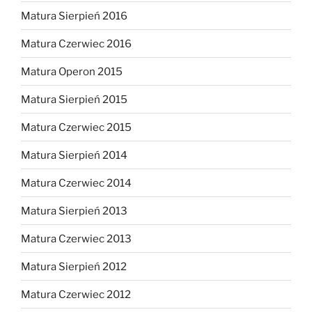
Matura Sierpień 2016
Matura Czerwiec 2016
Matura Operon 2015
Matura Sierpień 2015
Matura Czerwiec 2015
Matura Sierpień 2014
Matura Czerwiec 2014
Matura Sierpień 2013
Matura Czerwiec 2013
Matura Sierpień 2012
Matura Czerwiec 2012