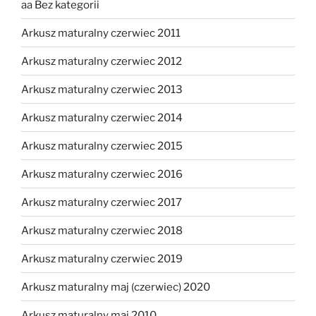
aa Bez kategorii
Arkusz maturalny czerwiec 2011
Arkusz maturalny czerwiec 2012
Arkusz maturalny czerwiec 2013
Arkusz maturalny czerwiec 2014
Arkusz maturalny czerwiec 2015
Arkusz maturalny czerwiec 2016
Arkusz maturalny czerwiec 2017
Arkusz maturalny czerwiec 2018
Arkusz maturalny czerwiec 2019
Arkusz maturalny maj (czerwiec) 2020
Arkusz maturalny maj 2010