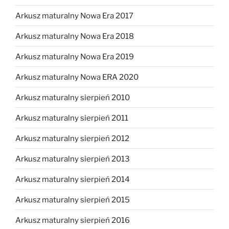
Arkusz maturalny Nowa Era 2017
Arkusz maturalny Nowa Era 2018
Arkusz maturalny Nowa Era 2019
Arkusz maturalny Nowa ERA 2020
Arkusz maturalny sierpień 2010
Arkusz maturalny sierpień 2011
Arkusz maturalny sierpień 2012
Arkusz maturalny sierpień 2013
Arkusz maturalny sierpień 2014
Arkusz maturalny sierpień 2015
Arkusz maturalny sierpień 2016