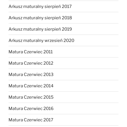
Arkusz maturalny sierpień 2017
Arkusz maturalny sierpień 2018
Arkusz maturalny sierpień 2019
Arkusz maturalny wrzesień 2020
Matura Czerwiec 2011
Matura Czerwiec 2012
Matura Czerwiec 2013
Matura Czerwiec 2014
Matura Czerwiec 2015
Matura Czerwiec 2016
Matura Czerwiec 2017