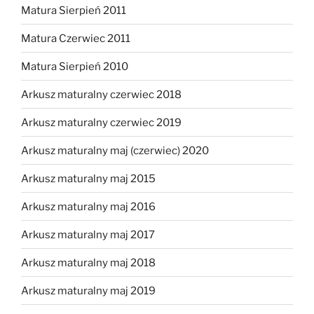
Matura Sierpień 2011
Matura Czerwiec 2011
Matura Sierpień 2010
Arkusz maturalny czerwiec 2018
Arkusz maturalny czerwiec 2019
Arkusz maturalny maj (czerwiec) 2020
Arkusz maturalny maj 2015
Arkusz maturalny maj 2016
Arkusz maturalny maj 2017
Arkusz maturalny maj 2018
Arkusz maturalny maj 2019