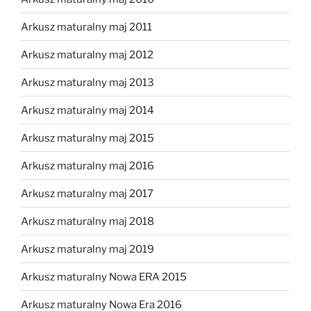
Arkusz maturalny maj 2011
Arkusz maturalny maj 2012
Arkusz maturalny maj 2013
Arkusz maturalny maj 2014
Arkusz maturalny maj 2015
Arkusz maturalny maj 2016
Arkusz maturalny maj 2017
Arkusz maturalny maj 2018
Arkusz maturalny maj 2019
Arkusz maturalny Nowa ERA 2015
Arkusz maturalny Nowa Era 2016