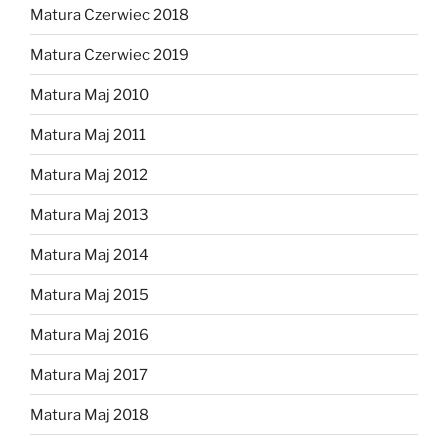
Matura Czerwiec 2018
Matura Czerwiec 2019
Matura Maj 2010
Matura Maj 2011
Matura Maj 2012
Matura Maj 2013
Matura Maj 2014
Matura Maj 2015
Matura Maj 2016
Matura Maj 2017
Matura Maj 2018