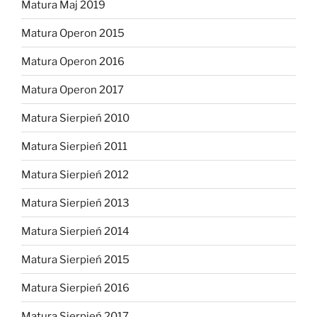
Matura Maj 2019
Matura Operon 2015
Matura Operon 2016
Matura Operon 2017
Matura Sierpień 2010
Matura Sierpień 2011
Matura Sierpień 2012
Matura Sierpień 2013
Matura Sierpień 2014
Matura Sierpień 2015
Matura Sierpień 2016
Matura Sierpień 2017