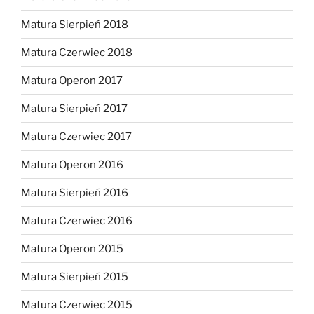
Matura Sierpień 2018
Matura Czerwiec 2018
Matura Operon 2017
Matura Sierpień 2017
Matura Czerwiec 2017
Matura Operon 2016
Matura Sierpień 2016
Matura Czerwiec 2016
Matura Operon 2015
Matura Sierpień 2015
Matura Czerwiec 2015