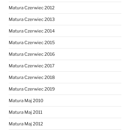
Matura Czerwiec 2012
Matura Czerwiec 2013
Matura Czerwiec 2014
Matura Czerwiec 2015
Matura Czerwiec 2016
Matura Czerwiec 2017
Matura Czerwiec 2018
Matura Czerwiec 2019
Matura Maj 2010
Matura Maj 2011
Matura Maj 2012