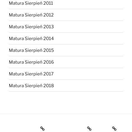
Matura Sierpień 2011
Matura Sierpień 2012
Matura Sierpień 2013
Matura Sierpień 2014
Matura Sierpień 2015
Matura Sierpień 2016
Matura Sierpień 2017
Matura Sierpień 2018
Strona główna
Dlaczego warto?
O mnie