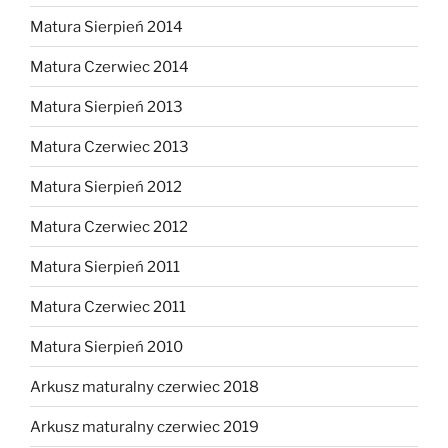
Matura Sierpień 2014
Matura Czerwiec 2014
Matura Sierpień 2013
Matura Czerwiec 2013
Matura Sierpień 2012
Matura Czerwiec 2012
Matura Sierpień 2011
Matura Czerwiec 2011
Matura Sierpień 2010
Arkusz maturalny czerwiec 2018
Arkusz maturalny czerwiec 2019