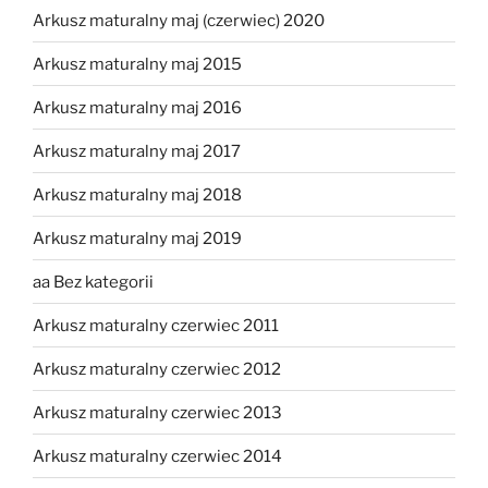
Arkusz maturalny maj (czerwiec) 2020
Arkusz maturalny maj 2015
Arkusz maturalny maj 2016
Arkusz maturalny maj 2017
Arkusz maturalny maj 2018
Arkusz maturalny maj 2019
aa Bez kategorii
Arkusz maturalny czerwiec 2011
Arkusz maturalny czerwiec 2012
Arkusz maturalny czerwiec 2013
Arkusz maturalny czerwiec 2014