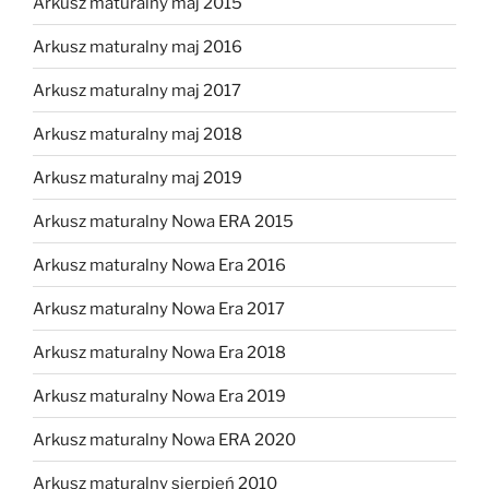
Arkusz maturalny maj 2015
Arkusz maturalny maj 2016
Arkusz maturalny maj 2017
Arkusz maturalny maj 2018
Arkusz maturalny maj 2019
Arkusz maturalny Nowa ERA 2015
Arkusz maturalny Nowa Era 2016
Arkusz maturalny Nowa Era 2017
Arkusz maturalny Nowa Era 2018
Arkusz maturalny Nowa Era 2019
Arkusz maturalny Nowa ERA 2020
Arkusz maturalny sierpień 2010