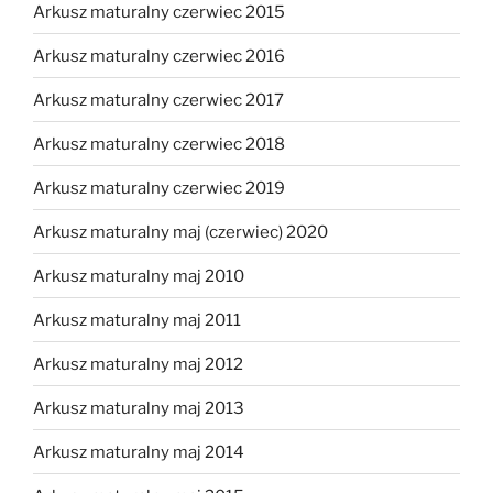
Arkusz maturalny czerwiec 2015
Arkusz maturalny czerwiec 2016
Arkusz maturalny czerwiec 2017
Arkusz maturalny czerwiec 2018
Arkusz maturalny czerwiec 2019
Arkusz maturalny maj (czerwiec) 2020
Arkusz maturalny maj 2010
Arkusz maturalny maj 2011
Arkusz maturalny maj 2012
Arkusz maturalny maj 2013
Arkusz maturalny maj 2014