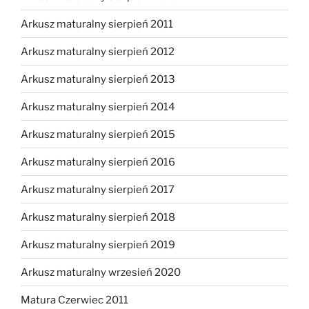
Arkusz maturalny sierpień 2011
Arkusz maturalny sierpień 2012
Arkusz maturalny sierpień 2013
Arkusz maturalny sierpień 2014
Arkusz maturalny sierpień 2015
Arkusz maturalny sierpień 2016
Arkusz maturalny sierpień 2017
Arkusz maturalny sierpień 2018
Arkusz maturalny sierpień 2019
Arkusz maturalny wrzesień 2020
Matura Czerwiec 2011