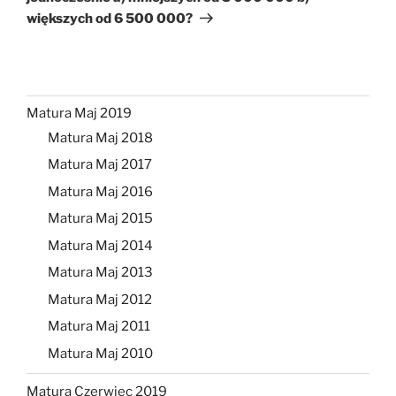
większych od 6 500 000?
Matura Maj 2019
Matura Maj 2018
Matura Maj 2017
Matura Maj 2016
Matura Maj 2015
Matura Maj 2014
Matura Maj 2013
Matura Maj 2012
Matura Maj 2011
Matura Maj 2010
Matura Czerwiec 2019