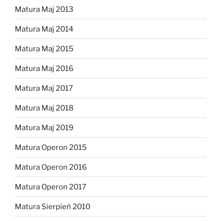
Matura Maj 2013
Matura Maj 2014
Matura Maj 2015
Matura Maj 2016
Matura Maj 2017
Matura Maj 2018
Matura Maj 2019
Matura Operon 2015
Matura Operon 2016
Matura Operon 2017
Matura Sierpień 2010