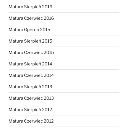
Matura Sierpień 2016
Matura Czerwiec 2016
Matura Operon 2015
Matura Sierpień 2015
Matura Czerwiec 2015
Matura Sierpień 2014
Matura Czerwiec 2014
Matura Sierpień 2013
Matura Czerwiec 2013
Matura Sierpień 2012
Matura Czerwiec 2012