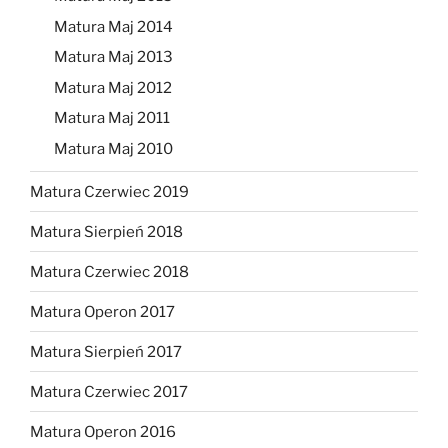
Matura Maj 2014
Matura Maj 2013
Matura Maj 2012
Matura Maj 2011
Matura Maj 2010
Matura Czerwiec 2019
Matura Sierpień 2018
Matura Czerwiec 2018
Matura Operon 2017
Matura Sierpień 2017
Matura Czerwiec 2017
Matura Operon 2016