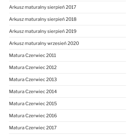
Arkusz maturalny sierpień 2017
Arkusz maturalny sierpień 2018
Arkusz maturalny sierpień 2019
Arkusz maturalny wrzesień 2020
Matura Czerwiec 2011
Matura Czerwiec 2012
Matura Czerwiec 2013
Matura Czerwiec 2014
Matura Czerwiec 2015
Matura Czerwiec 2016
Matura Czerwiec 2017