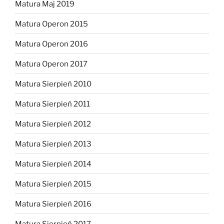
Matura Maj 2019
Matura Operon 2015
Matura Operon 2016
Matura Operon 2017
Matura Sierpień 2010
Matura Sierpień 2011
Matura Sierpień 2012
Matura Sierpień 2013
Matura Sierpień 2014
Matura Sierpień 2015
Matura Sierpień 2016
Matura Sierpień 2017