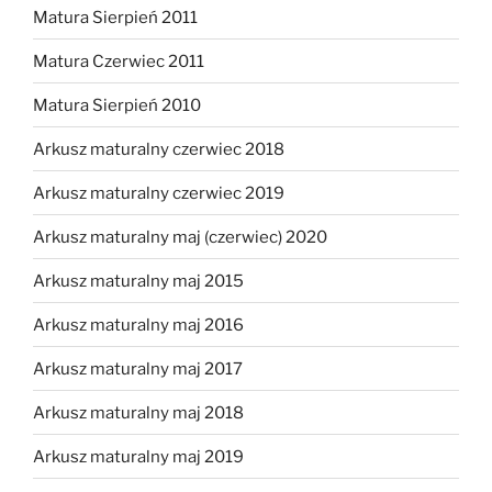
Matura Sierpień 2011
Matura Czerwiec 2011
Matura Sierpień 2010
Arkusz maturalny czerwiec 2018
Arkusz maturalny czerwiec 2019
Arkusz maturalny maj (czerwiec) 2020
Arkusz maturalny maj 2015
Arkusz maturalny maj 2016
Arkusz maturalny maj 2017
Arkusz maturalny maj 2018
Arkusz maturalny maj 2019