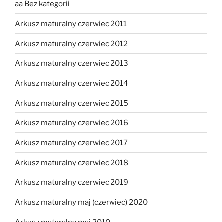
aa Bez kategorii
Arkusz maturalny czerwiec 2011
Arkusz maturalny czerwiec 2012
Arkusz maturalny czerwiec 2013
Arkusz maturalny czerwiec 2014
Arkusz maturalny czerwiec 2015
Arkusz maturalny czerwiec 2016
Arkusz maturalny czerwiec 2017
Arkusz maturalny czerwiec 2018
Arkusz maturalny czerwiec 2019
Arkusz maturalny maj (czerwiec) 2020
Arkusz maturalny maj 2010