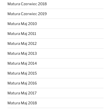
Matura Czerwiec 2018
Matura Czerwiec 2019
Matura Maj 2010
Matura Maj 2011
Matura Maj 2012
Matura Maj 2013
Matura Maj 2014
Matura Maj 2015
Matura Maj 2016
Matura Maj 2017
Matura Maj 2018