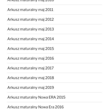
Arkusz maturalny maj 2011
Arkusz maturalny maj 2012
Arkusz maturalny maj 2013
Arkusz maturalny maj 2014
Arkusz maturalny maj 2015
Arkusz maturalny maj 2016
Arkusz maturalny maj 2017
Arkusz maturalny maj 2018
Arkusz maturalny maj 2019
Arkusz maturalny Nowa ERA 2015
Arkusz maturalny Nowa Era 2016