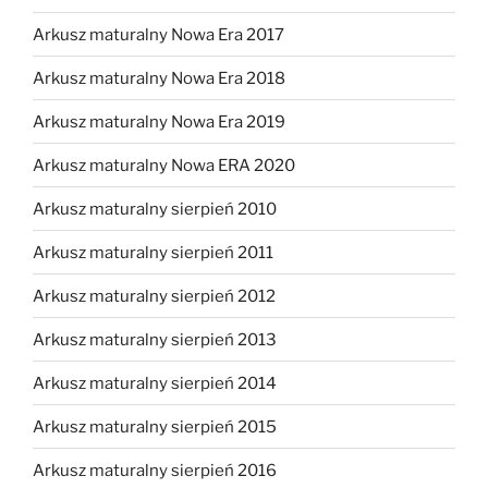
Arkusz maturalny Nowa Era 2017
Arkusz maturalny Nowa Era 2018
Arkusz maturalny Nowa Era 2019
Arkusz maturalny Nowa ERA 2020
Arkusz maturalny sierpień 2010
Arkusz maturalny sierpień 2011
Arkusz maturalny sierpień 2012
Arkusz maturalny sierpień 2013
Arkusz maturalny sierpień 2014
Arkusz maturalny sierpień 2015
Arkusz maturalny sierpień 2016