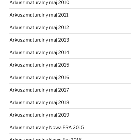
Arkusz maturalny maj 2010
Arkusz maturalny maj 2011
Arkusz maturalny maj 2012
Arkusz maturalny maj 2013
Arkusz maturalny maj 2014
Arkusz maturalny maj 2015
Arkusz maturalny maj 2016
Arkusz maturalny maj 2017
Arkusz maturalny maj 2018
Arkusz maturalny maj 2019
Arkusz maturalny Nowa ERA 2015
Arkusz maturalny Nowa Era 2016