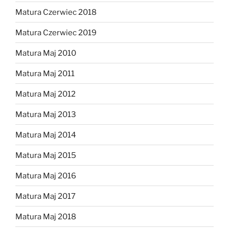
Matura Czerwiec 2018
Matura Czerwiec 2019
Matura Maj 2010
Matura Maj 2011
Matura Maj 2012
Matura Maj 2013
Matura Maj 2014
Matura Maj 2015
Matura Maj 2016
Matura Maj 2017
Matura Maj 2018