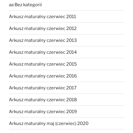
aa Bez kategorii
Arkusz maturalny czerwiec 2011
Arkusz maturalny czerwiec 2012
Arkusz maturalny czerwiec 2013
Arkusz maturalny czerwiec 2014
Arkusz maturalny czerwiec 2015
Arkusz maturalny czerwiec 2016
Arkusz maturalny czerwiec 2017
Arkusz maturalny czerwiec 2018
Arkusz maturalny czerwiec 2019
Arkusz maturalny maj (czerwiec) 2020