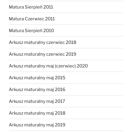
Matura Sierpień 2011
Matura Czerwiec 2011
Matura Sierpień 2010
Arkusz maturalny czerwiec 2018
Arkusz maturalny czerwiec 2019
Arkusz maturalny maj (czerwiec) 2020
Arkusz maturalny maj 2015
Arkusz maturalny maj 2016
Arkusz maturalny maj 2017
Arkusz maturalny maj 2018
Arkusz maturalny maj 2019