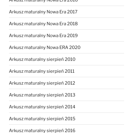
Arkusz maturalny Nowa Era 2017
Arkusz maturalny Nowa Era 2018
Arkusz maturalny Nowa Era 2019
Arkusz maturalny Nowa ERA 2020
Arkusz maturalny sierpień 2010
Arkusz maturalny sierpień 2011
Arkusz maturalny sierpień 2012
Arkusz maturalny sierpień 2013
Arkusz maturalny sierpień 2014
Arkusz maturalny sierpień 2015
Arkusz maturalny sierpień 2016