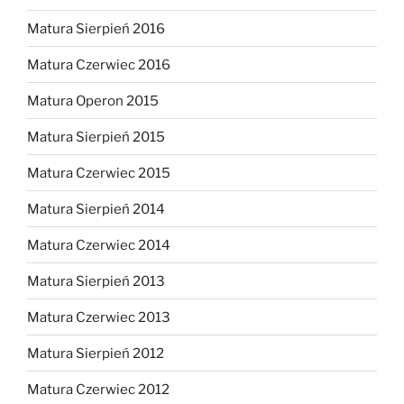
Matura Sierpień 2016
Matura Czerwiec 2016
Matura Operon 2015
Matura Sierpień 2015
Matura Czerwiec 2015
Matura Sierpień 2014
Matura Czerwiec 2014
Matura Sierpień 2013
Matura Czerwiec 2013
Matura Sierpień 2012
Matura Czerwiec 2012