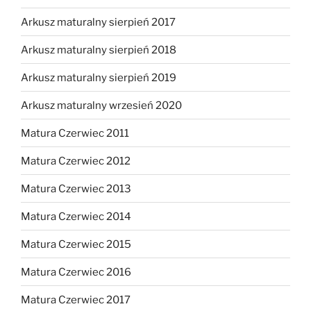
Arkusz maturalny sierpień 2017
Arkusz maturalny sierpień 2018
Arkusz maturalny sierpień 2019
Arkusz maturalny wrzesień 2020
Matura Czerwiec 2011
Matura Czerwiec 2012
Matura Czerwiec 2013
Matura Czerwiec 2014
Matura Czerwiec 2015
Matura Czerwiec 2016
Matura Czerwiec 2017