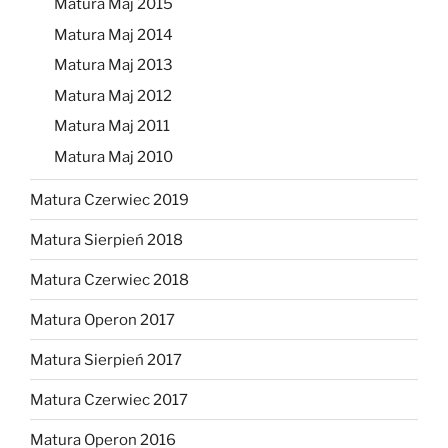
Matura Maj 2015
Matura Maj 2014
Matura Maj 2013
Matura Maj 2012
Matura Maj 2011
Matura Maj 2010
Matura Czerwiec 2019
Matura Sierpień 2018
Matura Czerwiec 2018
Matura Operon 2017
Matura Sierpień 2017
Matura Czerwiec 2017
Matura Operon 2016