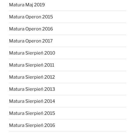
Matura Maj 2019
Matura Operon 2015
Matura Operon 2016
Matura Operon 2017
Matura Sierpień 2010
Matura Sierpień 2011
Matura Sierpień 2012
Matura Sierpień 2013
Matura Sierpień 2014
Matura Sierpień 2015
Matura Sierpień 2016