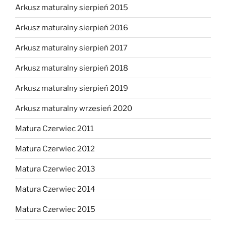
Arkusz maturalny sierpień 2015
Arkusz maturalny sierpień 2016
Arkusz maturalny sierpień 2017
Arkusz maturalny sierpień 2018
Arkusz maturalny sierpień 2019
Arkusz maturalny wrzesień 2020
Matura Czerwiec 2011
Matura Czerwiec 2012
Matura Czerwiec 2013
Matura Czerwiec 2014
Matura Czerwiec 2015