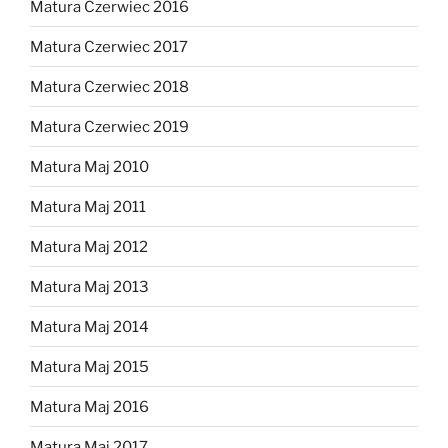
Matura Czerwiec 2016
Matura Czerwiec 2017
Matura Czerwiec 2018
Matura Czerwiec 2019
Matura Maj 2010
Matura Maj 2011
Matura Maj 2012
Matura Maj 2013
Matura Maj 2014
Matura Maj 2015
Matura Maj 2016
Matura Maj 2017