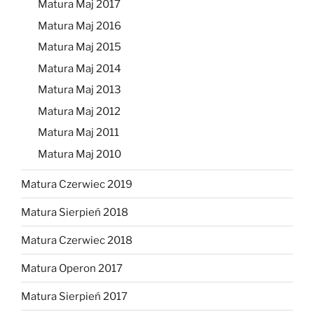
Matura Maj 2017
Matura Maj 2016
Matura Maj 2015
Matura Maj 2014
Matura Maj 2013
Matura Maj 2012
Matura Maj 2011
Matura Maj 2010
Matura Czerwiec 2019
Matura Sierpień 2018
Matura Czerwiec 2018
Matura Operon 2017
Matura Sierpień 2017