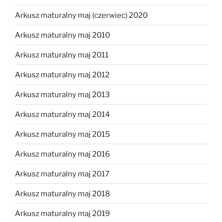
Arkusz maturalny maj (czerwiec) 2020
Arkusz maturalny maj 2010
Arkusz maturalny maj 2011
Arkusz maturalny maj 2012
Arkusz maturalny maj 2013
Arkusz maturalny maj 2014
Arkusz maturalny maj 2015
Arkusz maturalny maj 2016
Arkusz maturalny maj 2017
Arkusz maturalny maj 2018
Arkusz maturalny maj 2019