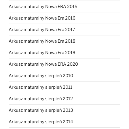
Arkusz maturalny Nowa ERA 2015
Arkusz maturalny Nowa Era 2016
Arkusz maturalny Nowa Era 2017
Arkusz maturalny Nowa Era 2018
Arkusz maturalny Nowa Era 2019
Arkusz maturalny Nowa ERA 2020
Arkusz maturalny sierpień 2010
Arkusz maturalny sierpień 2011
Arkusz maturalny sierpień 2012
Arkusz maturalny sierpień 2013
Arkusz maturalny sierpień 2014