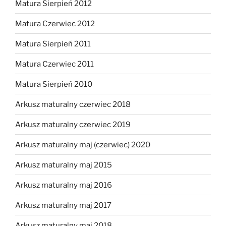
Matura Sierpień 2012
Matura Czerwiec 2012
Matura Sierpień 2011
Matura Czerwiec 2011
Matura Sierpień 2010
Arkusz maturalny czerwiec 2018
Arkusz maturalny czerwiec 2019
Arkusz maturalny maj (czerwiec) 2020
Arkusz maturalny maj 2015
Arkusz maturalny maj 2016
Arkusz maturalny maj 2017
Arkusz maturalny maj 2018