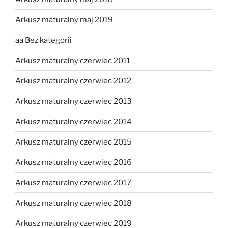
Arkusz maturalny maj 2019
aa Bez kategorii
Arkusz maturalny czerwiec 2011
Arkusz maturalny czerwiec 2012
Arkusz maturalny czerwiec 2013
Arkusz maturalny czerwiec 2014
Arkusz maturalny czerwiec 2015
Arkusz maturalny czerwiec 2016
Arkusz maturalny czerwiec 2017
Arkusz maturalny czerwiec 2018
Arkusz maturalny czerwiec 2019