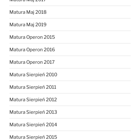
Matura Maj 2018
Matura Maj 2019
Matura Operon 2015
Matura Operon 2016
Matura Operon 2017
Matura Sierpień 2010
Matura Sierpień 2011
Matura Sierpień 2012
Matura Sierpień 2013
Matura Sierpień 2014
Matura Sierpień 2015