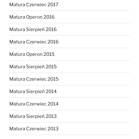
Matura Czerwiec 2017
Matura Operon 2016
Matura Sierpień 2016
Matura Czerwiec 2016
Matura Operon 2015
Matura Sierpień 2015
Matura Czerwiec 2015
Matura Sierpień 2014
Matura Czerwiec 2014
Matura Sierpień 2013
Matura Czerwiec 2013