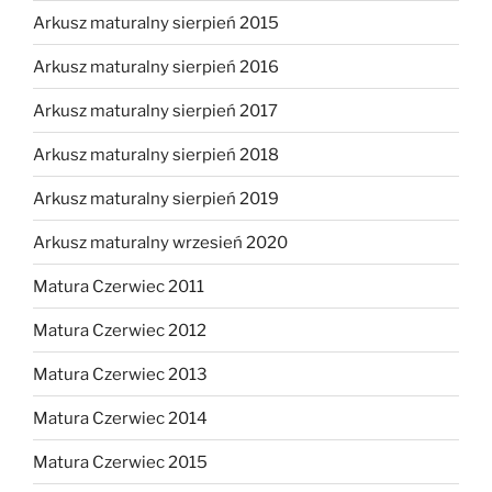
Arkusz maturalny sierpień 2015
Arkusz maturalny sierpień 2016
Arkusz maturalny sierpień 2017
Arkusz maturalny sierpień 2018
Arkusz maturalny sierpień 2019
Arkusz maturalny wrzesień 2020
Matura Czerwiec 2011
Matura Czerwiec 2012
Matura Czerwiec 2013
Matura Czerwiec 2014
Matura Czerwiec 2015