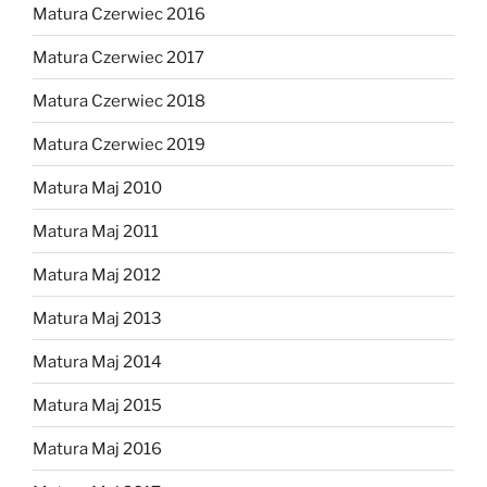
Matura Czerwiec 2016
Matura Czerwiec 2017
Matura Czerwiec 2018
Matura Czerwiec 2019
Matura Maj 2010
Matura Maj 2011
Matura Maj 2012
Matura Maj 2013
Matura Maj 2014
Matura Maj 2015
Matura Maj 2016