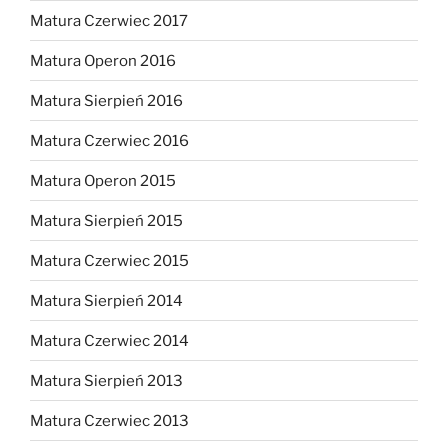
Matura Czerwiec 2017
Matura Operon 2016
Matura Sierpień 2016
Matura Czerwiec 2016
Matura Operon 2015
Matura Sierpień 2015
Matura Czerwiec 2015
Matura Sierpień 2014
Matura Czerwiec 2014
Matura Sierpień 2013
Matura Czerwiec 2013