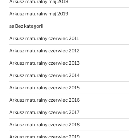
Arkusz maturalny maj 2018
Arkusz maturalny maj 2019
aa Bez kategorii
Arkusz maturalny czerwiec 2011
Arkusz maturalny czerwiec 2012
Arkusz maturalny czerwiec 2013
Arkusz maturalny czerwiec 2014
Arkusz maturalny czerwiec 2015
Arkusz maturalny czerwiec 2016
Arkusz maturalny czerwiec 2017
Arkusz maturalny czerwiec 2018
Arkusz maturalny czerwiec 2019