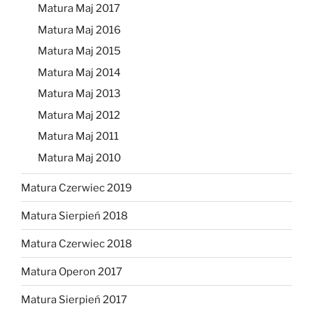
Matura Maj 2017
Matura Maj 2016
Matura Maj 2015
Matura Maj 2014
Matura Maj 2013
Matura Maj 2012
Matura Maj 2011
Matura Maj 2010
Matura Czerwiec 2019
Matura Sierpień 2018
Matura Czerwiec 2018
Matura Operon 2017
Matura Sierpień 2017