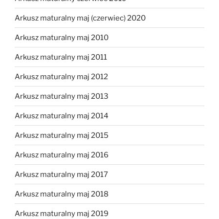
Arkusz maturalny maj (czerwiec) 2020
Arkusz maturalny maj 2010
Arkusz maturalny maj 2011
Arkusz maturalny maj 2012
Arkusz maturalny maj 2013
Arkusz maturalny maj 2014
Arkusz maturalny maj 2015
Arkusz maturalny maj 2016
Arkusz maturalny maj 2017
Arkusz maturalny maj 2018
Arkusz maturalny maj 2019