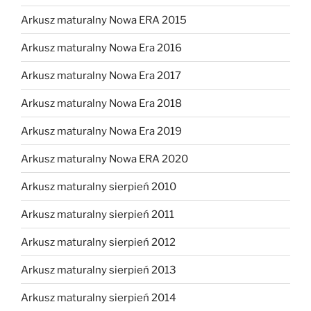
Arkusz maturalny Nowa ERA 2015
Arkusz maturalny Nowa Era 2016
Arkusz maturalny Nowa Era 2017
Arkusz maturalny Nowa Era 2018
Arkusz maturalny Nowa Era 2019
Arkusz maturalny Nowa ERA 2020
Arkusz maturalny sierpień 2010
Arkusz maturalny sierpień 2011
Arkusz maturalny sierpień 2012
Arkusz maturalny sierpień 2013
Arkusz maturalny sierpień 2014