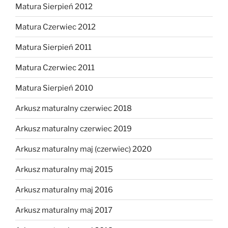
Matura Sierpień 2012
Matura Czerwiec 2012
Matura Sierpień 2011
Matura Czerwiec 2011
Matura Sierpień 2010
Arkusz maturalny czerwiec 2018
Arkusz maturalny czerwiec 2019
Arkusz maturalny maj (czerwiec) 2020
Arkusz maturalny maj 2015
Arkusz maturalny maj 2016
Arkusz maturalny maj 2017