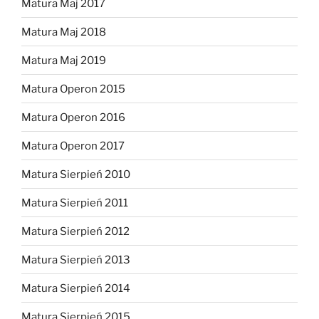
Matura Maj 2017
Matura Maj 2018
Matura Maj 2019
Matura Operon 2015
Matura Operon 2016
Matura Operon 2017
Matura Sierpień 2010
Matura Sierpień 2011
Matura Sierpień 2012
Matura Sierpień 2013
Matura Sierpień 2014
Matura Sierpień 2015