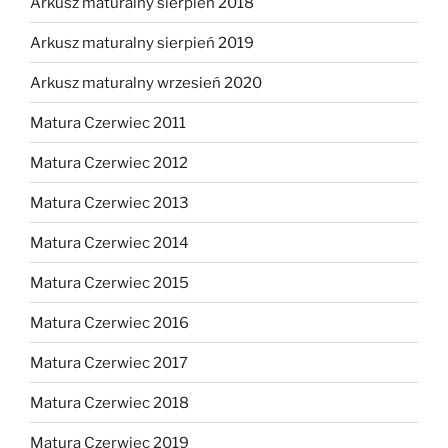
Arkusz maturalny sierpień 2018
Arkusz maturalny sierpień 2019
Arkusz maturalny wrzesień 2020
Matura Czerwiec 2011
Matura Czerwiec 2012
Matura Czerwiec 2013
Matura Czerwiec 2014
Matura Czerwiec 2015
Matura Czerwiec 2016
Matura Czerwiec 2017
Matura Czerwiec 2018
Matura Czerwiec 2019