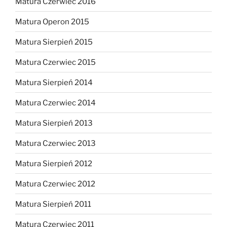
Matura Czerwiec 2016
Matura Operon 2015
Matura Sierpień 2015
Matura Czerwiec 2015
Matura Sierpień 2014
Matura Czerwiec 2014
Matura Sierpień 2013
Matura Czerwiec 2013
Matura Sierpień 2012
Matura Czerwiec 2012
Matura Sierpień 2011
Matura Czerwiec 2011