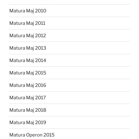
Matura Maj 2010
Matura Maj 2011
Matura Maj 2012
Matura Maj 2013
Matura Maj 2014
Matura Maj 2015
Matura Maj 2016
Matura Maj 2017
Matura Maj 2018
Matura Maj 2019
Matura Operon 2015