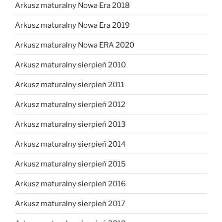
Arkusz maturalny Nowa Era 2018
Arkusz maturalny Nowa Era 2019
Arkusz maturalny Nowa ERA 2020
Arkusz maturalny sierpień 2010
Arkusz maturalny sierpień 2011
Arkusz maturalny sierpień 2012
Arkusz maturalny sierpień 2013
Arkusz maturalny sierpień 2014
Arkusz maturalny sierpień 2015
Arkusz maturalny sierpień 2016
Arkusz maturalny sierpień 2017