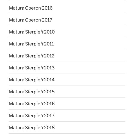
Matura Operon 2016
Matura Operon 2017
Matura Sierpień 2010
Matura Sierpień 2011
Matura Sierpień 2012
Matura Sierpień 2013
Matura Sierpień 2014
Matura Sierpień 2015
Matura Sierpień 2016
Matura Sierpień 2017
Matura Sierpień 2018