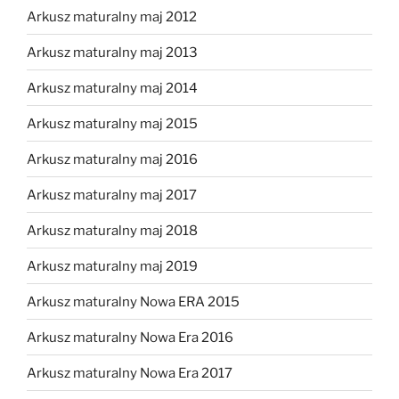
Arkusz maturalny maj 2012
Arkusz maturalny maj 2013
Arkusz maturalny maj 2014
Arkusz maturalny maj 2015
Arkusz maturalny maj 2016
Arkusz maturalny maj 2017
Arkusz maturalny maj 2018
Arkusz maturalny maj 2019
Arkusz maturalny Nowa ERA 2015
Arkusz maturalny Nowa Era 2016
Arkusz maturalny Nowa Era 2017