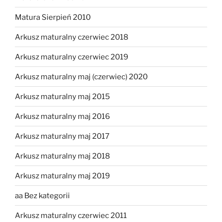
Matura Sierpień 2010
Arkusz maturalny czerwiec 2018
Arkusz maturalny czerwiec 2019
Arkusz maturalny maj (czerwiec) 2020
Arkusz maturalny maj 2015
Arkusz maturalny maj 2016
Arkusz maturalny maj 2017
Arkusz maturalny maj 2018
Arkusz maturalny maj 2019
aa Bez kategorii
Arkusz maturalny czerwiec 2011