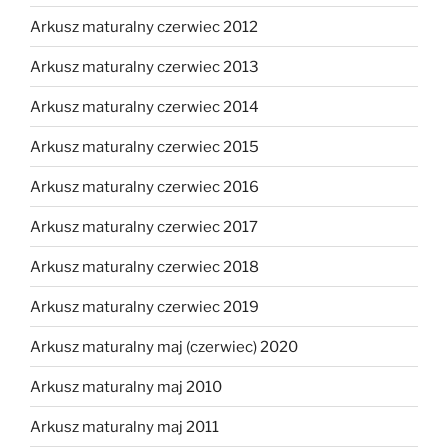
Arkusz maturalny czerwiec 2012
Arkusz maturalny czerwiec 2013
Arkusz maturalny czerwiec 2014
Arkusz maturalny czerwiec 2015
Arkusz maturalny czerwiec 2016
Arkusz maturalny czerwiec 2017
Arkusz maturalny czerwiec 2018
Arkusz maturalny czerwiec 2019
Arkusz maturalny maj (czerwiec) 2020
Arkusz maturalny maj 2010
Arkusz maturalny maj 2011