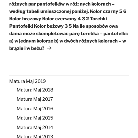
różnych par pantofelków w róż: nych kolorach –
według tabeli umieszczonej poniżej. Kolor czarny 5 6
Kolor brązowy Kolor czerwony 4 3 2 Torebki
Pantofelki Kolor beżowy 3 5 Na ile sposobów owa
dama może skompletować parę torebka – pantofelki:
a) w jednym kolorze b) w dwóch różnych kolorach – w
brązie i w beżu?
Matura Maj 2019
Matura Maj 2018
Matura Maj 2017
Matura Maj 2016
Matura Maj 2015
Matura Maj 2014
Matura Maj 2013