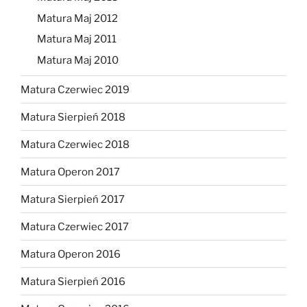
Matura Maj 2012
Matura Maj 2011
Matura Maj 2010
Matura Czerwiec 2019
Matura Sierpień 2018
Matura Czerwiec 2018
Matura Operon 2017
Matura Sierpień 2017
Matura Czerwiec 2017
Matura Operon 2016
Matura Sierpień 2016