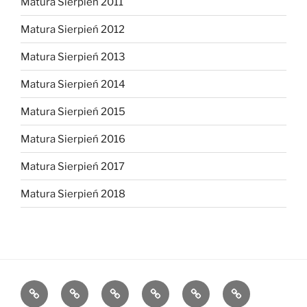
Matura Sierpień 2011
Matura Sierpień 2012
Matura Sierpień 2013
Matura Sierpień 2014
Matura Sierpień 2015
Matura Sierpień 2016
Matura Sierpień 2017
Matura Sierpień 2018
Strona
Dlaczego
O
Opinie
Kontakt
Chce
główna
warto?
mnie
dołączyć!