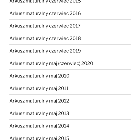
Arkusz maturalny czerwiec 2015
Arkusz maturalny czerwiec 2016
Arkusz maturalny czerwiec 2017
Arkusz maturalny czerwiec 2018
Arkusz maturalny czerwiec 2019
Arkusz maturalny maj (czerwiec) 2020
Arkusz maturalny maj 2010
Arkusz maturalny maj 2011
Arkusz maturalny maj 2012
Arkusz maturalny maj 2013
Arkusz maturalny maj 2014
Arkusz maturalny maj 2015