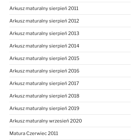
Arkusz maturalny sierpień 2011
Arkusz maturalny sierpień 2012
Arkusz maturalny sierpień 2013
Arkusz maturalny sierpień 2014
Arkusz maturalny sierpień 2015
Arkusz maturalny sierpień 2016
Arkusz maturalny sierpień 2017
Arkusz maturalny sierpień 2018
Arkusz maturalny sierpień 2019
Arkusz maturalny wrzesień 2020
Matura Czerwiec 2011