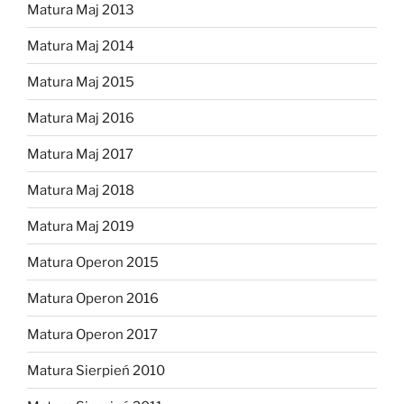
Matura Maj 2013
Matura Maj 2014
Matura Maj 2015
Matura Maj 2016
Matura Maj 2017
Matura Maj 2018
Matura Maj 2019
Matura Operon 2015
Matura Operon 2016
Matura Operon 2017
Matura Sierpień 2010