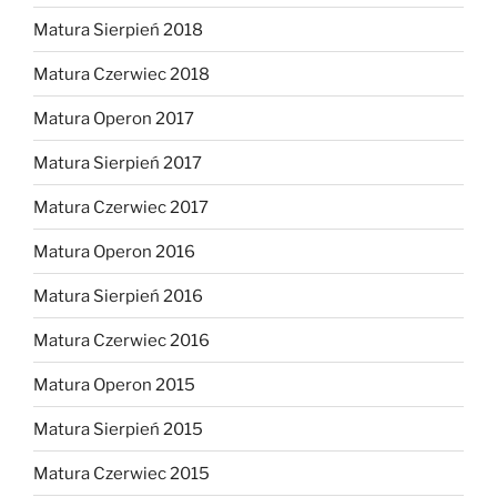
Matura Sierpień 2018
Matura Czerwiec 2018
Matura Operon 2017
Matura Sierpień 2017
Matura Czerwiec 2017
Matura Operon 2016
Matura Sierpień 2016
Matura Czerwiec 2016
Matura Operon 2015
Matura Sierpień 2015
Matura Czerwiec 2015