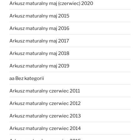
Arkusz maturalny maj (czerwiec) 2020
Arkusz maturalny maj 2015
Arkusz maturalny maj 2016
Arkusz maturalny maj 2017
Arkusz maturalny maj 2018
Arkusz maturalny maj 2019
aa Bez kategorii
Arkusz maturalny czerwiec 2011
Arkusz maturalny czerwiec 2012
Arkusz maturalny czerwiec 2013
Arkusz maturalny czerwiec 2014