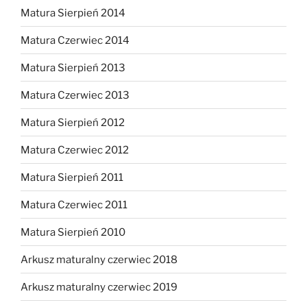
Matura Sierpień 2014
Matura Czerwiec 2014
Matura Sierpień 2013
Matura Czerwiec 2013
Matura Sierpień 2012
Matura Czerwiec 2012
Matura Sierpień 2011
Matura Czerwiec 2011
Matura Sierpień 2010
Arkusz maturalny czerwiec 2018
Arkusz maturalny czerwiec 2019