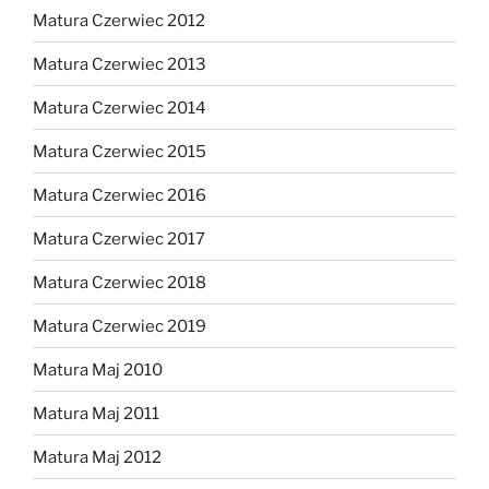
Matura Czerwiec 2012
Matura Czerwiec 2013
Matura Czerwiec 2014
Matura Czerwiec 2015
Matura Czerwiec 2016
Matura Czerwiec 2017
Matura Czerwiec 2018
Matura Czerwiec 2019
Matura Maj 2010
Matura Maj 2011
Matura Maj 2012