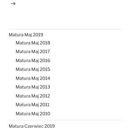
Matura Maj 2019
Matura Maj 2018
Matura Maj 2017
Matura Maj 2016
Matura Maj 2015
Matura Maj 2014
Matura Maj 2013
Matura Maj 2012
Matura Maj 2011
Matura Maj 2010
Matura Czerwiec 2019