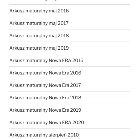
Arkusz maturalny maj 2016
Arkusz maturalny maj 2017
Arkusz maturalny maj 2018
Arkusz maturalny maj 2019
Arkusz maturalny Nowa ERA 2015
Arkusz maturalny Nowa Era 2016
Arkusz maturalny Nowa Era 2017
Arkusz maturalny Nowa Era 2018
Arkusz maturalny Nowa Era 2019
Arkusz maturalny Nowa ERA 2020
Arkusz maturalny sierpień 2010