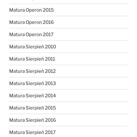
Matura Operon 2015
Matura Operon 2016
Matura Operon 2017
Matura Sierpień 2010
Matura Sierpień 2011
Matura Sierpień 2012
Matura Sierpień 2013
Matura Sierpień 2014
Matura Sierpień 2015
Matura Sierpień 2016
Matura Sierpień 2017