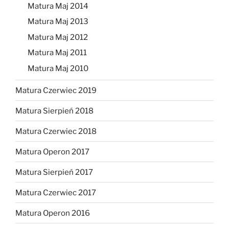
Matura Maj 2014
Matura Maj 2013
Matura Maj 2012
Matura Maj 2011
Matura Maj 2010
Matura Czerwiec 2019
Matura Sierpień 2018
Matura Czerwiec 2018
Matura Operon 2017
Matura Sierpień 2017
Matura Czerwiec 2017
Matura Operon 2016