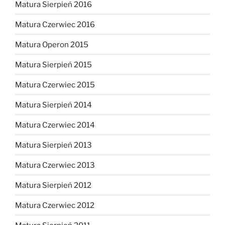
Matura Sierpień 2016
Matura Czerwiec 2016
Matura Operon 2015
Matura Sierpień 2015
Matura Czerwiec 2015
Matura Sierpień 2014
Matura Czerwiec 2014
Matura Sierpień 2013
Matura Czerwiec 2013
Matura Sierpień 2012
Matura Czerwiec 2012