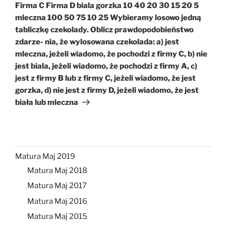
Firma C Firma D biala gorzka 10 40 20 30 15 20 5
mleczna 100 50 75 10 25 Wybieramy losowo jedną
tabliczkę czekolady. Oblicz prawdopodobieństwo
zdarze- nia, że wylosowana czekolada: a) jest
mleczna, jeżeli wiadomo, że pochodzi z firmy C, b) nie
jest biala, jeżeli wiadomo, że pochodzi z firmy A, c)
jest z firmy B lub z firmy C, jeżeli wiadomo, że jest
gorzka, d) nie jest z firmy D, jeżeli wiadomo, że jest
biała lub mleczna
Matura Maj 2019
Matura Maj 2018
Matura Maj 2017
Matura Maj 2016
Matura Maj 2015