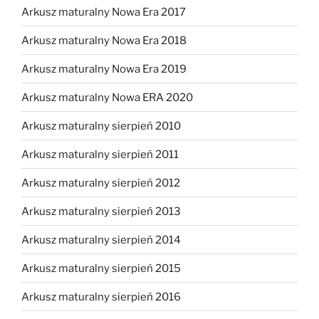
Arkusz maturalny Nowa Era 2017
Arkusz maturalny Nowa Era 2018
Arkusz maturalny Nowa Era 2019
Arkusz maturalny Nowa ERA 2020
Arkusz maturalny sierpień 2010
Arkusz maturalny sierpień 2011
Arkusz maturalny sierpień 2012
Arkusz maturalny sierpień 2013
Arkusz maturalny sierpień 2014
Arkusz maturalny sierpień 2015
Arkusz maturalny sierpień 2016