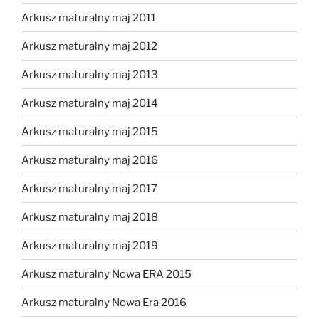
Arkusz maturalny maj 2011
Arkusz maturalny maj 2012
Arkusz maturalny maj 2013
Arkusz maturalny maj 2014
Arkusz maturalny maj 2015
Arkusz maturalny maj 2016
Arkusz maturalny maj 2017
Arkusz maturalny maj 2018
Arkusz maturalny maj 2019
Arkusz maturalny Nowa ERA 2015
Arkusz maturalny Nowa Era 2016