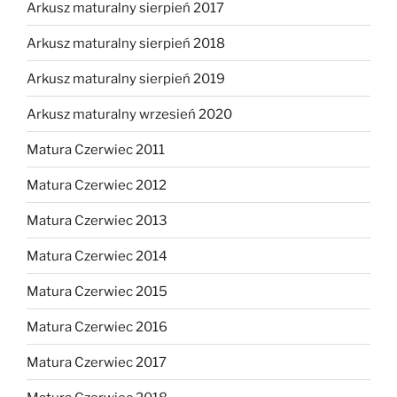
Arkusz maturalny sierpień 2017
Arkusz maturalny sierpień 2018
Arkusz maturalny sierpień 2019
Arkusz maturalny wrzesień 2020
Matura Czerwiec 2011
Matura Czerwiec 2012
Matura Czerwiec 2013
Matura Czerwiec 2014
Matura Czerwiec 2015
Matura Czerwiec 2016
Matura Czerwiec 2017