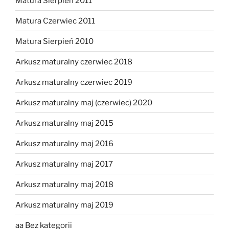
Matura Sierpień 2011
Matura Czerwiec 2011
Matura Sierpień 2010
Arkusz maturalny czerwiec 2018
Arkusz maturalny czerwiec 2019
Arkusz maturalny maj (czerwiec) 2020
Arkusz maturalny maj 2015
Arkusz maturalny maj 2016
Arkusz maturalny maj 2017
Arkusz maturalny maj 2018
Arkusz maturalny maj 2019
aa Bez kategorii