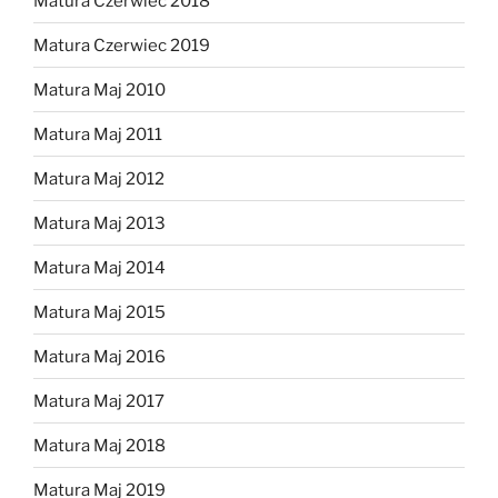
Matura Czerwiec 2018
Matura Czerwiec 2019
Matura Maj 2010
Matura Maj 2011
Matura Maj 2012
Matura Maj 2013
Matura Maj 2014
Matura Maj 2015
Matura Maj 2016
Matura Maj 2017
Matura Maj 2018
Matura Maj 2019