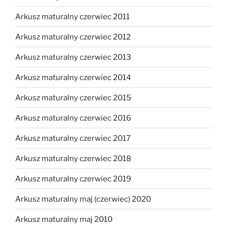
Arkusz maturalny czerwiec 2011
Arkusz maturalny czerwiec 2012
Arkusz maturalny czerwiec 2013
Arkusz maturalny czerwiec 2014
Arkusz maturalny czerwiec 2015
Arkusz maturalny czerwiec 2016
Arkusz maturalny czerwiec 2017
Arkusz maturalny czerwiec 2018
Arkusz maturalny czerwiec 2019
Arkusz maturalny maj (czerwiec) 2020
Arkusz maturalny maj 2010