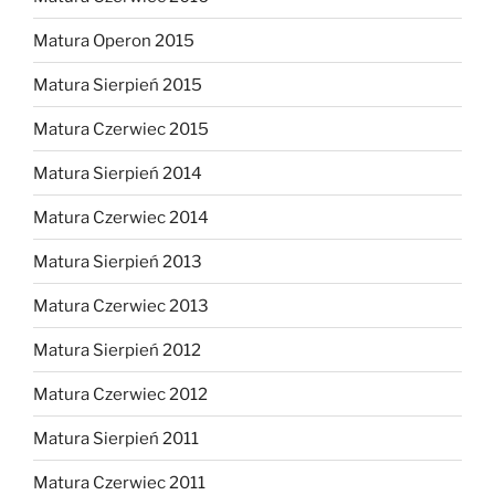
Matura Operon 2015
Matura Sierpień 2015
Matura Czerwiec 2015
Matura Sierpień 2014
Matura Czerwiec 2014
Matura Sierpień 2013
Matura Czerwiec 2013
Matura Sierpień 2012
Matura Czerwiec 2012
Matura Sierpień 2011
Matura Czerwiec 2011