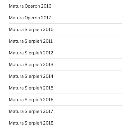
Matura Operon 2016
Matura Operon 2017
Matura Sierpień 2010
Matura Sierpień 2011
Matura Sierpień 2012
Matura Sierpień 2013
Matura Sierpień 2014
Matura Sierpień 2015
Matura Sierpień 2016
Matura Sierpień 2017
Matura Sierpień 2018