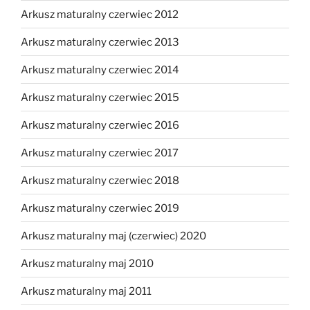
Arkusz maturalny czerwiec 2012
Arkusz maturalny czerwiec 2013
Arkusz maturalny czerwiec 2014
Arkusz maturalny czerwiec 2015
Arkusz maturalny czerwiec 2016
Arkusz maturalny czerwiec 2017
Arkusz maturalny czerwiec 2018
Arkusz maturalny czerwiec 2019
Arkusz maturalny maj (czerwiec) 2020
Arkusz maturalny maj 2010
Arkusz maturalny maj 2011