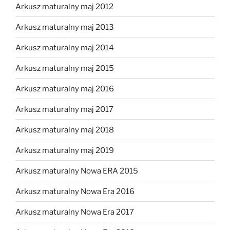
Arkusz maturalny maj 2012
Arkusz maturalny maj 2013
Arkusz maturalny maj 2014
Arkusz maturalny maj 2015
Arkusz maturalny maj 2016
Arkusz maturalny maj 2017
Arkusz maturalny maj 2018
Arkusz maturalny maj 2019
Arkusz maturalny Nowa ERA 2015
Arkusz maturalny Nowa Era 2016
Arkusz maturalny Nowa Era 2017