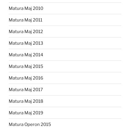
Matura Maj 2010
Matura Maj 2011
Matura Maj 2012
Matura Maj 2013
Matura Maj 2014
Matura Maj 2015
Matura Maj 2016
Matura Maj 2017
Matura Maj 2018
Matura Maj 2019
Matura Operon 2015