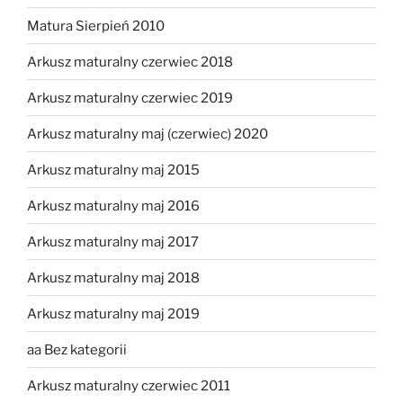
Matura Sierpień 2010
Arkusz maturalny czerwiec 2018
Arkusz maturalny czerwiec 2019
Arkusz maturalny maj (czerwiec) 2020
Arkusz maturalny maj 2015
Arkusz maturalny maj 2016
Arkusz maturalny maj 2017
Arkusz maturalny maj 2018
Arkusz maturalny maj 2019
aa Bez kategorii
Arkusz maturalny czerwiec 2011