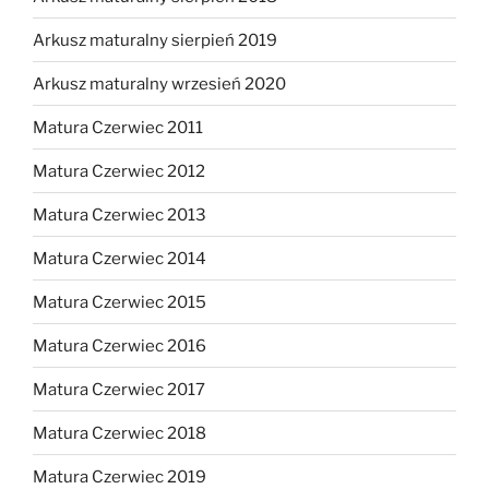
Arkusz maturalny sierpień 2019
Arkusz maturalny wrzesień 2020
Matura Czerwiec 2011
Matura Czerwiec 2012
Matura Czerwiec 2013
Matura Czerwiec 2014
Matura Czerwiec 2015
Matura Czerwiec 2016
Matura Czerwiec 2017
Matura Czerwiec 2018
Matura Czerwiec 2019