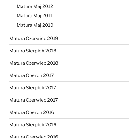
Matura Maj 2012
Matura Maj 2011
Matura Maj 2010
Matura Czerwiec 2019
Matura Sierpień 2018
Matura Czerwiec 2018
Matura Operon 2017
Matura Sierpień 2017
Matura Czerwiec 2017
Matura Operon 2016
Matura Sierpień 2016
Matura Czerwiec 2016