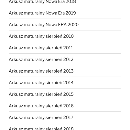
Arkusz maturalny Nowa Era 2018
Arkusz maturalny Nowa Era 2019
Arkusz maturalny Nowa ERA 2020
Arkusz maturalny sierpień 2010
Arkusz maturalny sierpień 2011
Arkusz maturalny sierpień 2012
Arkusz maturalny sierpień 2013
Arkusz maturalny sierpień 2014
Arkusz maturalny sierpień 2015
Arkusz maturalny sierpień 2016
Arkusz maturalny sierpień 2017
Arkusz maturalny sierpień 2018