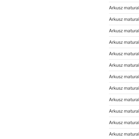
Arkusz matura
Arkusz matura
Arkusz matura
Arkusz matura
Arkusz matura
Arkusz matura
Arkusz matura
Arkusz matural
Arkusz matura
Arkusz matura
Arkusz matura
Arkusz matura