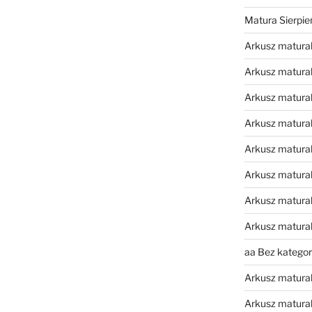
Matura Sierpi
Arkusz matura
Arkusz matura
Arkusz matural
Arkusz matura
Arkusz matura
Arkusz matura
Arkusz matura
Arkusz matura
aa Bez kategori
Arkusz matura
Arkusz matura