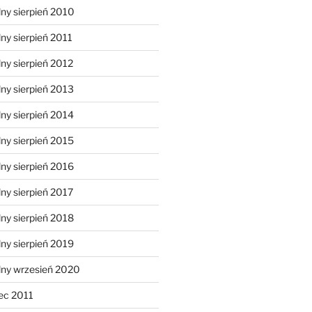
ny sierpień 2010
ny sierpień 2011
ny sierpień 2012
ny sierpień 2013
ny sierpień 2014
ny sierpień 2015
ny sierpień 2016
ny sierpień 2017
ny sierpień 2018
ny sierpień 2019
lny wrzesień 2020
ec 2011