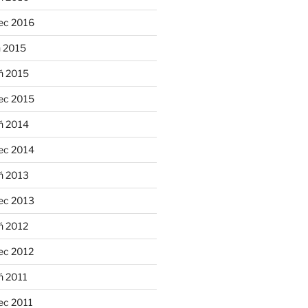
ec 2016
n 2015
ń 2015
ec 2015
ń 2014
ec 2014
ń 2013
ec 2013
ń 2012
ec 2012
ń 2011
ec 2011