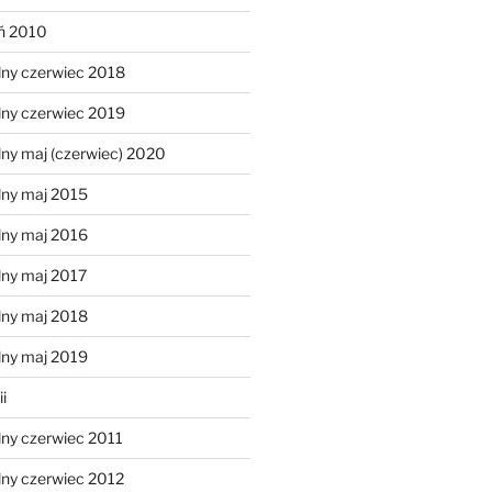
eń 2010
lny czerwiec 2018
lny czerwiec 2019
ny maj (czerwiec) 2020
lny maj 2015
lny maj 2016
lny maj 2017
lny maj 2018
lny maj 2019
i
lny czerwiec 2011
lny czerwiec 2012