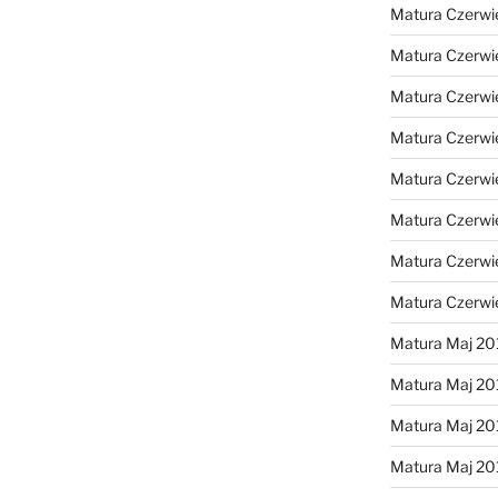
Matura Czerwi
Matura Czerwi
Matura Czerwi
Matura Czerwi
Matura Czerwi
Matura Czerwi
Matura Czerwi
Matura Czerwi
Matura Maj 20
Matura Maj 20
Matura Maj 20
Matura Maj 20