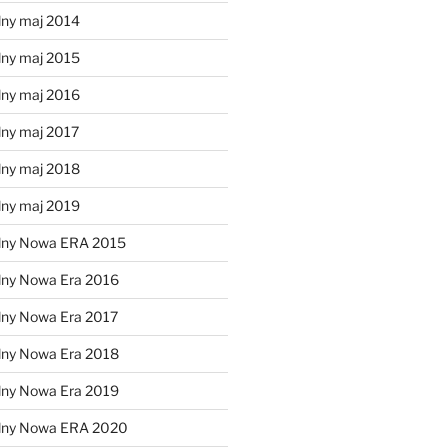
lny maj 2014
lny maj 2015
lny maj 2016
lny maj 2017
lny maj 2018
lny maj 2019
lny Nowa ERA 2015
lny Nowa Era 2016
lny Nowa Era 2017
lny Nowa Era 2018
lny Nowa Era 2019
alny Nowa ERA 2020