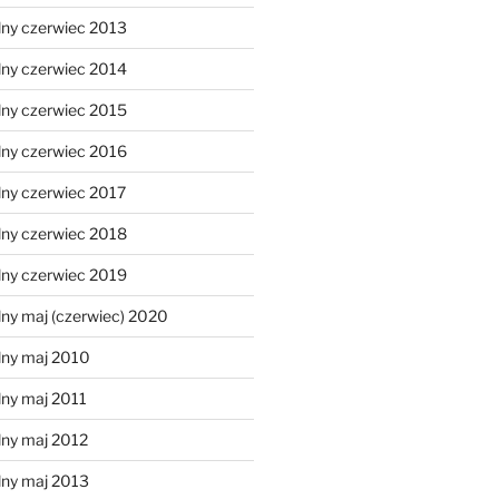
lny czerwiec 2013
lny czerwiec 2014
lny czerwiec 2015
lny czerwiec 2016
lny czerwiec 2017
lny czerwiec 2018
lny czerwiec 2019
ny maj (czerwiec) 2020
lny maj 2010
lny maj 2011
lny maj 2012
lny maj 2013