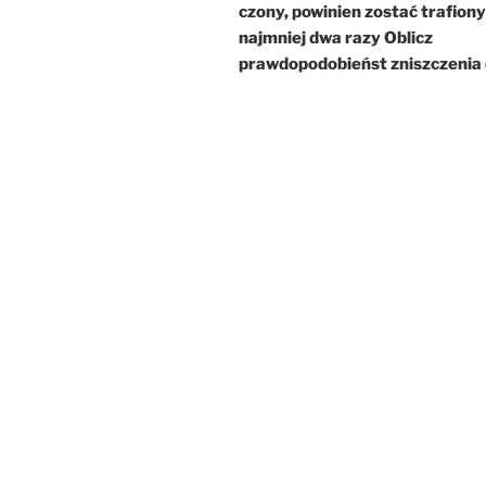
czony, powinien zostać trafiony
najmniej dwa razy Oblicz
prawdopodobieńst zniszczenia 