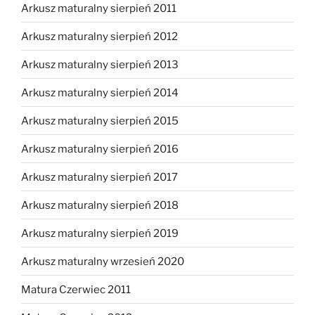
Arkusz maturalny sierpień 2011
Arkusz maturalny sierpień 2012
Arkusz maturalny sierpień 2013
Arkusz maturalny sierpień 2014
Arkusz maturalny sierpień 2015
Arkusz maturalny sierpień 2016
Arkusz maturalny sierpień 2017
Arkusz maturalny sierpień 2018
Arkusz maturalny sierpień 2019
Arkusz maturalny wrzesień 2020
Matura Czerwiec 2011