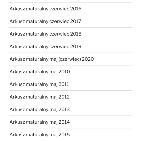
Arkusz maturalny czerwiec 2016
Arkusz maturalny czerwiec 2017
Arkusz maturalny czerwiec 2018
Arkusz maturalny czerwiec 2019
Arkusz maturalny maj (czerwiec) 2020
Arkusz maturalny maj 2010
Arkusz maturalny maj 2011
Arkusz maturalny maj 2012
Arkusz maturalny maj 2013
Arkusz maturalny maj 2014
Arkusz maturalny maj 2015