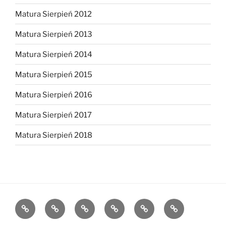
Matura Sierpień 2012
Matura Sierpień 2013
Matura Sierpień 2014
Matura Sierpień 2015
Matura Sierpień 2016
Matura Sierpień 2017
Matura Sierpień 2018
Strona
Dlaczego
O
Opinie
Kontakt
Chce
główna
warto?
mnie
dołączyć!