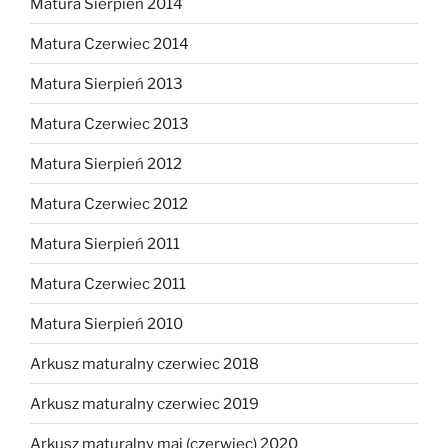
Matura Sierpień 2014
Matura Czerwiec 2014
Matura Sierpień 2013
Matura Czerwiec 2013
Matura Sierpień 2012
Matura Czerwiec 2012
Matura Sierpień 2011
Matura Czerwiec 2011
Matura Sierpień 2010
Arkusz maturalny czerwiec 2018
Arkusz maturalny czerwiec 2019
Arkusz maturalny maj (czerwiec) 2020