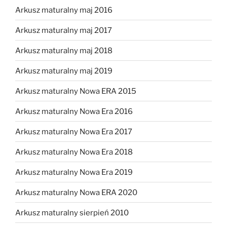
Arkusz maturalny maj 2016
Arkusz maturalny maj 2017
Arkusz maturalny maj 2018
Arkusz maturalny maj 2019
Arkusz maturalny Nowa ERA 2015
Arkusz maturalny Nowa Era 2016
Arkusz maturalny Nowa Era 2017
Arkusz maturalny Nowa Era 2018
Arkusz maturalny Nowa Era 2019
Arkusz maturalny Nowa ERA 2020
Arkusz maturalny sierpień 2010