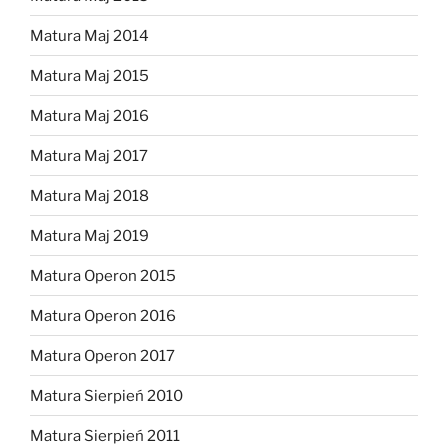
Matura Maj 2014
Matura Maj 2015
Matura Maj 2016
Matura Maj 2017
Matura Maj 2018
Matura Maj 2019
Matura Operon 2015
Matura Operon 2016
Matura Operon 2017
Matura Sierpień 2010
Matura Sierpień 2011