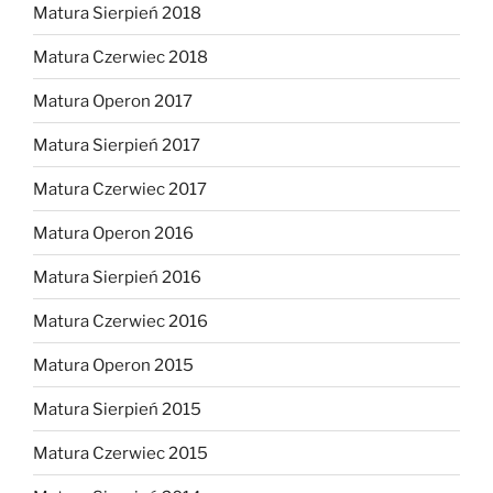
Matura Sierpień 2018
Matura Czerwiec 2018
Matura Operon 2017
Matura Sierpień 2017
Matura Czerwiec 2017
Matura Operon 2016
Matura Sierpień 2016
Matura Czerwiec 2016
Matura Operon 2015
Matura Sierpień 2015
Matura Czerwiec 2015