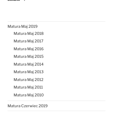
Matura Maj 2019
Matura Maj 2018
Matura Maj 2017
Matura Maj 2016
Matura Maj 2015
Matura Maj 2014
Matura Maj 2013
Matura Maj 2012
Matura Maj 2011
Matura Maj 2010
Matura Czerwiec 2019