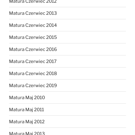
Matura Czerwiec 2012
Matura Czerwiec 2013
Matura Czerwiec 2014
Matura Czerwiec 2015
Matura Czerwiec 2016
Matura Czerwiec 2017
Matura Czerwiec 2018
Matura Czerwiec 2019
Matura Maj 2010
Matura Maj 2011
Matura Maj 2012
Matura Maj 2013