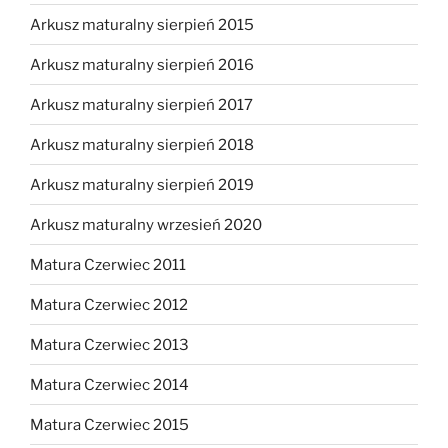
Arkusz maturalny sierpień 2015
Arkusz maturalny sierpień 2016
Arkusz maturalny sierpień 2017
Arkusz maturalny sierpień 2018
Arkusz maturalny sierpień 2019
Arkusz maturalny wrzesień 2020
Matura Czerwiec 2011
Matura Czerwiec 2012
Matura Czerwiec 2013
Matura Czerwiec 2014
Matura Czerwiec 2015