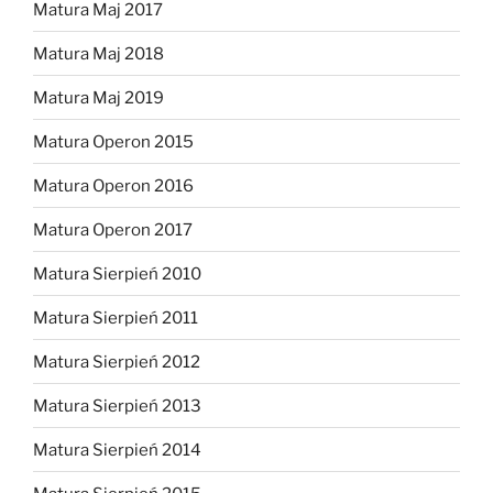
Matura Maj 2017
Matura Maj 2018
Matura Maj 2019
Matura Operon 2015
Matura Operon 2016
Matura Operon 2017
Matura Sierpień 2010
Matura Sierpień 2011
Matura Sierpień 2012
Matura Sierpień 2013
Matura Sierpień 2014