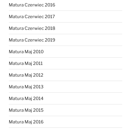
Matura Czerwiec 2016
Matura Czerwiec 2017
Matura Czerwiec 2018
Matura Czerwiec 2019
Matura Maj 2010
Matura Maj 2011
Matura Maj 2012
Matura Maj 2013
Matura Maj 2014
Matura Maj 2015
Matura Maj 2016