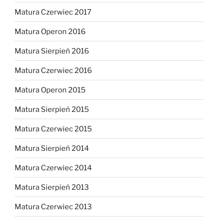
Matura Czerwiec 2017
Matura Operon 2016
Matura Sierpień 2016
Matura Czerwiec 2016
Matura Operon 2015
Matura Sierpień 2015
Matura Czerwiec 2015
Matura Sierpień 2014
Matura Czerwiec 2014
Matura Sierpień 2013
Matura Czerwiec 2013