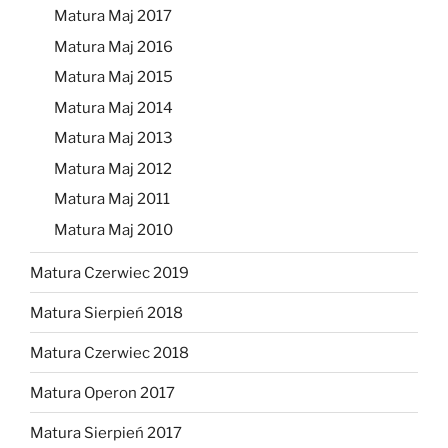
Matura Maj 2017
Matura Maj 2016
Matura Maj 2015
Matura Maj 2014
Matura Maj 2013
Matura Maj 2012
Matura Maj 2011
Matura Maj 2010
Matura Czerwiec 2019
Matura Sierpień 2018
Matura Czerwiec 2018
Matura Operon 2017
Matura Sierpień 2017