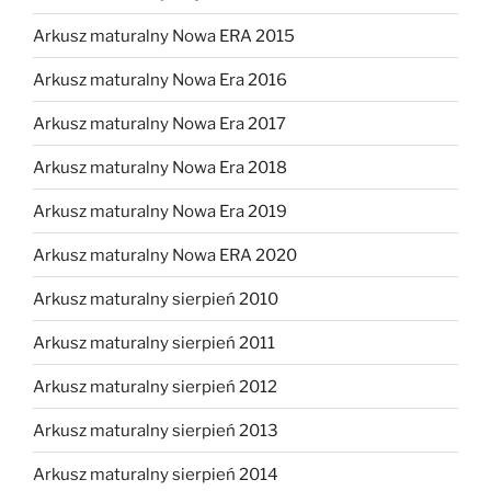
Arkusz maturalny Nowa ERA 2015
Arkusz maturalny Nowa Era 2016
Arkusz maturalny Nowa Era 2017
Arkusz maturalny Nowa Era 2018
Arkusz maturalny Nowa Era 2019
Arkusz maturalny Nowa ERA 2020
Arkusz maturalny sierpień 2010
Arkusz maturalny sierpień 2011
Arkusz maturalny sierpień 2012
Arkusz maturalny sierpień 2013
Arkusz maturalny sierpień 2014