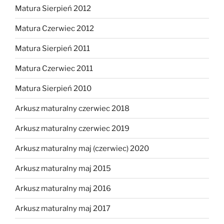
Matura Sierpień 2012
Matura Czerwiec 2012
Matura Sierpień 2011
Matura Czerwiec 2011
Matura Sierpień 2010
Arkusz maturalny czerwiec 2018
Arkusz maturalny czerwiec 2019
Arkusz maturalny maj (czerwiec) 2020
Arkusz maturalny maj 2015
Arkusz maturalny maj 2016
Arkusz maturalny maj 2017