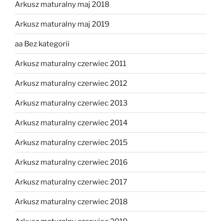
Arkusz maturalny maj 2018
Arkusz maturalny maj 2019
aa Bez kategorii
Arkusz maturalny czerwiec 2011
Arkusz maturalny czerwiec 2012
Arkusz maturalny czerwiec 2013
Arkusz maturalny czerwiec 2014
Arkusz maturalny czerwiec 2015
Arkusz maturalny czerwiec 2016
Arkusz maturalny czerwiec 2017
Arkusz maturalny czerwiec 2018