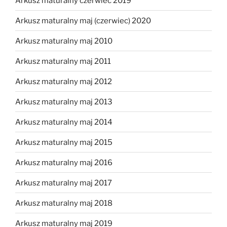
Arkusz maturalny czerwiec 2019
Arkusz maturalny maj (czerwiec) 2020
Arkusz maturalny maj 2010
Arkusz maturalny maj 2011
Arkusz maturalny maj 2012
Arkusz maturalny maj 2013
Arkusz maturalny maj 2014
Arkusz maturalny maj 2015
Arkusz maturalny maj 2016
Arkusz maturalny maj 2017
Arkusz maturalny maj 2018
Arkusz maturalny maj 2019