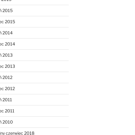
ń 2015
ec 2015
ń 2014
ec 2014
ń 2013
ec 2013
ń 2012
ec 2012
ń 2011
ec 2011
eń 2010
lny czerwiec 2018