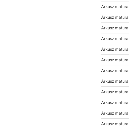
Arkusz matura
Arkusz matura
Arkusz matura
Arkusz matura
Arkusz matura
Arkusz matura
Arkusz matura
Arkusz matura
Arkusz matura
Arkusz matur
Arkusz matural
Arkusz matural