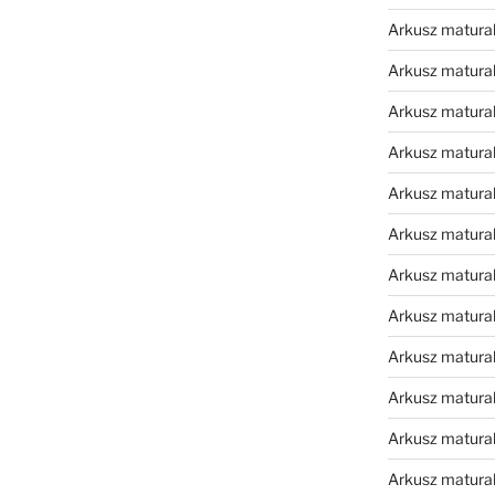
Arkusz matura
Arkusz matura
Arkusz matura
Arkusz matura
Arkusz matura
Arkusz matural
Arkusz matura
Arkusz matura
Arkusz matura
Arkusz matura
Arkusz matura
Arkusz matura