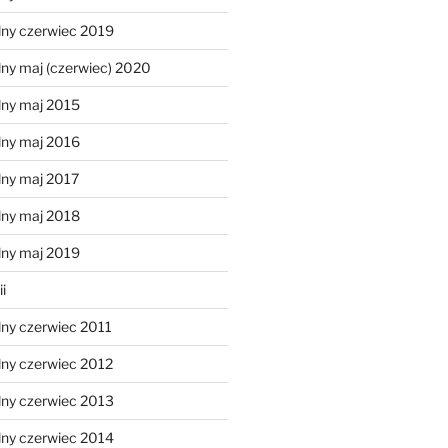
lny czerwiec 2019
ny maj (czerwiec) 2020
lny maj 2015
lny maj 2016
lny maj 2017
lny maj 2018
lny maj 2019
i
lny czerwiec 2011
lny czerwiec 2012
lny czerwiec 2013
lny czerwiec 2014