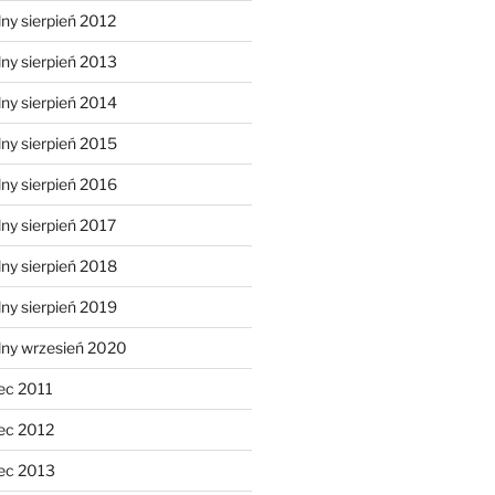
ny sierpień 2012
ny sierpień 2013
ny sierpień 2014
ny sierpień 2015
ny sierpień 2016
ny sierpień 2017
ny sierpień 2018
ny sierpień 2019
lny wrzesień 2020
ec 2011
ec 2012
ec 2013