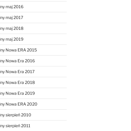
lny maj 2016
lny maj 2017
lny maj 2018
lny maj 2019
lny Nowa ERA 2015
lny Nowa Era 2016
lny Nowa Era 2017
lny Nowa Era 2018
lny Nowa Era 2019
alny Nowa ERA 2020
ny sierpień 2010
ny sierpień 2011