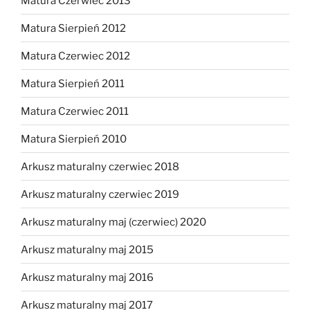
Matura Czerwiec 2013
Matura Sierpień 2012
Matura Czerwiec 2012
Matura Sierpień 2011
Matura Czerwiec 2011
Matura Sierpień 2010
Arkusz maturalny czerwiec 2018
Arkusz maturalny czerwiec 2019
Arkusz maturalny maj (czerwiec) 2020
Arkusz maturalny maj 2015
Arkusz maturalny maj 2016
Arkusz maturalny maj 2017