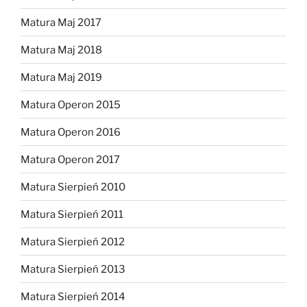
Matura Maj 2017
Matura Maj 2018
Matura Maj 2019
Matura Operon 2015
Matura Operon 2016
Matura Operon 2017
Matura Sierpień 2010
Matura Sierpień 2011
Matura Sierpień 2012
Matura Sierpień 2013
Matura Sierpień 2014