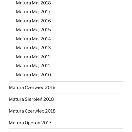
Matura Maj 2018
Matura Maj 2017
Matura Maj 2016
Matura Maj 2015
Matura Maj 2014
Matura Maj 2013
Matura Maj 2012
Matura Maj 2011
Matura Maj 2010
Matura Czerwiec 2019
Matura Sierpień 2018
Matura Czerwiec 2018
Matura Operon 2017