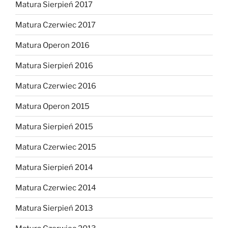
Matura Sierpień 2017
Matura Czerwiec 2017
Matura Operon 2016
Matura Sierpień 2016
Matura Czerwiec 2016
Matura Operon 2015
Matura Sierpień 2015
Matura Czerwiec 2015
Matura Sierpień 2014
Matura Czerwiec 2014
Matura Sierpień 2013