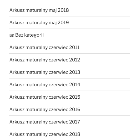
Arkusz maturalny maj 2018
Arkusz maturalny maj 2019
aa Bez kategorii
Arkusz maturalny czerwiec 2011
Arkusz maturalny czerwiec 2012
Arkusz maturalny czerwiec 2013
Arkusz maturalny czerwiec 2014
Arkusz maturalny czerwiec 2015
Arkusz maturalny czerwiec 2016
Arkusz maturalny czerwiec 2017
Arkusz maturalny czerwiec 2018