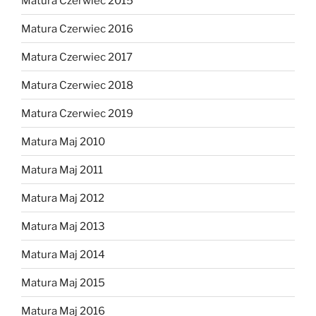
Matura Czerwiec 2015
Matura Czerwiec 2016
Matura Czerwiec 2017
Matura Czerwiec 2018
Matura Czerwiec 2019
Matura Maj 2010
Matura Maj 2011
Matura Maj 2012
Matura Maj 2013
Matura Maj 2014
Matura Maj 2015
Matura Maj 2016