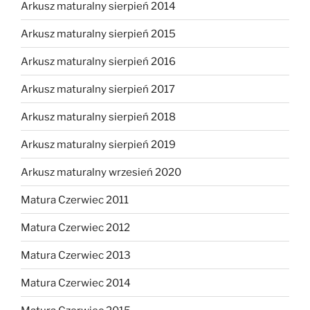
Arkusz maturalny sierpień 2014
Arkusz maturalny sierpień 2015
Arkusz maturalny sierpień 2016
Arkusz maturalny sierpień 2017
Arkusz maturalny sierpień 2018
Arkusz maturalny sierpień 2019
Arkusz maturalny wrzesień 2020
Matura Czerwiec 2011
Matura Czerwiec 2012
Matura Czerwiec 2013
Matura Czerwiec 2014