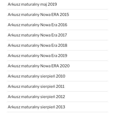
Arkusz maturalny maj 2019
Arkusz maturalny Nowa ERA 2015
Arkusz maturalny Nowa Era 2016
Arkusz maturalny Nowa Era 2017
Arkusz maturalny Nowa Era 2018
Arkusz maturalny Nowa Era 2019
Arkusz maturalny Nowa ERA 2020
Arkusz maturalny sierpień 2010
Arkusz maturalny sierpień 2011
Arkusz maturalny sierpień 2012
Arkusz maturalny sierpień 2013