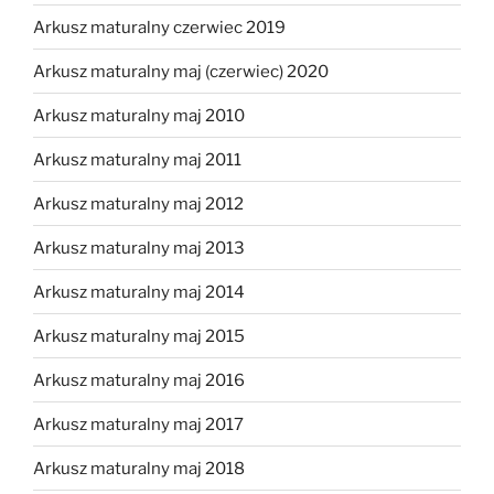
Arkusz maturalny czerwiec 2019
Arkusz maturalny maj (czerwiec) 2020
Arkusz maturalny maj 2010
Arkusz maturalny maj 2011
Arkusz maturalny maj 2012
Arkusz maturalny maj 2013
Arkusz maturalny maj 2014
Arkusz maturalny maj 2015
Arkusz maturalny maj 2016
Arkusz maturalny maj 2017
Arkusz maturalny maj 2018