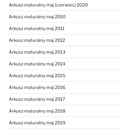
Arkusz maturalny maj (czerwiec) 2020
Arkusz maturalny maj 2010
Arkusz maturalny maj 2011
Arkusz maturalny maj 2012
Arkusz maturalny maj 2013
Arkusz maturalny maj 2014
Arkusz maturalny maj 2015
Arkusz maturalny maj 2016
Arkusz maturalny maj 2017
Arkusz maturalny maj 2018
Arkusz maturalny maj 2019