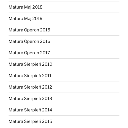
Matura Maj 2018
Matura Maj 2019
Matura Operon 2015
Matura Operon 2016
Matura Operon 2017
Matura Sierpień 2010
Matura Sierpień 2011
Matura Sierpień 2012
Matura Sierpień 2013
Matura Sierpień 2014
Matura Sierpień 2015