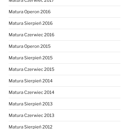
Matura Czerwiec 2017
Matura Operon 2016
Matura Sierpień 2016
Matura Czerwiec 2016
Matura Operon 2015
Matura Sierpień 2015
Matura Czerwiec 2015
Matura Sierpień 2014
Matura Czerwiec 2014
Matura Sierpień 2013
Matura Czerwiec 2013
Matura Sierpień 2012