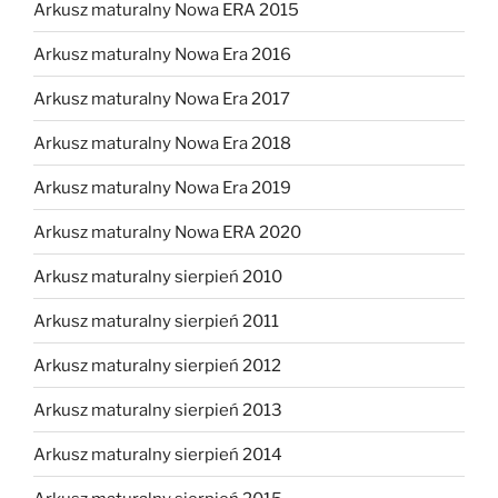
Arkusz maturalny Nowa ERA 2015
Arkusz maturalny Nowa Era 2016
Arkusz maturalny Nowa Era 2017
Arkusz maturalny Nowa Era 2018
Arkusz maturalny Nowa Era 2019
Arkusz maturalny Nowa ERA 2020
Arkusz maturalny sierpień 2010
Arkusz maturalny sierpień 2011
Arkusz maturalny sierpień 2012
Arkusz maturalny sierpień 2013
Arkusz maturalny sierpień 2014