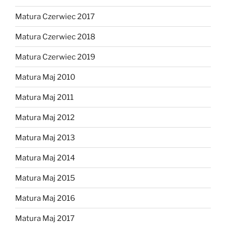
Matura Czerwiec 2017
Matura Czerwiec 2018
Matura Czerwiec 2019
Matura Maj 2010
Matura Maj 2011
Matura Maj 2012
Matura Maj 2013
Matura Maj 2014
Matura Maj 2015
Matura Maj 2016
Matura Maj 2017