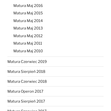
Matura Maj 2016
Matura Maj 2015
Matura Maj 2014
Matura Maj 2013
Matura Maj 2012
Matura Maj 2011
Matura Maj 2010
Matura Czerwiec 2019
Matura Sierpień 2018
Matura Czerwiec 2018
Matura Operon 2017
Matura Sierpień 2017