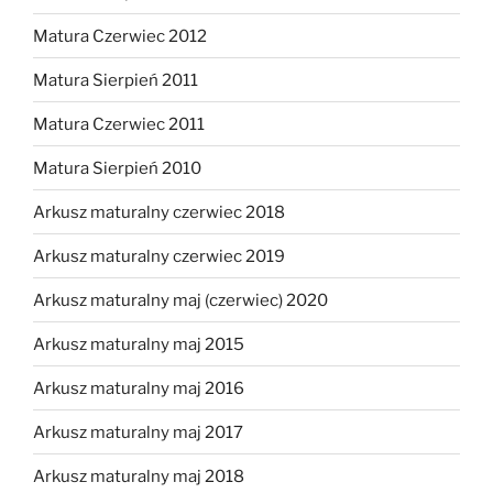
Matura Czerwiec 2012
Matura Sierpień 2011
Matura Czerwiec 2011
Matura Sierpień 2010
Arkusz maturalny czerwiec 2018
Arkusz maturalny czerwiec 2019
Arkusz maturalny maj (czerwiec) 2020
Arkusz maturalny maj 2015
Arkusz maturalny maj 2016
Arkusz maturalny maj 2017
Arkusz maturalny maj 2018