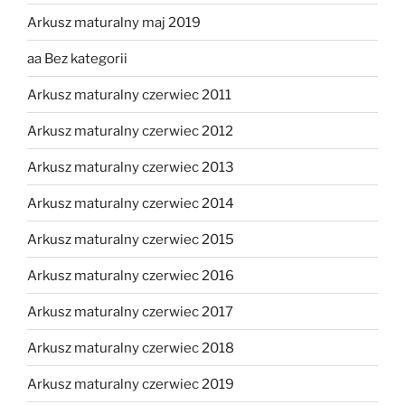
Arkusz maturalny maj 2019
aa Bez kategorii
Arkusz maturalny czerwiec 2011
Arkusz maturalny czerwiec 2012
Arkusz maturalny czerwiec 2013
Arkusz maturalny czerwiec 2014
Arkusz maturalny czerwiec 2015
Arkusz maturalny czerwiec 2016
Arkusz maturalny czerwiec 2017
Arkusz maturalny czerwiec 2018
Arkusz maturalny czerwiec 2019