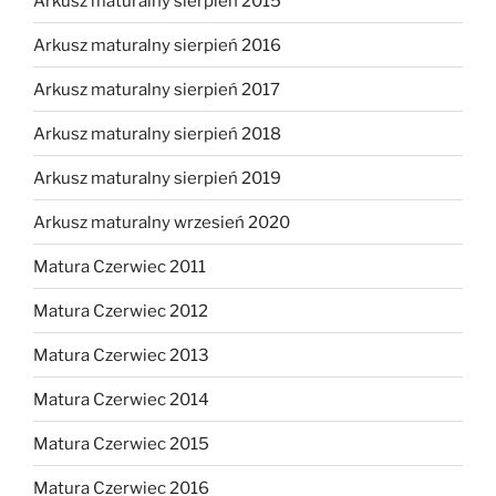
Arkusz maturalny sierpień 2015
Arkusz maturalny sierpień 2016
Arkusz maturalny sierpień 2017
Arkusz maturalny sierpień 2018
Arkusz maturalny sierpień 2019
Arkusz maturalny wrzesień 2020
Matura Czerwiec 2011
Matura Czerwiec 2012
Matura Czerwiec 2013
Matura Czerwiec 2014
Matura Czerwiec 2015
Matura Czerwiec 2016