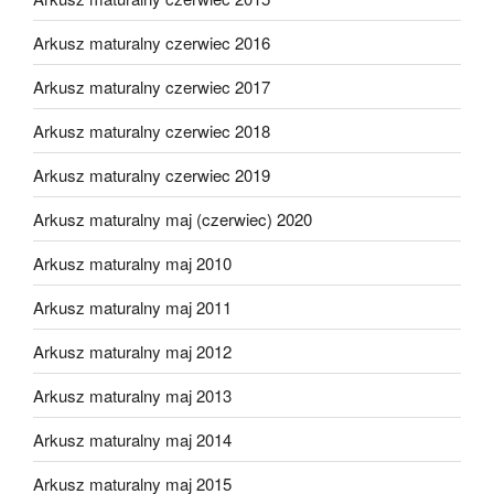
Arkusz maturalny czerwiec 2016
Arkusz maturalny czerwiec 2017
Arkusz maturalny czerwiec 2018
Arkusz maturalny czerwiec 2019
Arkusz maturalny maj (czerwiec) 2020
Arkusz maturalny maj 2010
Arkusz maturalny maj 2011
Arkusz maturalny maj 2012
Arkusz maturalny maj 2013
Arkusz maturalny maj 2014
Arkusz maturalny maj 2015