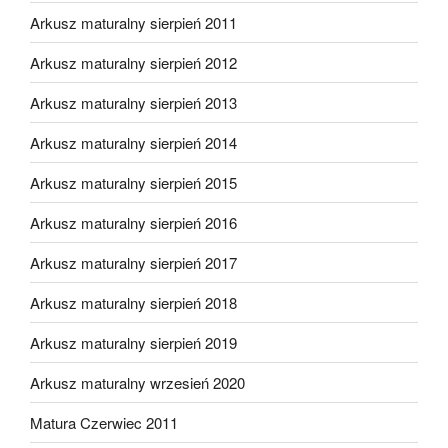
Arkusz maturalny sierpień 2011
Arkusz maturalny sierpień 2012
Arkusz maturalny sierpień 2013
Arkusz maturalny sierpień 2014
Arkusz maturalny sierpień 2015
Arkusz maturalny sierpień 2016
Arkusz maturalny sierpień 2017
Arkusz maturalny sierpień 2018
Arkusz maturalny sierpień 2019
Arkusz maturalny wrzesień 2020
Matura Czerwiec 2011