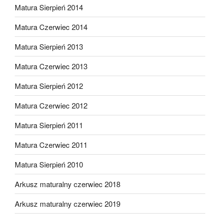
Matura Sierpień 2014
Matura Czerwiec 2014
Matura Sierpień 2013
Matura Czerwiec 2013
Matura Sierpień 2012
Matura Czerwiec 2012
Matura Sierpień 2011
Matura Czerwiec 2011
Matura Sierpień 2010
Arkusz maturalny czerwiec 2018
Arkusz maturalny czerwiec 2019