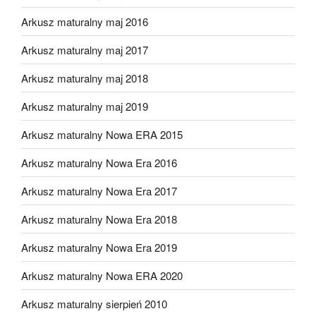
Arkusz maturalny maj 2016
Arkusz maturalny maj 2017
Arkusz maturalny maj 2018
Arkusz maturalny maj 2019
Arkusz maturalny Nowa ERA 2015
Arkusz maturalny Nowa Era 2016
Arkusz maturalny Nowa Era 2017
Arkusz maturalny Nowa Era 2018
Arkusz maturalny Nowa Era 2019
Arkusz maturalny Nowa ERA 2020
Arkusz maturalny sierpień 2010