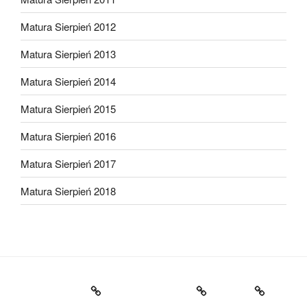
Matura Sierpień 2012
Matura Sierpień 2013
Matura Sierpień 2014
Matura Sierpień 2015
Matura Sierpień 2016
Matura Sierpień 2017
Matura Sierpień 2018
Strona główna
Dlaczego warto?
O mnie