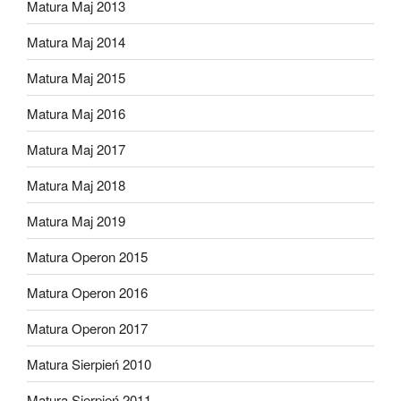
Matura Maj 2013
Matura Maj 2014
Matura Maj 2015
Matura Maj 2016
Matura Maj 2017
Matura Maj 2018
Matura Maj 2019
Matura Operon 2015
Matura Operon 2016
Matura Operon 2017
Matura Sierpień 2010
Matura Sierpień 2011