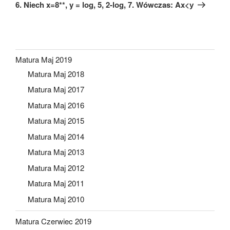
wpis
6. Niech x=8**, y = log, 5, 2-log, 7. Wówczas: Ax<у
Matura Maj 2019
Matura Maj 2018
Matura Maj 2017
Matura Maj 2016
Matura Maj 2015
Matura Maj 2014
Matura Maj 2013
Matura Maj 2012
Matura Maj 2011
Matura Maj 2010
Matura Czerwiec 2019