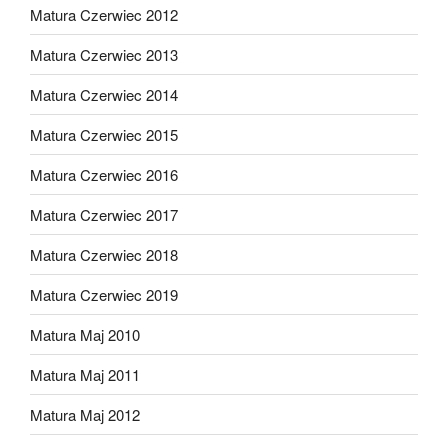
Matura Czerwiec 2012
Matura Czerwiec 2013
Matura Czerwiec 2014
Matura Czerwiec 2015
Matura Czerwiec 2016
Matura Czerwiec 2017
Matura Czerwiec 2018
Matura Czerwiec 2019
Matura Maj 2010
Matura Maj 2011
Matura Maj 2012