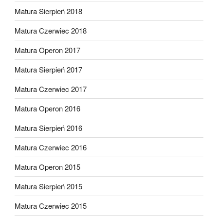
Matura Sierpień 2018
Matura Czerwiec 2018
Matura Operon 2017
Matura Sierpień 2017
Matura Czerwiec 2017
Matura Operon 2016
Matura Sierpień 2016
Matura Czerwiec 2016
Matura Operon 2015
Matura Sierpień 2015
Matura Czerwiec 2015