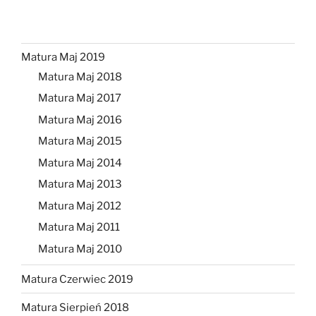
Matura Maj 2019
Matura Maj 2018
Matura Maj 2017
Matura Maj 2016
Matura Maj 2015
Matura Maj 2014
Matura Maj 2013
Matura Maj 2012
Matura Maj 2011
Matura Maj 2010
Matura Czerwiec 2019
Matura Sierpień 2018