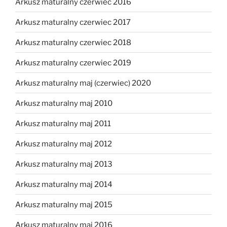
Arkusz maturalny czerwiec 2016
Arkusz maturalny czerwiec 2017
Arkusz maturalny czerwiec 2018
Arkusz maturalny czerwiec 2019
Arkusz maturalny maj (czerwiec) 2020
Arkusz maturalny maj 2010
Arkusz maturalny maj 2011
Arkusz maturalny maj 2012
Arkusz maturalny maj 2013
Arkusz maturalny maj 2014
Arkusz maturalny maj 2015
Arkusz maturalny maj 2016