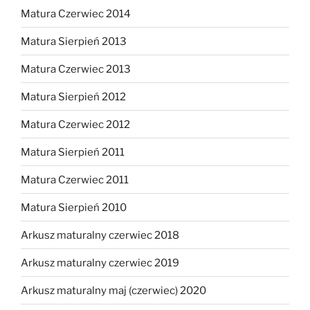
Matura Czerwiec 2014
Matura Sierpień 2013
Matura Czerwiec 2013
Matura Sierpień 2012
Matura Czerwiec 2012
Matura Sierpień 2011
Matura Czerwiec 2011
Matura Sierpień 2010
Arkusz maturalny czerwiec 2018
Arkusz maturalny czerwiec 2019
Arkusz maturalny maj (czerwiec) 2020