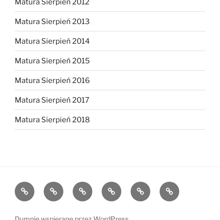
Matura Sierpień 2012
Matura Sierpień 2013
Matura Sierpień 2014
Matura Sierpień 2015
Matura Sierpień 2016
Matura Sierpień 2017
Matura Sierpień 2018
Strona
Dlaczego
O
Opinie
Kontakt
Chce
główna
warto?
mnie
dołączyć!
Dumnie wspierane przez WordPress