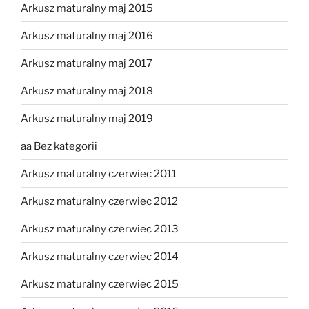
Arkusz maturalny maj 2015
Arkusz maturalny maj 2016
Arkusz maturalny maj 2017
Arkusz maturalny maj 2018
Arkusz maturalny maj 2019
aa Bez kategorii
Arkusz maturalny czerwiec 2011
Arkusz maturalny czerwiec 2012
Arkusz maturalny czerwiec 2013
Arkusz maturalny czerwiec 2014
Arkusz maturalny czerwiec 2015