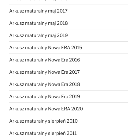
Arkusz maturalny maj 2017
Arkusz maturalny maj 2018
Arkusz maturalny maj 2019
Arkusz maturalny Nowa ERA 2015
Arkusz maturalny Nowa Era 2016
Arkusz maturalny Nowa Era 2017
Arkusz maturalny Nowa Era 2018
Arkusz maturalny Nowa Era 2019
Arkusz maturalny Nowa ERA 2020
Arkusz maturalny sierpień 2010
Arkusz maturalny sierpień 2011