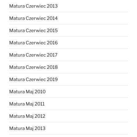
Matura Czerwiec 2013
Matura Czerwiec 2014
Matura Czerwiec 2015
Matura Czerwiec 2016
Matura Czerwiec 2017
Matura Czerwiec 2018
Matura Czerwiec 2019
Matura Maj 2010
Matura Maj 2011
Matura Maj 2012
Matura Maj 2013