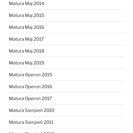
Matura Maj 2014
Matura Maj 2015
Matura Maj 2016
Matura Maj 2017
Matura Maj 2018
Matura Maj 2019
Matura Operon 2015
Matura Operon 2016
Matura Operon 2017
Matura Sierpień 2010
Matura Sierpień 2011