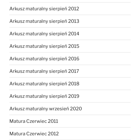
Arkusz maturalny sierpień 2012
Arkusz maturalny sierpień 2013
Arkusz maturalny sierpień 2014
Arkusz maturalny sierpień 2015
Arkusz maturalny sierpień 2016
Arkusz maturalny sierpień 2017
Arkusz maturalny sierpień 2018
Arkusz maturalny sierpień 2019
Arkusz maturalny wrzesień 2020
Matura Czerwiec 2011
Matura Czerwiec 2012