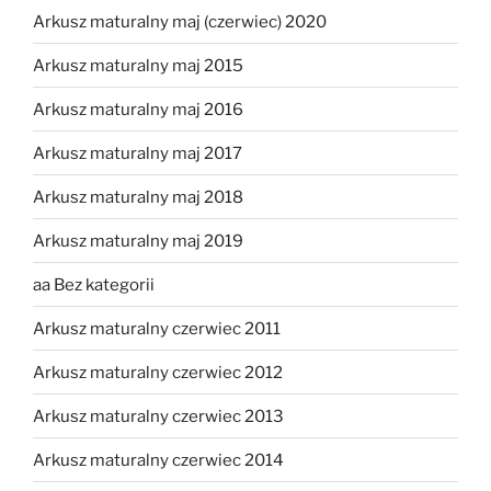
Arkusz maturalny maj (czerwiec) 2020
Arkusz maturalny maj 2015
Arkusz maturalny maj 2016
Arkusz maturalny maj 2017
Arkusz maturalny maj 2018
Arkusz maturalny maj 2019
aa Bez kategorii
Arkusz maturalny czerwiec 2011
Arkusz maturalny czerwiec 2012
Arkusz maturalny czerwiec 2013
Arkusz maturalny czerwiec 2014