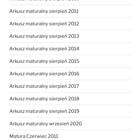
Arkusz maturalny sierpień 2011
Arkusz maturalny sierpień 2012
Arkusz maturalny sierpień 2013
Arkusz maturalny sierpień 2014
Arkusz maturalny sierpień 2015
Arkusz maturalny sierpień 2016
Arkusz maturalny sierpień 2017
Arkusz maturalny sierpień 2018
Arkusz maturalny sierpień 2019
Arkusz maturalny wrzesień 2020
Matura Czerwiec 2011