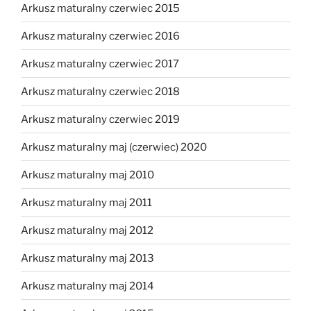
Arkusz maturalny czerwiec 2015
Arkusz maturalny czerwiec 2016
Arkusz maturalny czerwiec 2017
Arkusz maturalny czerwiec 2018
Arkusz maturalny czerwiec 2019
Arkusz maturalny maj (czerwiec) 2020
Arkusz maturalny maj 2010
Arkusz maturalny maj 2011
Arkusz maturalny maj 2012
Arkusz maturalny maj 2013
Arkusz maturalny maj 2014