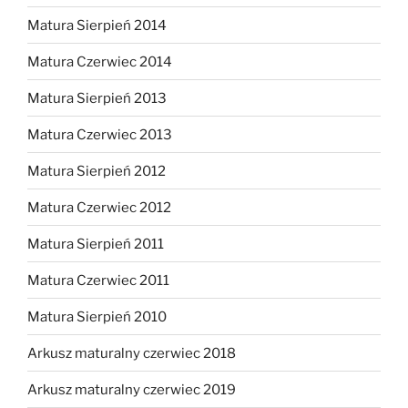
Matura Sierpień 2014
Matura Czerwiec 2014
Matura Sierpień 2013
Matura Czerwiec 2013
Matura Sierpień 2012
Matura Czerwiec 2012
Matura Sierpień 2011
Matura Czerwiec 2011
Matura Sierpień 2010
Arkusz maturalny czerwiec 2018
Arkusz maturalny czerwiec 2019