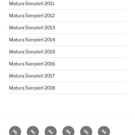
Matura Sierpień 2011
Matura Sierpień 2012
Matura Sierpień 2013
Matura Sierpień 2014
Matura Sierpień 2015
Matura Sierpień 2016
Matura Sierpień 2017
Matura Sierpień 2018
Strona
Dlaczego
O
Opinie
Kontakt
Chce