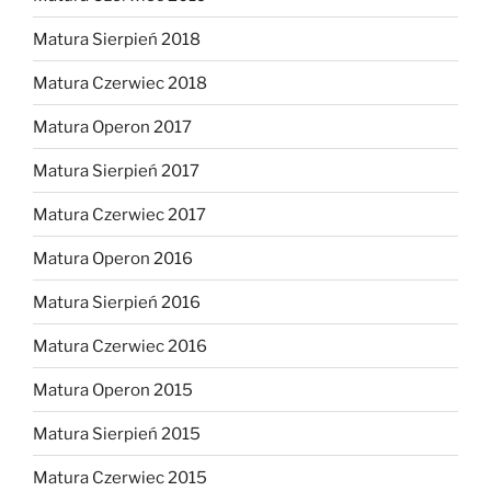
Matura Sierpień 2018
Matura Czerwiec 2018
Matura Operon 2017
Matura Sierpień 2017
Matura Czerwiec 2017
Matura Operon 2016
Matura Sierpień 2016
Matura Czerwiec 2016
Matura Operon 2015
Matura Sierpień 2015
Matura Czerwiec 2015