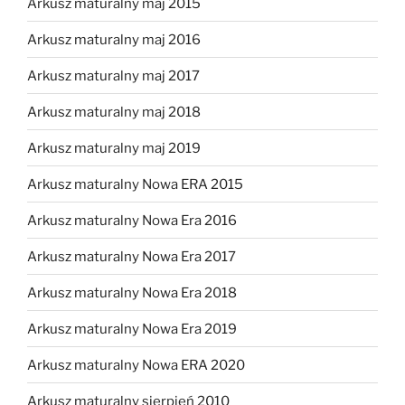
Arkusz maturalny maj 2015
Arkusz maturalny maj 2016
Arkusz maturalny maj 2017
Arkusz maturalny maj 2018
Arkusz maturalny maj 2019
Arkusz maturalny Nowa ERA 2015
Arkusz maturalny Nowa Era 2016
Arkusz maturalny Nowa Era 2017
Arkusz maturalny Nowa Era 2018
Arkusz maturalny Nowa Era 2019
Arkusz maturalny Nowa ERA 2020
Arkusz maturalny sierpień 2010