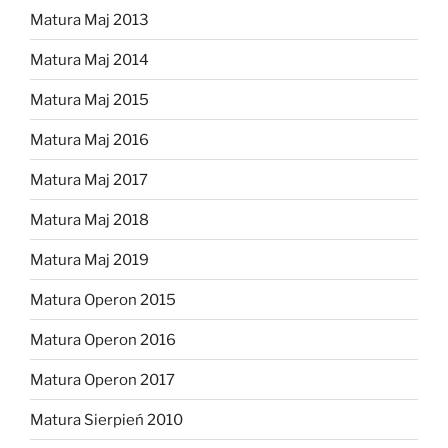
Matura Maj 2013
Matura Maj 2014
Matura Maj 2015
Matura Maj 2016
Matura Maj 2017
Matura Maj 2018
Matura Maj 2019
Matura Operon 2015
Matura Operon 2016
Matura Operon 2017
Matura Sierpień 2010