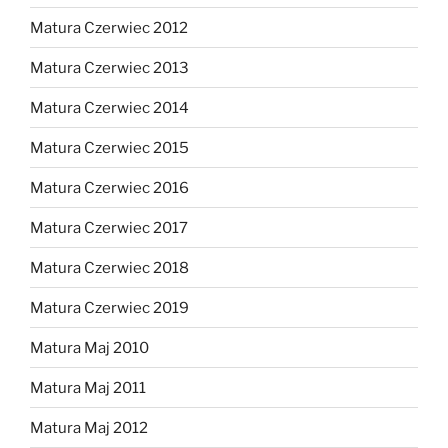
Matura Czerwiec 2012
Matura Czerwiec 2013
Matura Czerwiec 2014
Matura Czerwiec 2015
Matura Czerwiec 2016
Matura Czerwiec 2017
Matura Czerwiec 2018
Matura Czerwiec 2019
Matura Maj 2010
Matura Maj 2011
Matura Maj 2012