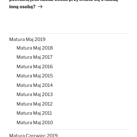
inną osobą?
Matura Maj 2019
Matura Maj 2018
Matura Maj 2017
Matura Maj 2016
Matura Maj 2015
Matura Maj 2014
Matura Maj 2013
Matura Maj 2012
Matura Maj 2011
Matura Maj 2010
Matura Czerwiec 2019