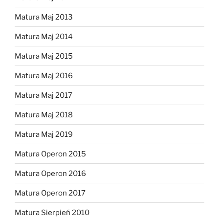
Matura Maj 2013
Matura Maj 2014
Matura Maj 2015
Matura Maj 2016
Matura Maj 2017
Matura Maj 2018
Matura Maj 2019
Matura Operon 2015
Matura Operon 2016
Matura Operon 2017
Matura Sierpień 2010