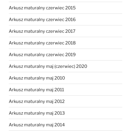
Arkusz maturalny czerwiec 2015
Arkusz maturalny czerwiec 2016
Arkusz maturalny czerwiec 2017
Arkusz maturalny czerwiec 2018
Arkusz maturalny czerwiec 2019
Arkusz maturalny maj (czerwiec) 2020
Arkusz maturalny maj 2010
Arkusz maturalny maj 2011
Arkusz maturalny maj 2012
Arkusz maturalny maj 2013
Arkusz maturalny maj 2014