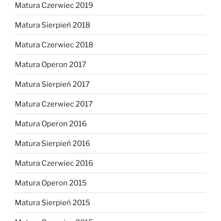
Matura Czerwiec 2019
Matura Sierpień 2018
Matura Czerwiec 2018
Matura Operon 2017
Matura Sierpień 2017
Matura Czerwiec 2017
Matura Operon 2016
Matura Sierpień 2016
Matura Czerwiec 2016
Matura Operon 2015
Matura Sierpień 2015