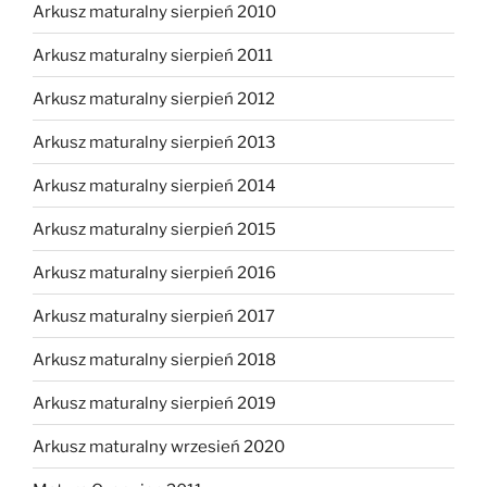
Arkusz maturalny sierpień 2010
Arkusz maturalny sierpień 2011
Arkusz maturalny sierpień 2012
Arkusz maturalny sierpień 2013
Arkusz maturalny sierpień 2014
Arkusz maturalny sierpień 2015
Arkusz maturalny sierpień 2016
Arkusz maturalny sierpień 2017
Arkusz maturalny sierpień 2018
Arkusz maturalny sierpień 2019
Arkusz maturalny wrzesień 2020