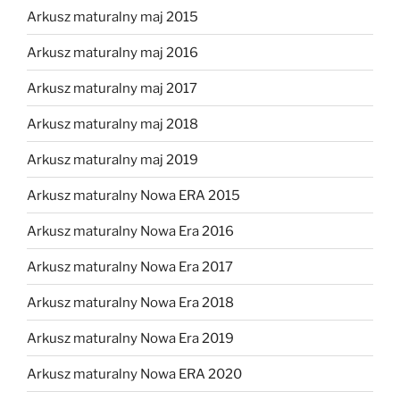
Arkusz maturalny maj 2015
Arkusz maturalny maj 2016
Arkusz maturalny maj 2017
Arkusz maturalny maj 2018
Arkusz maturalny maj 2019
Arkusz maturalny Nowa ERA 2015
Arkusz maturalny Nowa Era 2016
Arkusz maturalny Nowa Era 2017
Arkusz maturalny Nowa Era 2018
Arkusz maturalny Nowa Era 2019
Arkusz maturalny Nowa ERA 2020