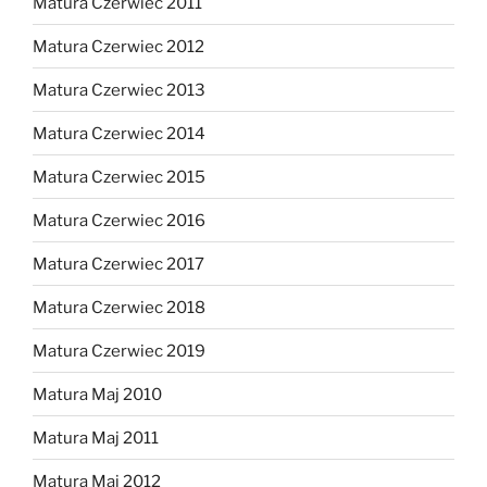
Matura Czerwiec 2011
Matura Czerwiec 2012
Matura Czerwiec 2013
Matura Czerwiec 2014
Matura Czerwiec 2015
Matura Czerwiec 2016
Matura Czerwiec 2017
Matura Czerwiec 2018
Matura Czerwiec 2019
Matura Maj 2010
Matura Maj 2011
Matura Maj 2012