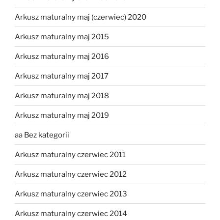
Arkusz maturalny maj (czerwiec) 2020
Arkusz maturalny maj 2015
Arkusz maturalny maj 2016
Arkusz maturalny maj 2017
Arkusz maturalny maj 2018
Arkusz maturalny maj 2019
aa Bez kategorii
Arkusz maturalny czerwiec 2011
Arkusz maturalny czerwiec 2012
Arkusz maturalny czerwiec 2013
Arkusz maturalny czerwiec 2014