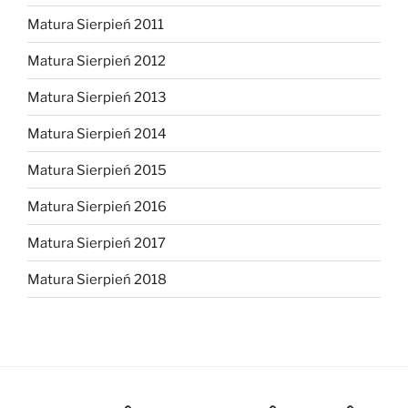
Matura Sierpień 2011
Matura Sierpień 2012
Matura Sierpień 2013
Matura Sierpień 2014
Matura Sierpień 2015
Matura Sierpień 2016
Matura Sierpień 2017
Matura Sierpień 2018
Strona główna
Dlaczego warto?
O mnie