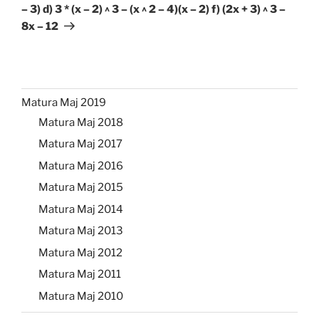
– 3) d) 3 * (x – 2) ^ 3 – (x ^ 2 – 4)(x – 2) f) (2x + 3) ^ 3 –
8x – 12
Matura Maj 2019
Matura Maj 2018
Matura Maj 2017
Matura Maj 2016
Matura Maj 2015
Matura Maj 2014
Matura Maj 2013
Matura Maj 2012
Matura Maj 2011
Matura Maj 2010