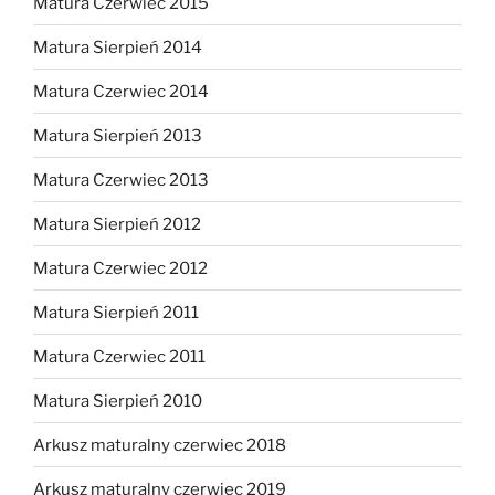
Matura Czerwiec 2015
Matura Sierpień 2014
Matura Czerwiec 2014
Matura Sierpień 2013
Matura Czerwiec 2013
Matura Sierpień 2012
Matura Czerwiec 2012
Matura Sierpień 2011
Matura Czerwiec 2011
Matura Sierpień 2010
Arkusz maturalny czerwiec 2018
Arkusz maturalny czerwiec 2019