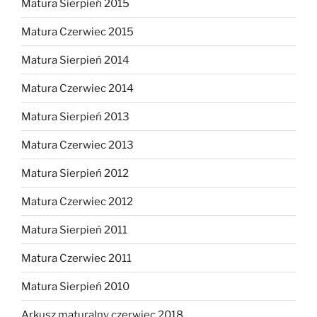
Matura Sierpień 2015
Matura Czerwiec 2015
Matura Sierpień 2014
Matura Czerwiec 2014
Matura Sierpień 2013
Matura Czerwiec 2013
Matura Sierpień 2012
Matura Czerwiec 2012
Matura Sierpień 2011
Matura Czerwiec 2011
Matura Sierpień 2010
Arkusz maturalny czerwiec 2018