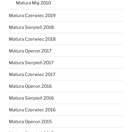
Matura Maj 2010
Matura Czerwiec 2019
Matura Sierpień 2018
Matura Czerwiec 2018
Matura Operon 2017
Matura Sierpień 2017
Matura Czerwiec 2017
Matura Operon 2016
Matura Sierpień 2016
Matura Czerwiec 2016
Matura Operon 2015