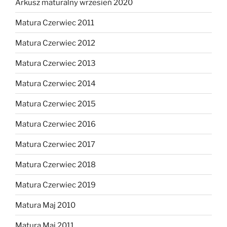
Arkusz maturalny wrzesień 2020
Matura Czerwiec 2011
Matura Czerwiec 2012
Matura Czerwiec 2013
Matura Czerwiec 2014
Matura Czerwiec 2015
Matura Czerwiec 2016
Matura Czerwiec 2017
Matura Czerwiec 2018
Matura Czerwiec 2019
Matura Maj 2010
Matura Maj 2011