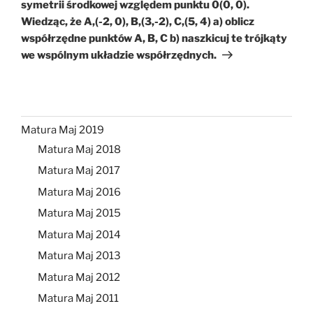
symetrii środkowej względem punktu 0(0, 0).
Wiedząc, że A,(-2, 0), B,(3,-2), C,(5, 4) a) oblicz
współrzędne punktów A, B, C b) naszkicuj te trójkąty
we wspólnym układzie współrzędnych.
Matura Maj 2019
Matura Maj 2018
Matura Maj 2017
Matura Maj 2016
Matura Maj 2015
Matura Maj 2014
Matura Maj 2013
Matura Maj 2012
Matura Maj 2011