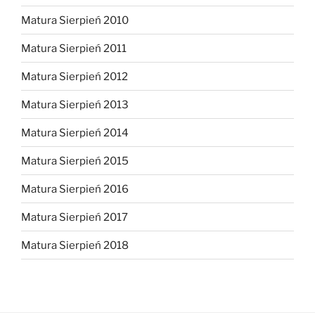
Matura Sierpień 2010
Matura Sierpień 2011
Matura Sierpień 2012
Matura Sierpień 2013
Matura Sierpień 2014
Matura Sierpień 2015
Matura Sierpień 2016
Matura Sierpień 2017
Matura Sierpień 2018