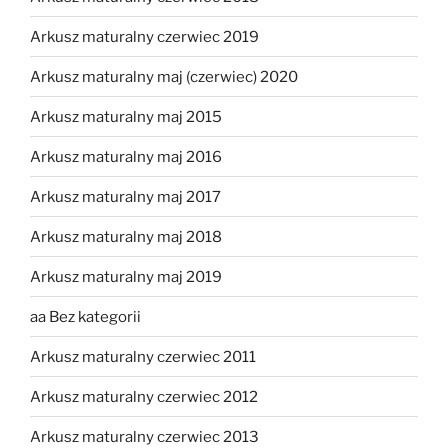
Arkusz maturalny czerwiec 2019
Arkusz maturalny maj (czerwiec) 2020
Arkusz maturalny maj 2015
Arkusz maturalny maj 2016
Arkusz maturalny maj 2017
Arkusz maturalny maj 2018
Arkusz maturalny maj 2019
aa Bez kategorii
Arkusz maturalny czerwiec 2011
Arkusz maturalny czerwiec 2012
Arkusz maturalny czerwiec 2013