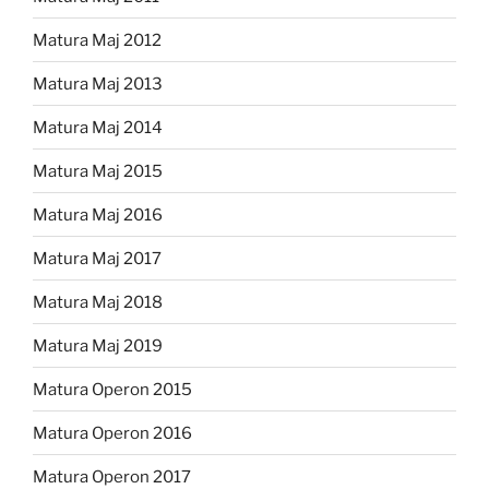
Matura Maj 2012
Matura Maj 2013
Matura Maj 2014
Matura Maj 2015
Matura Maj 2016
Matura Maj 2017
Matura Maj 2018
Matura Maj 2019
Matura Operon 2015
Matura Operon 2016
Matura Operon 2017