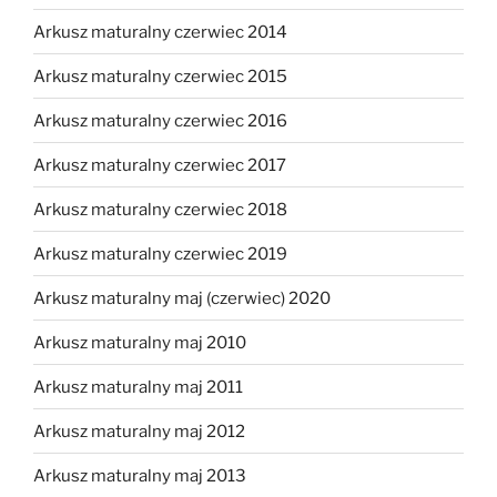
Arkusz maturalny czerwiec 2014
Arkusz maturalny czerwiec 2015
Arkusz maturalny czerwiec 2016
Arkusz maturalny czerwiec 2017
Arkusz maturalny czerwiec 2018
Arkusz maturalny czerwiec 2019
Arkusz maturalny maj (czerwiec) 2020
Arkusz maturalny maj 2010
Arkusz maturalny maj 2011
Arkusz maturalny maj 2012
Arkusz maturalny maj 2013