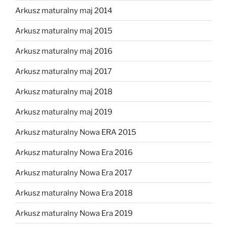
Arkusz maturalny maj 2014
Arkusz maturalny maj 2015
Arkusz maturalny maj 2016
Arkusz maturalny maj 2017
Arkusz maturalny maj 2018
Arkusz maturalny maj 2019
Arkusz maturalny Nowa ERA 2015
Arkusz maturalny Nowa Era 2016
Arkusz maturalny Nowa Era 2017
Arkusz maturalny Nowa Era 2018
Arkusz maturalny Nowa Era 2019