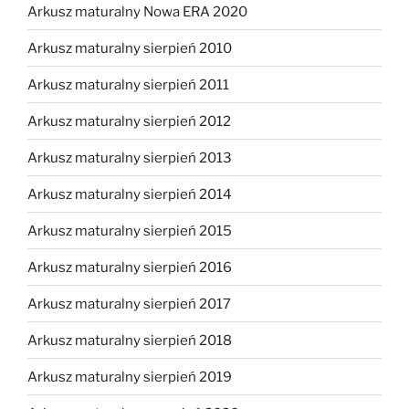
Arkusz maturalny Nowa ERA 2020
Arkusz maturalny sierpień 2010
Arkusz maturalny sierpień 2011
Arkusz maturalny sierpień 2012
Arkusz maturalny sierpień 2013
Arkusz maturalny sierpień 2014
Arkusz maturalny sierpień 2015
Arkusz maturalny sierpień 2016
Arkusz maturalny sierpień 2017
Arkusz maturalny sierpień 2018
Arkusz maturalny sierpień 2019