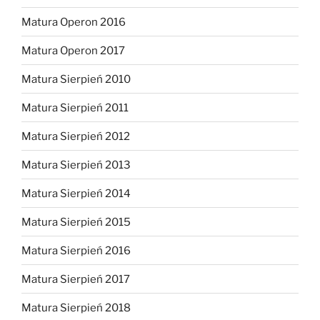
Matura Operon 2016
Matura Operon 2017
Matura Sierpień 2010
Matura Sierpień 2011
Matura Sierpień 2012
Matura Sierpień 2013
Matura Sierpień 2014
Matura Sierpień 2015
Matura Sierpień 2016
Matura Sierpień 2017
Matura Sierpień 2018