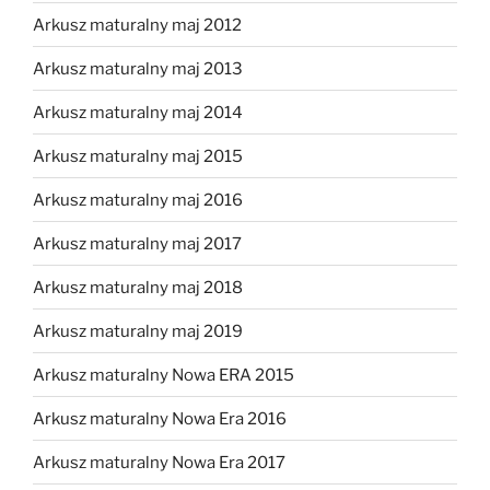
Arkusz maturalny maj 2012
Arkusz maturalny maj 2013
Arkusz maturalny maj 2014
Arkusz maturalny maj 2015
Arkusz maturalny maj 2016
Arkusz maturalny maj 2017
Arkusz maturalny maj 2018
Arkusz maturalny maj 2019
Arkusz maturalny Nowa ERA 2015
Arkusz maturalny Nowa Era 2016
Arkusz maturalny Nowa Era 2017