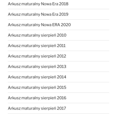
Arkusz maturalny Nowa Era 2018
Arkusz maturalny Nowa Era 2019
Arkusz maturalny Nowa ERA 2020
Arkusz maturalny sierpień 2010
Arkusz maturalny sierpień 2011
Arkusz maturalny sierpień 2012
Arkusz maturalny sierpień 2013
Arkusz maturalny sierpień 2014
Arkusz maturalny sierpień 2015
Arkusz maturalny sierpień 2016
Arkusz maturalny sierpień 2017