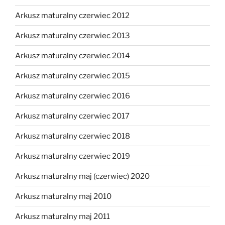
Arkusz maturalny czerwiec 2012
Arkusz maturalny czerwiec 2013
Arkusz maturalny czerwiec 2014
Arkusz maturalny czerwiec 2015
Arkusz maturalny czerwiec 2016
Arkusz maturalny czerwiec 2017
Arkusz maturalny czerwiec 2018
Arkusz maturalny czerwiec 2019
Arkusz maturalny maj (czerwiec) 2020
Arkusz maturalny maj 2010
Arkusz maturalny maj 2011