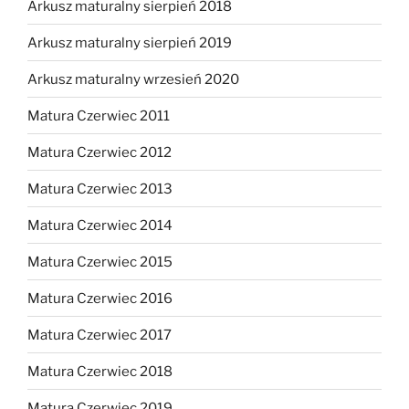
Arkusz maturalny sierpień 2018
Arkusz maturalny sierpień 2019
Arkusz maturalny wrzesień 2020
Matura Czerwiec 2011
Matura Czerwiec 2012
Matura Czerwiec 2013
Matura Czerwiec 2014
Matura Czerwiec 2015
Matura Czerwiec 2016
Matura Czerwiec 2017
Matura Czerwiec 2018
Matura Czerwiec 2019