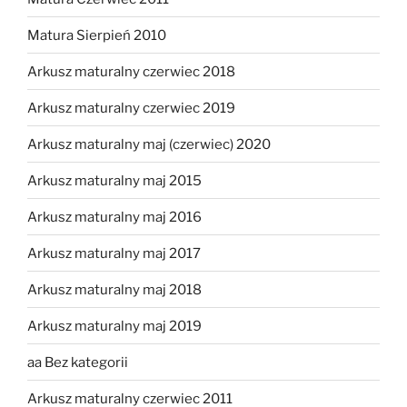
Matura Sierpień 2010
Arkusz maturalny czerwiec 2018
Arkusz maturalny czerwiec 2019
Arkusz maturalny maj (czerwiec) 2020
Arkusz maturalny maj 2015
Arkusz maturalny maj 2016
Arkusz maturalny maj 2017
Arkusz maturalny maj 2018
Arkusz maturalny maj 2019
aa Bez kategorii
Arkusz maturalny czerwiec 2011