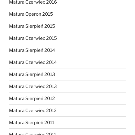
Matura Czerwiec 2016
Matura Operon 2015
Matura Sierpień 2015
Matura Czerwiec 2015
Matura Sierpień 2014
Matura Czerwiec 2014
Matura Sierpień 2013
Matura Czerwiec 2013
Matura Sierpień 2012
Matura Czerwiec 2012
Matura Sierpień 2011
Matura Czerwiec 2011