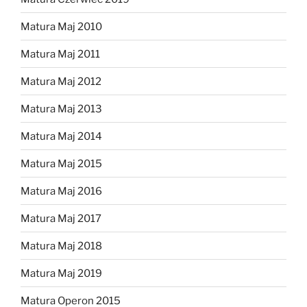
Matura Maj 2010
Matura Maj 2011
Matura Maj 2012
Matura Maj 2013
Matura Maj 2014
Matura Maj 2015
Matura Maj 2016
Matura Maj 2017
Matura Maj 2018
Matura Maj 2019
Matura Operon 2015