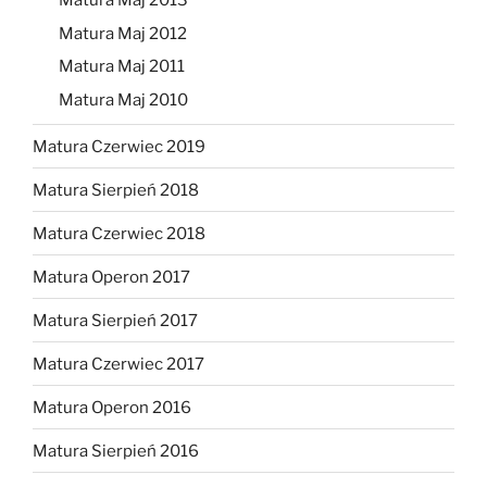
Matura Maj 2013
Matura Maj 2012
Matura Maj 2011
Matura Maj 2010
Matura Czerwiec 2019
Matura Sierpień 2018
Matura Czerwiec 2018
Matura Operon 2017
Matura Sierpień 2017
Matura Czerwiec 2017
Matura Operon 2016
Matura Sierpień 2016