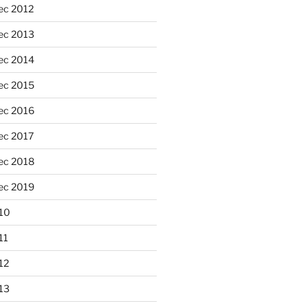
ec 2012
ec 2013
ec 2014
ec 2015
ec 2016
ec 2017
ec 2018
ec 2019
10
11
12
13