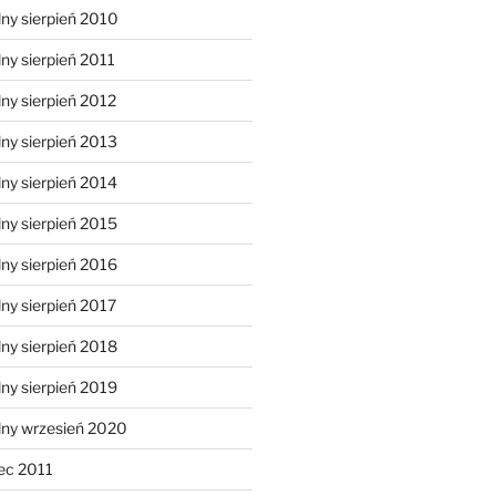
ny sierpień 2010
ny sierpień 2011
ny sierpień 2012
ny sierpień 2013
ny sierpień 2014
ny sierpień 2015
ny sierpień 2016
ny sierpień 2017
ny sierpień 2018
ny sierpień 2019
lny wrzesień 2020
ec 2011