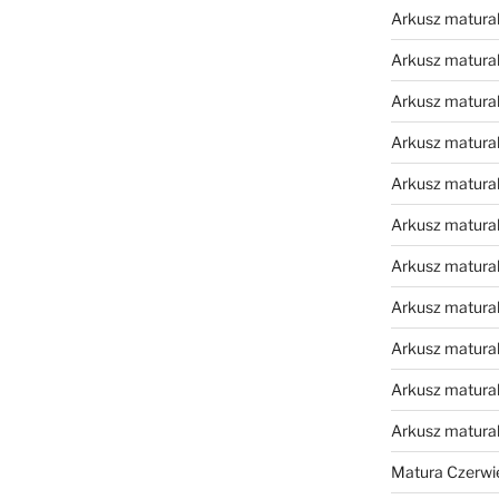
Arkusz matural
Arkusz matural
Arkusz matural
Arkusz matural
Arkusz matural
Arkusz matural
Arkusz matural
Arkusz matural
Arkusz matural
Arkusz matural
Arkusz matura
Matura Czerwi