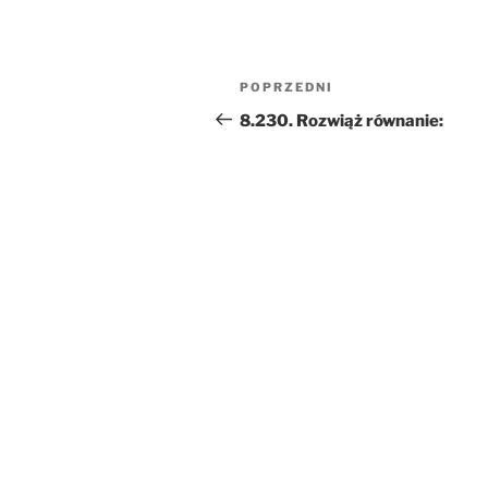
Nawigacja
Poprzedni
POPRZEDNI
wpisu
wpis
8.230. Rozwiąż równanie: