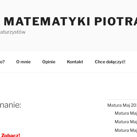
 MATEMATYKI PIOTR
maturzystów
o?
O mnie
Opinie
Kontakt
Chce dołączyć!
nanie:
Matura Maj 20
Matura Ma
Matura Maj
Matura Ma
Zobacz!