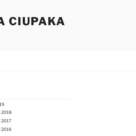
A CIUPAKA
19
j 2018
 2017
j 2016