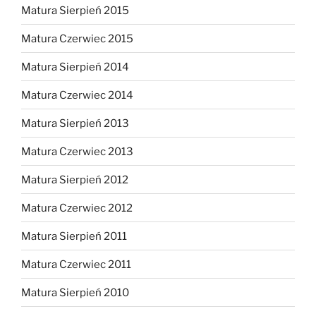
Matura Sierpień 2015
Matura Czerwiec 2015
Matura Sierpień 2014
Matura Czerwiec 2014
Matura Sierpień 2013
Matura Czerwiec 2013
Matura Sierpień 2012
Matura Czerwiec 2012
Matura Sierpień 2011
Matura Czerwiec 2011
Matura Sierpień 2010