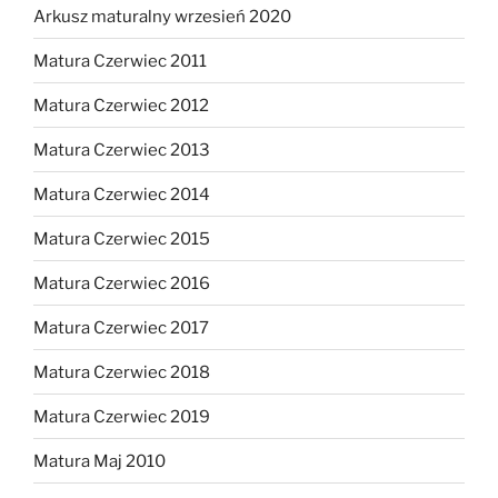
Arkusz maturalny wrzesień 2020
Matura Czerwiec 2011
Matura Czerwiec 2012
Matura Czerwiec 2013
Matura Czerwiec 2014
Matura Czerwiec 2015
Matura Czerwiec 2016
Matura Czerwiec 2017
Matura Czerwiec 2018
Matura Czerwiec 2019
Matura Maj 2010