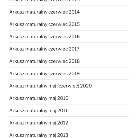
Arkusz maturalny czerwiec 2014
Arkusz maturalny czerwiec 2015
Arkusz maturalny czerwiec 2016
Arkusz maturalny czerwiec 2017
Arkusz maturalny czerwiec 2018
Arkusz maturalny czerwiec 2019
Arkusz maturalny maj (czerwiec) 2020
Arkusz maturalny maj 2010
Arkusz maturalny maj 2011
Arkusz maturalny maj 2012
Arkusz maturalny maj 2013