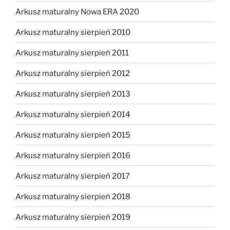
Arkusz maturalny Nowa ERA 2020
Arkusz maturalny sierpień 2010
Arkusz maturalny sierpień 2011
Arkusz maturalny sierpień 2012
Arkusz maturalny sierpień 2013
Arkusz maturalny sierpień 2014
Arkusz maturalny sierpień 2015
Arkusz maturalny sierpień 2016
Arkusz maturalny sierpień 2017
Arkusz maturalny sierpień 2018
Arkusz maturalny sierpień 2019