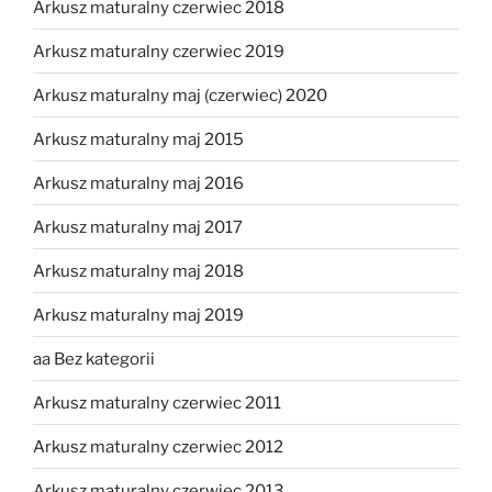
Arkusz maturalny czerwiec 2018
Arkusz maturalny czerwiec 2019
Arkusz maturalny maj (czerwiec) 2020
Arkusz maturalny maj 2015
Arkusz maturalny maj 2016
Arkusz maturalny maj 2017
Arkusz maturalny maj 2018
Arkusz maturalny maj 2019
aa Bez kategorii
Arkusz maturalny czerwiec 2011
Arkusz maturalny czerwiec 2012
Arkusz maturalny czerwiec 2013