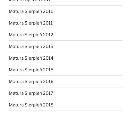
Matura Sierpień 2010
Matura Sierpień 2011
Matura Sierpień 2012
Matura Sierpień 2013
Matura Sierpień 2014
Matura Sierpień 2015
Matura Sierpień 2016
Matura Sierpień 2017
Matura Sierpień 2018