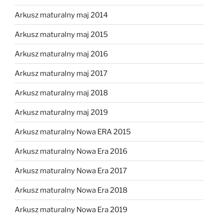
Arkusz maturalny maj 2014
Arkusz maturalny maj 2015
Arkusz maturalny maj 2016
Arkusz maturalny maj 2017
Arkusz maturalny maj 2018
Arkusz maturalny maj 2019
Arkusz maturalny Nowa ERA 2015
Arkusz maturalny Nowa Era 2016
Arkusz maturalny Nowa Era 2017
Arkusz maturalny Nowa Era 2018
Arkusz maturalny Nowa Era 2019