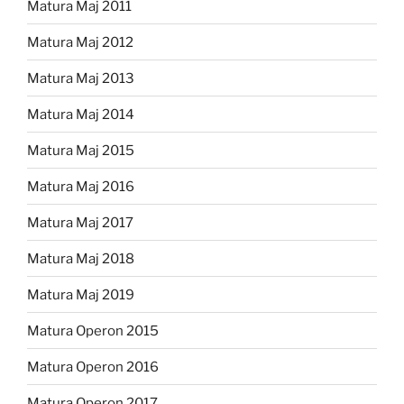
Matura Maj 2011
Matura Maj 2012
Matura Maj 2013
Matura Maj 2014
Matura Maj 2015
Matura Maj 2016
Matura Maj 2017
Matura Maj 2018
Matura Maj 2019
Matura Operon 2015
Matura Operon 2016
Matura Operon 2017