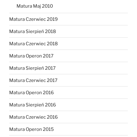
Matura Maj 2010
Matura Czerwiec 2019
Matura Sierpień 2018
Matura Czerwiec 2018
Matura Operon 2017
Matura Sierpień 2017
Matura Czerwiec 2017
Matura Operon 2016
Matura Sierpień 2016
Matura Czerwiec 2016
Matura Operon 2015