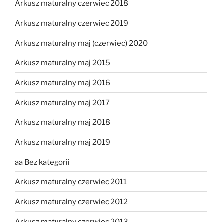
Arkusz maturalny czerwiec 2018
Arkusz maturalny czerwiec 2019
Arkusz maturalny maj (czerwiec) 2020
Arkusz maturalny maj 2015
Arkusz maturalny maj 2016
Arkusz maturalny maj 2017
Arkusz maturalny maj 2018
Arkusz maturalny maj 2019
aa Bez kategorii
Arkusz maturalny czerwiec 2011
Arkusz maturalny czerwiec 2012
Arkusz maturalny czerwiec 2013