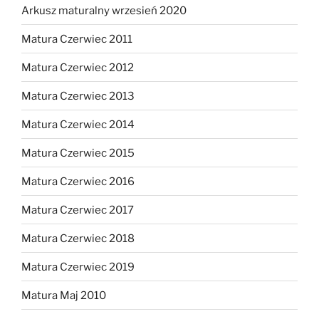
Arkusz maturalny wrzesień 2020
Matura Czerwiec 2011
Matura Czerwiec 2012
Matura Czerwiec 2013
Matura Czerwiec 2014
Matura Czerwiec 2015
Matura Czerwiec 2016
Matura Czerwiec 2017
Matura Czerwiec 2018
Matura Czerwiec 2019
Matura Maj 2010