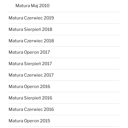
Matura Maj 2010
Matura Czerwiec 2019
Matura Sierpień 2018
Matura Czerwiec 2018
Matura Operon 2017
Matura Sierpień 2017
Matura Czerwiec 2017
Matura Operon 2016
Matura Sierpień 2016
Matura Czerwiec 2016
Matura Operon 2015