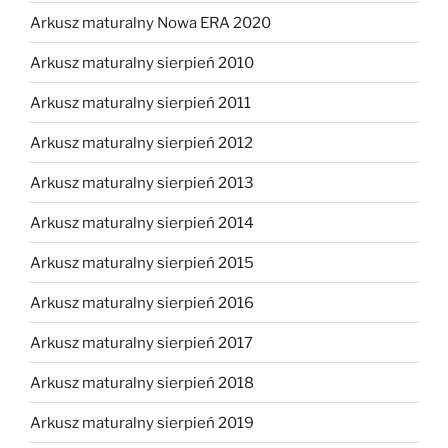
Arkusz maturalny Nowa ERA 2020
Arkusz maturalny sierpień 2010
Arkusz maturalny sierpień 2011
Arkusz maturalny sierpień 2012
Arkusz maturalny sierpień 2013
Arkusz maturalny sierpień 2014
Arkusz maturalny sierpień 2015
Arkusz maturalny sierpień 2016
Arkusz maturalny sierpień 2017
Arkusz maturalny sierpień 2018
Arkusz maturalny sierpień 2019