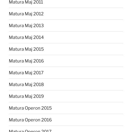
Matura Maj 2011
Matura Maj 2012
Matura Maj 2013
Matura Maj 2014
Matura Maj 2015
Matura Maj 2016
Matura Maj 2017
Matura Maj 2018
Matura Maj 2019
Matura Operon 2015
Matura Operon 2016
Matura Operon 2017