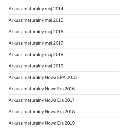
Arkusz maturalny maj 2014
Arkusz maturalny maj 2015
Arkusz maturalny maj 2016
Arkusz maturalny maj 2017
Arkusz maturalny maj 2018
Arkusz maturalny maj 2019
Arkusz maturalny Nowa ERA 2015
Arkusz maturalny Nowa Era 2016
Arkusz maturalny Nowa Era 2017
Arkusz maturalny Nowa Era 2018
Arkusz maturalny Nowa Era 2019