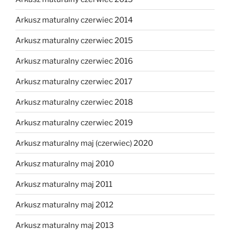
Arkusz maturalny czerwiec 2014
Arkusz maturalny czerwiec 2015
Arkusz maturalny czerwiec 2016
Arkusz maturalny czerwiec 2017
Arkusz maturalny czerwiec 2018
Arkusz maturalny czerwiec 2019
Arkusz maturalny maj (czerwiec) 2020
Arkusz maturalny maj 2010
Arkusz maturalny maj 2011
Arkusz maturalny maj 2012
Arkusz maturalny maj 2013