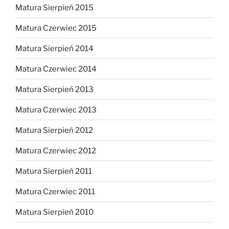
Matura Sierpień 2015
Matura Czerwiec 2015
Matura Sierpień 2014
Matura Czerwiec 2014
Matura Sierpień 2013
Matura Czerwiec 2013
Matura Sierpień 2012
Matura Czerwiec 2012
Matura Sierpień 2011
Matura Czerwiec 2011
Matura Sierpień 2010