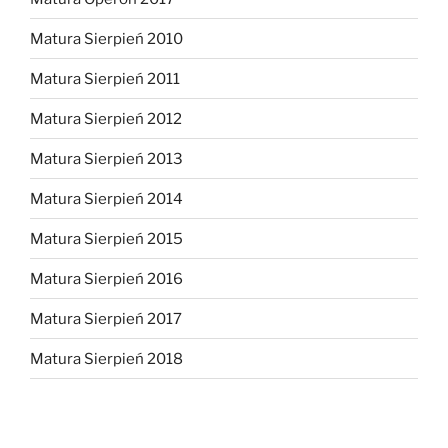
Matura Sierpień 2010
Matura Sierpień 2011
Matura Sierpień 2012
Matura Sierpień 2013
Matura Sierpień 2014
Matura Sierpień 2015
Matura Sierpień 2016
Matura Sierpień 2017
Matura Sierpień 2018