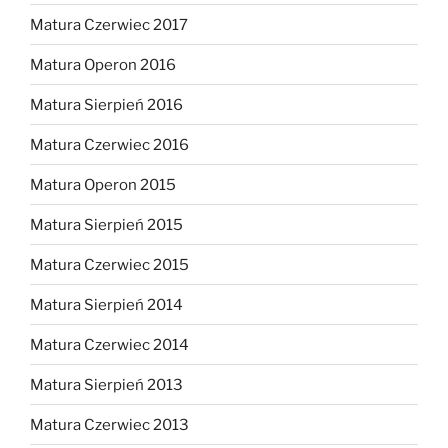
Matura Czerwiec 2017
Matura Operon 2016
Matura Sierpień 2016
Matura Czerwiec 2016
Matura Operon 2015
Matura Sierpień 2015
Matura Czerwiec 2015
Matura Sierpień 2014
Matura Czerwiec 2014
Matura Sierpień 2013
Matura Czerwiec 2013