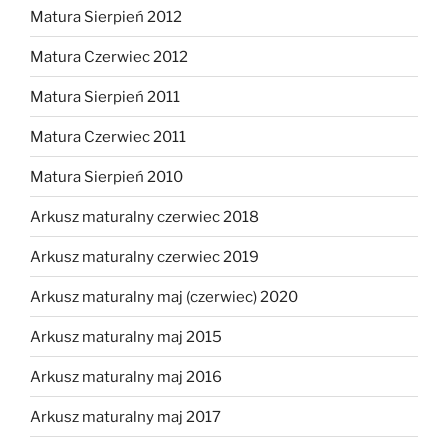
Matura Sierpień 2012
Matura Czerwiec 2012
Matura Sierpień 2011
Matura Czerwiec 2011
Matura Sierpień 2010
Arkusz maturalny czerwiec 2018
Arkusz maturalny czerwiec 2019
Arkusz maturalny maj (czerwiec) 2020
Arkusz maturalny maj 2015
Arkusz maturalny maj 2016
Arkusz maturalny maj 2017