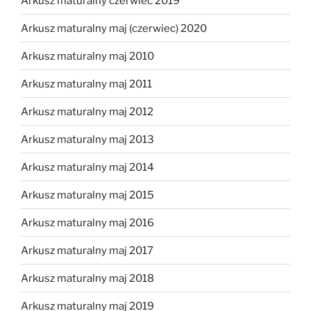
Arkusz maturalny czerwiec 2019
Arkusz maturalny maj (czerwiec) 2020
Arkusz maturalny maj 2010
Arkusz maturalny maj 2011
Arkusz maturalny maj 2012
Arkusz maturalny maj 2013
Arkusz maturalny maj 2014
Arkusz maturalny maj 2015
Arkusz maturalny maj 2016
Arkusz maturalny maj 2017
Arkusz maturalny maj 2018
Arkusz maturalny maj 2019