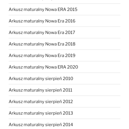
Arkusz maturalny Nowa ERA 2015
Arkusz maturalny Nowa Era 2016
Arkusz maturalny Nowa Era 2017
Arkusz maturalny Nowa Era 2018
Arkusz maturalny Nowa Era 2019
Arkusz maturalny Nowa ERA 2020
Arkusz maturalny sierpień 2010
Arkusz maturalny sierpień 2011
Arkusz maturalny sierpień 2012
Arkusz maturalny sierpień 2013
Arkusz maturalny sierpień 2014