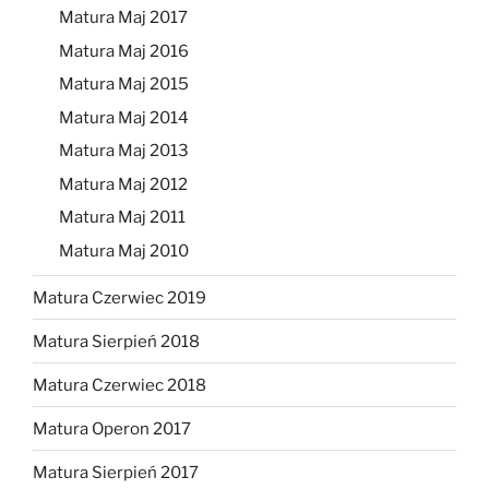
Matura Maj 2017
Matura Maj 2016
Matura Maj 2015
Matura Maj 2014
Matura Maj 2013
Matura Maj 2012
Matura Maj 2011
Matura Maj 2010
Matura Czerwiec 2019
Matura Sierpień 2018
Matura Czerwiec 2018
Matura Operon 2017
Matura Sierpień 2017