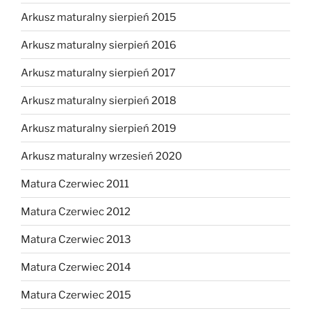
Arkusz maturalny sierpień 2015
Arkusz maturalny sierpień 2016
Arkusz maturalny sierpień 2017
Arkusz maturalny sierpień 2018
Arkusz maturalny sierpień 2019
Arkusz maturalny wrzesień 2020
Matura Czerwiec 2011
Matura Czerwiec 2012
Matura Czerwiec 2013
Matura Czerwiec 2014
Matura Czerwiec 2015