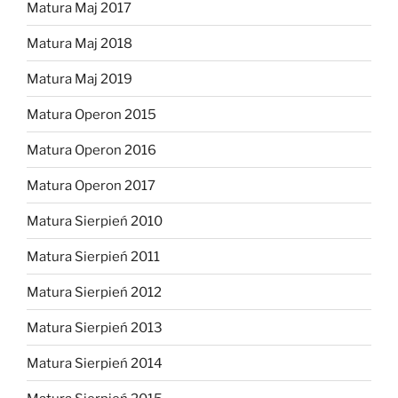
Matura Maj 2017
Matura Maj 2018
Matura Maj 2019
Matura Operon 2015
Matura Operon 2016
Matura Operon 2017
Matura Sierpień 2010
Matura Sierpień 2011
Matura Sierpień 2012
Matura Sierpień 2013
Matura Sierpień 2014