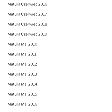
Matura Czerwiec 2016
Matura Czerwiec 2017
Matura Czerwiec 2018
Matura Czerwiec 2019
Matura Maj 2010
Matura Maj 2011
Matura Maj 2012
Matura Maj 2013
Matura Maj 2014
Matura Maj 2015
Matura Maj 2016