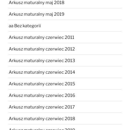
Arkusz maturalny maj 2018
Arkusz maturalny maj 2019
aa Bez kategorii
Arkusz maturalny czerwiec 2011
Arkusz maturalny czerwiec 2012
Arkusz maturalny czerwiec 2013
Arkusz maturalny czerwiec 2014
Arkusz maturalny czerwiec 2015
Arkusz maturalny czerwiec 2016
Arkusz maturalny czerwiec 2017
Arkusz maturalny czerwiec 2018