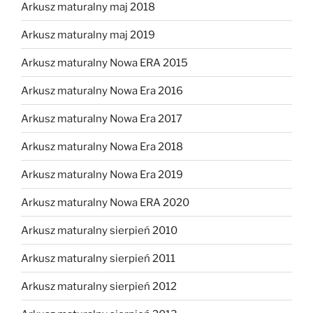
Arkusz maturalny maj 2018
Arkusz maturalny maj 2019
Arkusz maturalny Nowa ERA 2015
Arkusz maturalny Nowa Era 2016
Arkusz maturalny Nowa Era 2017
Arkusz maturalny Nowa Era 2018
Arkusz maturalny Nowa Era 2019
Arkusz maturalny Nowa ERA 2020
Arkusz maturalny sierpień 2010
Arkusz maturalny sierpień 2011
Arkusz maturalny sierpień 2012