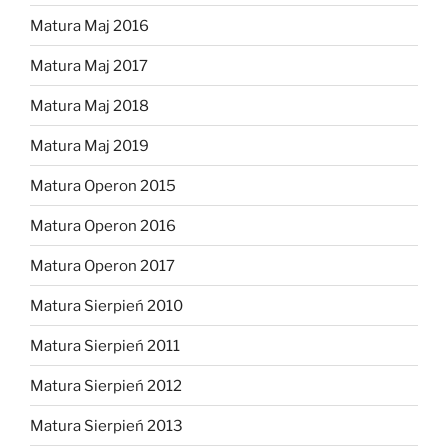
Matura Maj 2016
Matura Maj 2017
Matura Maj 2018
Matura Maj 2019
Matura Operon 2015
Matura Operon 2016
Matura Operon 2017
Matura Sierpień 2010
Matura Sierpień 2011
Matura Sierpień 2012
Matura Sierpień 2013