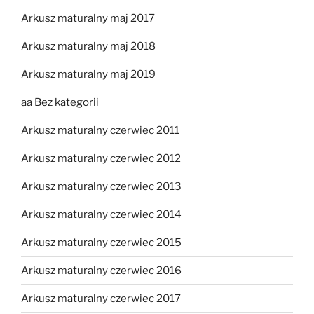
Arkusz maturalny maj 2017
Arkusz maturalny maj 2018
Arkusz maturalny maj 2019
aa Bez kategorii
Arkusz maturalny czerwiec 2011
Arkusz maturalny czerwiec 2012
Arkusz maturalny czerwiec 2013
Arkusz maturalny czerwiec 2014
Arkusz maturalny czerwiec 2015
Arkusz maturalny czerwiec 2016
Arkusz maturalny czerwiec 2017