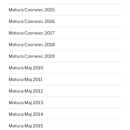
Matura Czerwiec 2015
Matura Czerwiec 2016
Matura Czerwiec 2017
Matura Czerwiec 2018
Matura Czerwiec 2019
Matura Maj 2010
Matura Maj 2011
Matura Maj 2012
Matura Maj 2013
Matura Maj 2014
Matura Maj 2015