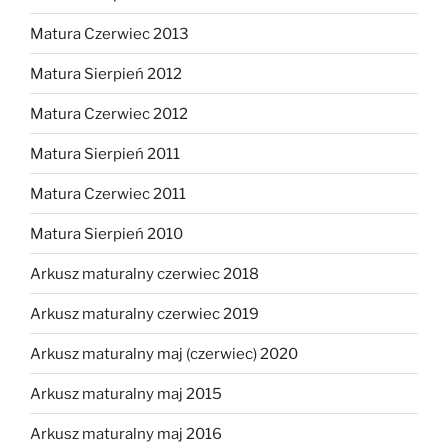
Matura Czerwiec 2013
Matura Sierpień 2012
Matura Czerwiec 2012
Matura Sierpień 2011
Matura Czerwiec 2011
Matura Sierpień 2010
Arkusz maturalny czerwiec 2018
Arkusz maturalny czerwiec 2019
Arkusz maturalny maj (czerwiec) 2020
Arkusz maturalny maj 2015
Arkusz maturalny maj 2016