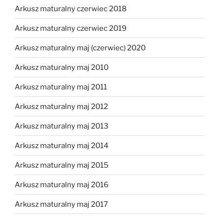
Arkusz maturalny czerwiec 2018
Arkusz maturalny czerwiec 2019
Arkusz maturalny maj (czerwiec) 2020
Arkusz maturalny maj 2010
Arkusz maturalny maj 2011
Arkusz maturalny maj 2012
Arkusz maturalny maj 2013
Arkusz maturalny maj 2014
Arkusz maturalny maj 2015
Arkusz maturalny maj 2016
Arkusz maturalny maj 2017