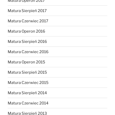
Matura Operon 2017
Matura Sierpień 2017
Matura Czerwiec 2017
Matura Operon 2016
Matura Sierpień 2016
Matura Czerwiec 2016
Matura Operon 2015
Matura Sierpień 2015
Matura Czerwiec 2015
Matura Sierpień 2014
Matura Czerwiec 2014
Matura Sierpień 2013