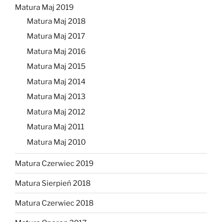
Matura Maj 2019
Matura Maj 2018
Matura Maj 2017
Matura Maj 2016
Matura Maj 2015
Matura Maj 2014
Matura Maj 2013
Matura Maj 2012
Matura Maj 2011
Matura Maj 2010
Matura Czerwiec 2019
Matura Sierpień 2018
Matura Czerwiec 2018