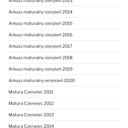
Arkusz maturalny sierpień 2013
Arkusz maturalny sierpień 2014
Arkusz maturalny sierpień 2015
Arkusz maturalny sierpień 2016
Arkusz maturalny sierpień 2017
Arkusz maturalny sierpień 2018
Arkusz maturalny sierpień 2019
Arkusz maturalny wrzesień 2020
Matura Czerwiec 2011
Matura Czerwiec 2012
Matura Czerwiec 2013
Matura Czerwiec 2014