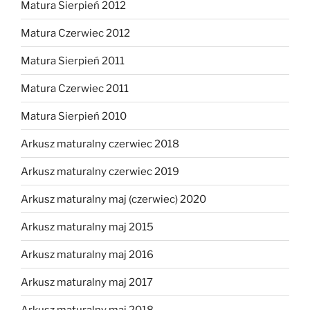
Matura Sierpień 2012
Matura Czerwiec 2012
Matura Sierpień 2011
Matura Czerwiec 2011
Matura Sierpień 2010
Arkusz maturalny czerwiec 2018
Arkusz maturalny czerwiec 2019
Arkusz maturalny maj (czerwiec) 2020
Arkusz maturalny maj 2015
Arkusz maturalny maj 2016
Arkusz maturalny maj 2017
Arkusz maturalny maj 2018