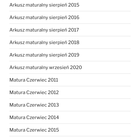
Arkusz maturalny sierpień 2015
Arkusz maturalny sierpień 2016
Arkusz maturalny sierpień 2017
Arkusz maturalny sierpień 2018
Arkusz maturalny sierpień 2019
Arkusz maturalny wrzesień 2020
Matura Czerwiec 2011
Matura Czerwiec 2012
Matura Czerwiec 2013
Matura Czerwiec 2014
Matura Czerwiec 2015