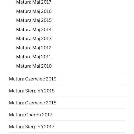
Matura Maj 2017
Matura Maj 2016
Matura Maj 2015
Matura Maj 2014
Matura Maj 2013
Matura Maj 2012
Matura Maj 2011
Matura Maj 2010
Matura Czerwiec 2019
Matura Sierpień 2018
Matura Czerwiec 2018
Matura Operon 2017
Matura Sierpień 2017