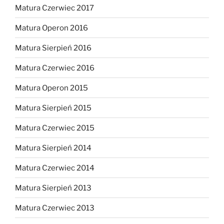
Matura Czerwiec 2017
Matura Operon 2016
Matura Sierpień 2016
Matura Czerwiec 2016
Matura Operon 2015
Matura Sierpień 2015
Matura Czerwiec 2015
Matura Sierpień 2014
Matura Czerwiec 2014
Matura Sierpień 2013
Matura Czerwiec 2013