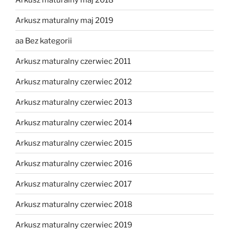
Arkusz maturalny maj 2019
aa Bez kategorii
Arkusz maturalny czerwiec 2011
Arkusz maturalny czerwiec 2012
Arkusz maturalny czerwiec 2013
Arkusz maturalny czerwiec 2014
Arkusz maturalny czerwiec 2015
Arkusz maturalny czerwiec 2016
Arkusz maturalny czerwiec 2017
Arkusz maturalny czerwiec 2018
Arkusz maturalny czerwiec 2019