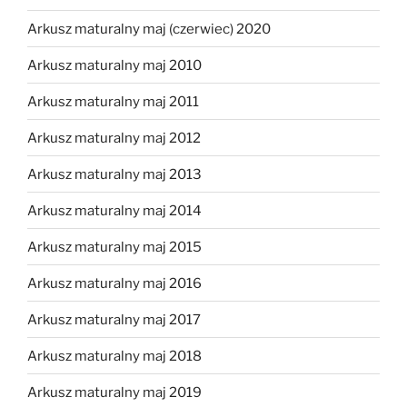
Arkusz maturalny maj (czerwiec) 2020
Arkusz maturalny maj 2010
Arkusz maturalny maj 2011
Arkusz maturalny maj 2012
Arkusz maturalny maj 2013
Arkusz maturalny maj 2014
Arkusz maturalny maj 2015
Arkusz maturalny maj 2016
Arkusz maturalny maj 2017
Arkusz maturalny maj 2018
Arkusz maturalny maj 2019