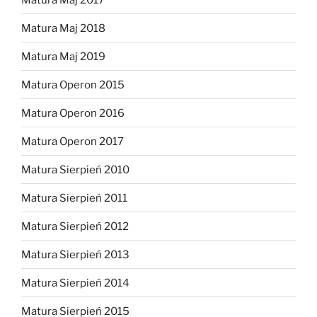
Matura Maj 2018
Matura Maj 2019
Matura Operon 2015
Matura Operon 2016
Matura Operon 2017
Matura Sierpień 2010
Matura Sierpień 2011
Matura Sierpień 2012
Matura Sierpień 2013
Matura Sierpień 2014
Matura Sierpień 2015