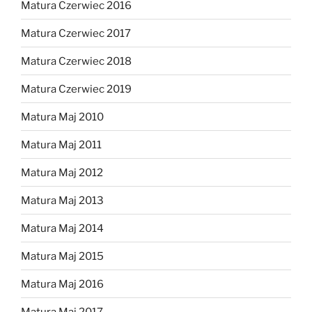
Matura Czerwiec 2016
Matura Czerwiec 2017
Matura Czerwiec 2018
Matura Czerwiec 2019
Matura Maj 2010
Matura Maj 2011
Matura Maj 2012
Matura Maj 2013
Matura Maj 2014
Matura Maj 2015
Matura Maj 2016
Matura Maj 2017