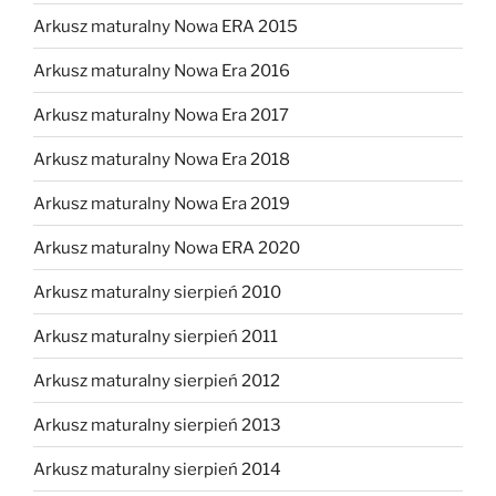
Arkusz maturalny Nowa ERA 2015
Arkusz maturalny Nowa Era 2016
Arkusz maturalny Nowa Era 2017
Arkusz maturalny Nowa Era 2018
Arkusz maturalny Nowa Era 2019
Arkusz maturalny Nowa ERA 2020
Arkusz maturalny sierpień 2010
Arkusz maturalny sierpień 2011
Arkusz maturalny sierpień 2012
Arkusz maturalny sierpień 2013
Arkusz maturalny sierpień 2014