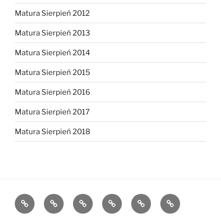
Matura Sierpień 2012
Matura Sierpień 2013
Matura Sierpień 2014
Matura Sierpień 2015
Matura Sierpień 2016
Matura Sierpień 2017
Matura Sierpień 2018
Strona
Dlaczego
O
Opinie
Kontakt
Chce
główna
warto?
mnie
dołączyć!