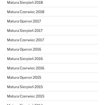
Matura Sierpień 2018
Matura Czerwiec 2018
Matura Operon 2017
Matura Sierpień 2017
Matura Czerwiec 2017
Matura Operon 2016
Matura Sierpień 2016
Matura Czerwiec 2016
Matura Operon 2015
Matura Sierpień 2015
Matura Czerwiec 2015