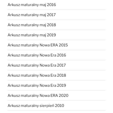
Arkusz maturalny maj 2016
Arkusz maturalny maj 2017
Arkusz maturalny maj 2018
Arkusz maturalny maj 2019
Arkusz maturalny Nowa ERA 2015
Arkusz maturalny Nowa Era 2016
Arkusz maturalny Nowa Era 2017
Arkusz maturalny Nowa Era 2018
Arkusz maturalny Nowa Era 2019
Arkusz maturalny Nowa ERA 2020
Arkusz maturalny sierpień 2010