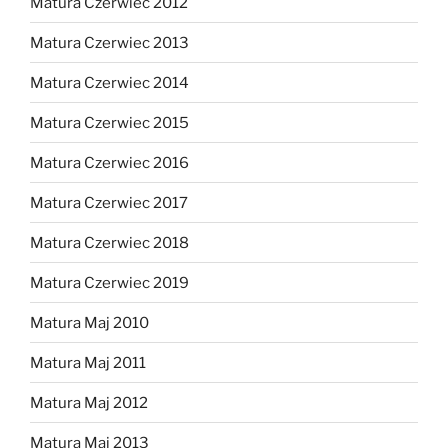
Matura Czerwiec 2012
Matura Czerwiec 2013
Matura Czerwiec 2014
Matura Czerwiec 2015
Matura Czerwiec 2016
Matura Czerwiec 2017
Matura Czerwiec 2018
Matura Czerwiec 2019
Matura Maj 2010
Matura Maj 2011
Matura Maj 2012
Matura Maj 2013