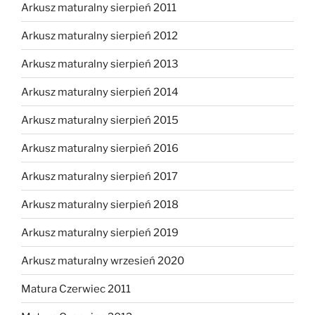
Arkusz maturalny sierpień 2011
Arkusz maturalny sierpień 2012
Arkusz maturalny sierpień 2013
Arkusz maturalny sierpień 2014
Arkusz maturalny sierpień 2015
Arkusz maturalny sierpień 2016
Arkusz maturalny sierpień 2017
Arkusz maturalny sierpień 2018
Arkusz maturalny sierpień 2019
Arkusz maturalny wrzesień 2020
Matura Czerwiec 2011