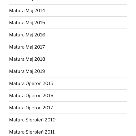
Matura Maj 2014
Matura Maj 2015
Matura Maj 2016
Matura Maj 2017
Matura Maj 2018
Matura Maj 2019
Matura Operon 2015
Matura Operon 2016
Matura Operon 2017
Matura Sierpień 2010
Matura Sierpień 2011