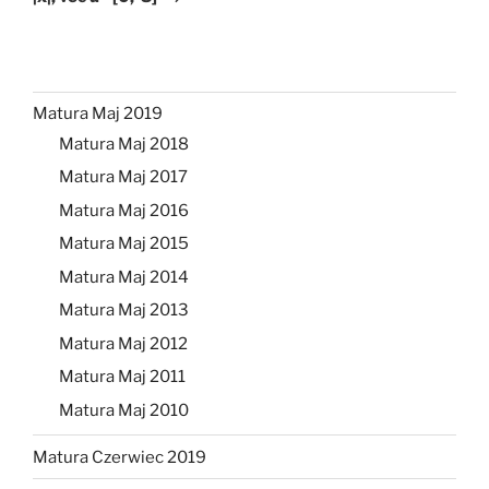
Matura Maj 2019
Matura Maj 2018
Matura Maj 2017
Matura Maj 2016
Matura Maj 2015
Matura Maj 2014
Matura Maj 2013
Matura Maj 2012
Matura Maj 2011
Matura Maj 2010
Matura Czerwiec 2019