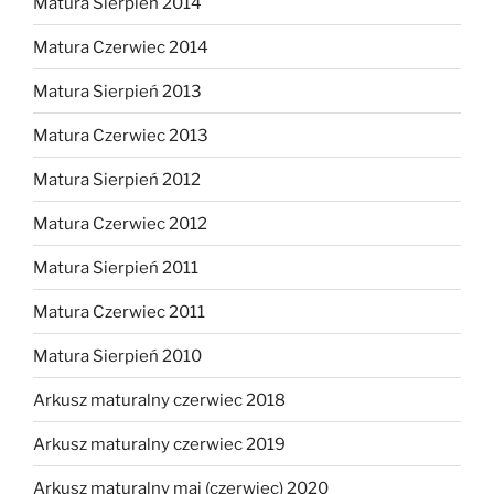
Matura Sierpień 2014
Matura Czerwiec 2014
Matura Sierpień 2013
Matura Czerwiec 2013
Matura Sierpień 2012
Matura Czerwiec 2012
Matura Sierpień 2011
Matura Czerwiec 2011
Matura Sierpień 2010
Arkusz maturalny czerwiec 2018
Arkusz maturalny czerwiec 2019
Arkusz maturalny maj (czerwiec) 2020