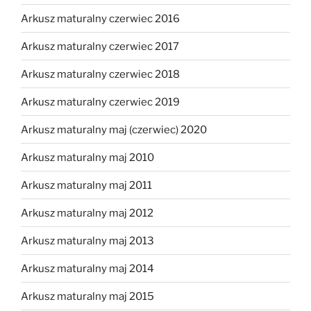
Arkusz maturalny czerwiec 2016
Arkusz maturalny czerwiec 2017
Arkusz maturalny czerwiec 2018
Arkusz maturalny czerwiec 2019
Arkusz maturalny maj (czerwiec) 2020
Arkusz maturalny maj 2010
Arkusz maturalny maj 2011
Arkusz maturalny maj 2012
Arkusz maturalny maj 2013
Arkusz maturalny maj 2014
Arkusz maturalny maj 2015