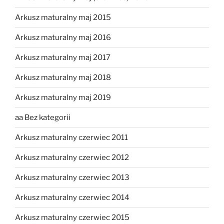
Arkusz maturalny maj 2015
Arkusz maturalny maj 2016
Arkusz maturalny maj 2017
Arkusz maturalny maj 2018
Arkusz maturalny maj 2019
aa Bez kategorii
Arkusz maturalny czerwiec 2011
Arkusz maturalny czerwiec 2012
Arkusz maturalny czerwiec 2013
Arkusz maturalny czerwiec 2014
Arkusz maturalny czerwiec 2015