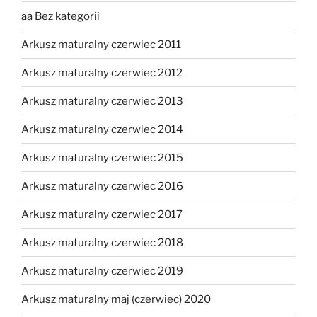
aa Bez kategorii
Arkusz maturalny czerwiec 2011
Arkusz maturalny czerwiec 2012
Arkusz maturalny czerwiec 2013
Arkusz maturalny czerwiec 2014
Arkusz maturalny czerwiec 2015
Arkusz maturalny czerwiec 2016
Arkusz maturalny czerwiec 2017
Arkusz maturalny czerwiec 2018
Arkusz maturalny czerwiec 2019
Arkusz maturalny maj (czerwiec) 2020