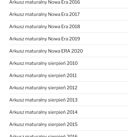
Arkusz maturalny Nowa Era 2016
Arkusz maturalny Nowa Era 2017
Arkusz maturalny Nowa Era 2018
Arkusz maturalny Nowa Era 2019
Arkusz maturalny Nowa ERA 2020
Arkusz maturalny sierpień 2010
Arkusz maturalny sierpień 2011
Arkusz maturalny sierpień 2012
Arkusz maturalny sierpień 2013
Arkusz maturalny sierpień 2014
Arkusz maturalny sierpień 2015
Arkusz maturalny sierpień 2016