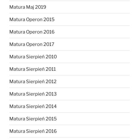
Matura Maj 2019
Matura Operon 2015
Matura Operon 2016
Matura Operon 2017
Matura Sierpień 2010
Matura Sierpień 2011
Matura Sierpień 2012
Matura Sierpień 2013
Matura Sierpień 2014
Matura Sierpień 2015
Matura Sierpień 2016