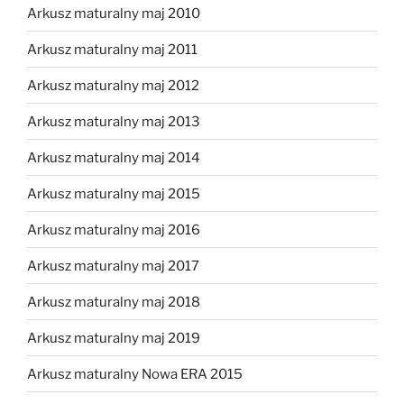
Arkusz maturalny maj 2010
Arkusz maturalny maj 2011
Arkusz maturalny maj 2012
Arkusz maturalny maj 2013
Arkusz maturalny maj 2014
Arkusz maturalny maj 2015
Arkusz maturalny maj 2016
Arkusz maturalny maj 2017
Arkusz maturalny maj 2018
Arkusz maturalny maj 2019
Arkusz maturalny Nowa ERA 2015