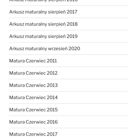
Arkusz maturalny sierpień 2017
Arkusz maturalny sierpień 2018
Arkusz maturalny sierpień 2019
Arkusz maturalny wrzesień 2020
Matura Czerwiec 2011
Matura Czerwiec 2012
Matura Czerwiec 2013
Matura Czerwiec 2014
Matura Czerwiec 2015
Matura Czerwiec 2016
Matura Czerwiec 2017