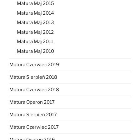
Matura Maj 2015
Matura Maj 2014
Matura Maj 2013
Matura Maj 2012
Matura Maj 2011
Matura Maj 2010
Matura Czerwiec 2019
Matura Sierpień 2018
Matura Czerwiec 2018
Matura Operon 2017
Matura Sierpień 2017
Matura Czerwiec 2017
Matura Operon 2016