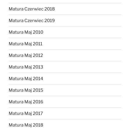
Matura Czerwiec 2018
Matura Czerwiec 2019
Matura Maj 2010
Matura Maj 2011
Matura Maj 2012
Matura Maj 2013
Matura Maj 2014
Matura Maj 2015
Matura Maj 2016
Matura Maj 2017
Matura Maj 2018