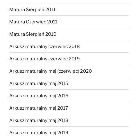
Matura Sierpień 2011
Matura Czerwiec 2011
Matura Sierpień 2010
Arkusz maturalny czerwiec 2018
Arkusz maturalny czerwiec 2019
Arkusz maturalny maj (czerwiec) 2020
Arkusz maturalny maj 2015
Arkusz maturalny maj 2016
Arkusz maturalny maj 2017
Arkusz maturalny maj 2018
Arkusz maturalny maj 2019