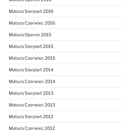
Matura Sierpień 2016
Matura Czerwiec 2016
Matura Operon 2015
Matura Sierpień 2015
Matura Czerwiec 2015
Matura Sierpień 2014
Matura Czerwiec 2014
Matura Sierpień 2013
Matura Czerwiec 2013
Matura Sierpień 2012
Matura Czerwiec 2012