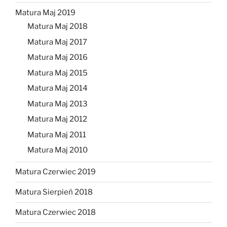
Matura Maj 2019
Matura Maj 2018
Matura Maj 2017
Matura Maj 2016
Matura Maj 2015
Matura Maj 2014
Matura Maj 2013
Matura Maj 2012
Matura Maj 2011
Matura Maj 2010
Matura Czerwiec 2019
Matura Sierpień 2018
Matura Czerwiec 2018