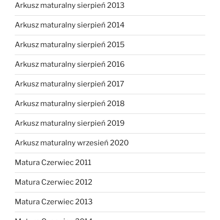
Arkusz maturalny sierpień 2013
Arkusz maturalny sierpień 2014
Arkusz maturalny sierpień 2015
Arkusz maturalny sierpień 2016
Arkusz maturalny sierpień 2017
Arkusz maturalny sierpień 2018
Arkusz maturalny sierpień 2019
Arkusz maturalny wrzesień 2020
Matura Czerwiec 2011
Matura Czerwiec 2012
Matura Czerwiec 2013