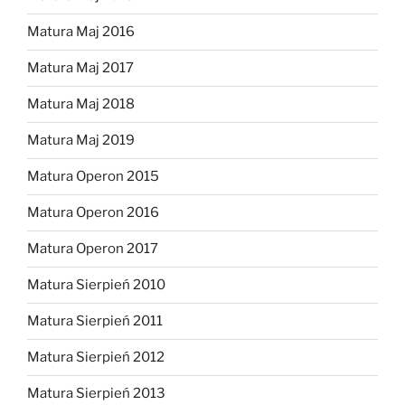
Matura Maj 2016
Matura Maj 2017
Matura Maj 2018
Matura Maj 2019
Matura Operon 2015
Matura Operon 2016
Matura Operon 2017
Matura Sierpień 2010
Matura Sierpień 2011
Matura Sierpień 2012
Matura Sierpień 2013