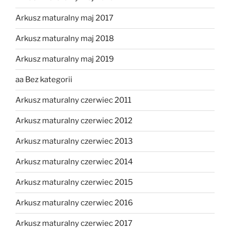
Arkusz maturalny maj 2017
Arkusz maturalny maj 2018
Arkusz maturalny maj 2019
aa Bez kategorii
Arkusz maturalny czerwiec 2011
Arkusz maturalny czerwiec 2012
Arkusz maturalny czerwiec 2013
Arkusz maturalny czerwiec 2014
Arkusz maturalny czerwiec 2015
Arkusz maturalny czerwiec 2016
Arkusz maturalny czerwiec 2017