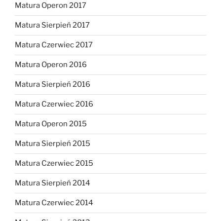
Matura Operon 2017
Matura Sierpień 2017
Matura Czerwiec 2017
Matura Operon 2016
Matura Sierpień 2016
Matura Czerwiec 2016
Matura Operon 2015
Matura Sierpień 2015
Matura Czerwiec 2015
Matura Sierpień 2014
Matura Czerwiec 2014