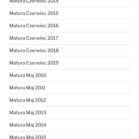
Matura Czerwiec 2014
Matura Czerwiec 2015
Matura Czerwiec 2016
Matura Czerwiec 2017
Matura Czerwiec 2018
Matura Czerwiec 2019
Matura Maj 2010
Matura Maj 2011
Matura Maj 2012
Matura Maj 2013
Matura Maj 2014
Matura Maj 2015