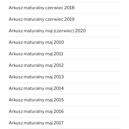
Arkusz maturalny czerwiec 2018
Arkusz maturalny czerwiec 2019
Arkusz maturalny maj (czerwiec) 2020
Arkusz maturalny maj 2010
Arkusz maturalny maj 2011
Arkusz maturalny maj 2012
Arkusz maturalny maj 2013
Arkusz maturalny maj 2014
Arkusz maturalny maj 2015
Arkusz maturalny maj 2016
Arkusz maturalny maj 2017