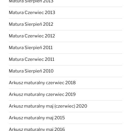
Matura Sierpień 2013
Matura Czerwiec 2013
Matura Sierpień 2012
Matura Czerwiec 2012
Matura Sierpień 2011
Matura Czerwiec 2011
Matura Sierpień 2010
Arkusz maturalny czerwiec 2018
Arkusz maturalny czerwiec 2019
Arkusz maturalny maj (czerwiec) 2020
Arkusz maturalny maj 2015
Arkusz maturalny maj 2016