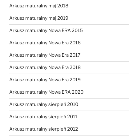
Arkusz maturalny maj 2018
Arkusz maturalny maj 2019
Arkusz maturalny Nowa ERA 2015
Arkusz maturalny Nowa Era 2016
Arkusz maturalny Nowa Era 2017
Arkusz maturalny Nowa Era 2018
Arkusz maturalny Nowa Era 2019
Arkusz maturalny Nowa ERA 2020
Arkusz maturalny sierpień 2010
Arkusz maturalny sierpień 2011
Arkusz maturalny sierpień 2012