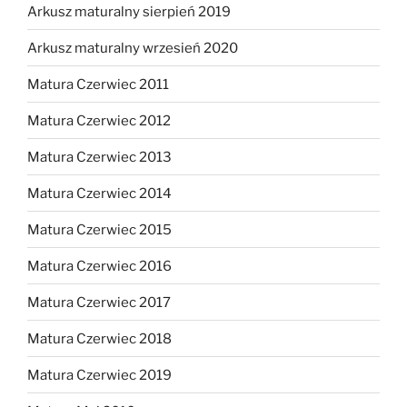
Arkusz maturalny sierpień 2019
Arkusz maturalny wrzesień 2020
Matura Czerwiec 2011
Matura Czerwiec 2012
Matura Czerwiec 2013
Matura Czerwiec 2014
Matura Czerwiec 2015
Matura Czerwiec 2016
Matura Czerwiec 2017
Matura Czerwiec 2018
Matura Czerwiec 2019