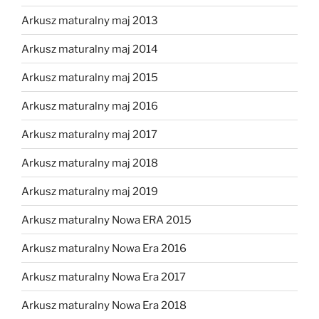
Arkusz maturalny maj 2013
Arkusz maturalny maj 2014
Arkusz maturalny maj 2015
Arkusz maturalny maj 2016
Arkusz maturalny maj 2017
Arkusz maturalny maj 2018
Arkusz maturalny maj 2019
Arkusz maturalny Nowa ERA 2015
Arkusz maturalny Nowa Era 2016
Arkusz maturalny Nowa Era 2017
Arkusz maturalny Nowa Era 2018