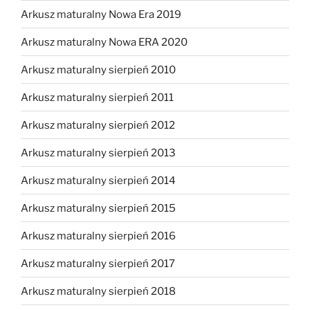
Arkusz maturalny Nowa Era 2019
Arkusz maturalny Nowa ERA 2020
Arkusz maturalny sierpień 2010
Arkusz maturalny sierpień 2011
Arkusz maturalny sierpień 2012
Arkusz maturalny sierpień 2013
Arkusz maturalny sierpień 2014
Arkusz maturalny sierpień 2015
Arkusz maturalny sierpień 2016
Arkusz maturalny sierpień 2017
Arkusz maturalny sierpień 2018