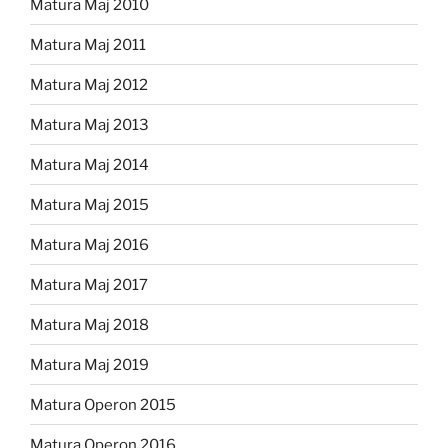
Matura Maj 2010
Matura Maj 2011
Matura Maj 2012
Matura Maj 2013
Matura Maj 2014
Matura Maj 2015
Matura Maj 2016
Matura Maj 2017
Matura Maj 2018
Matura Maj 2019
Matura Operon 2015
Matura Operon 2016