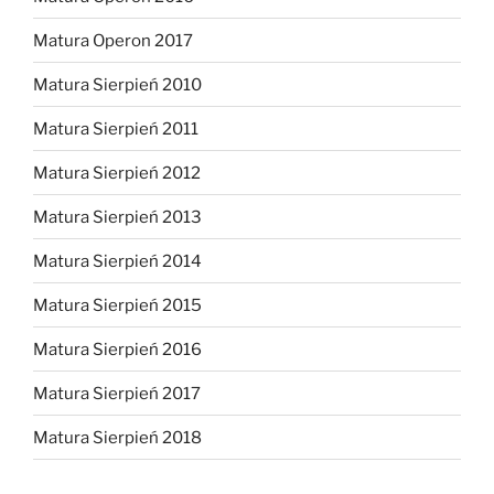
Matura Operon 2017
Matura Sierpień 2010
Matura Sierpień 2011
Matura Sierpień 2012
Matura Sierpień 2013
Matura Sierpień 2014
Matura Sierpień 2015
Matura Sierpień 2016
Matura Sierpień 2017
Matura Sierpień 2018