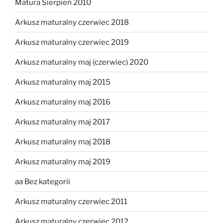
Matura Sierpień 2010
Arkusz maturalny czerwiec 2018
Arkusz maturalny czerwiec 2019
Arkusz maturalny maj (czerwiec) 2020
Arkusz maturalny maj 2015
Arkusz maturalny maj 2016
Arkusz maturalny maj 2017
Arkusz maturalny maj 2018
Arkusz maturalny maj 2019
aa Bez kategorii
Arkusz maturalny czerwiec 2011
Arkusz maturalny czerwiec 2012