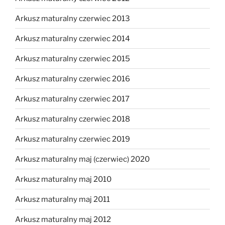
Arkusz maturalny czerwiec 2013
Arkusz maturalny czerwiec 2014
Arkusz maturalny czerwiec 2015
Arkusz maturalny czerwiec 2016
Arkusz maturalny czerwiec 2017
Arkusz maturalny czerwiec 2018
Arkusz maturalny czerwiec 2019
Arkusz maturalny maj (czerwiec) 2020
Arkusz maturalny maj 2010
Arkusz maturalny maj 2011
Arkusz maturalny maj 2012