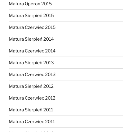
Matura Operon 2015
Matura Sierpień 2015
Matura Czerwiec 2015
Matura Sierpień 2014
Matura Czerwiec 2014
Matura Sierpień 2013
Matura Czerwiec 2013
Matura Sierpień 2012
Matura Czerwiec 2012
Matura Sierpień 2011
Matura Czerwiec 2011