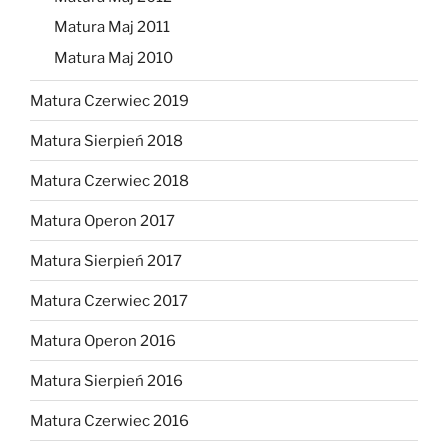
Matura Maj 2011
Matura Maj 2010
Matura Czerwiec 2019
Matura Sierpień 2018
Matura Czerwiec 2018
Matura Operon 2017
Matura Sierpień 2017
Matura Czerwiec 2017
Matura Operon 2016
Matura Sierpień 2016
Matura Czerwiec 2016