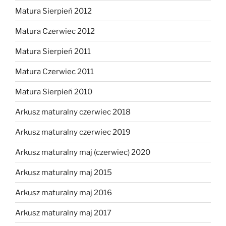
Matura Sierpień 2012
Matura Czerwiec 2012
Matura Sierpień 2011
Matura Czerwiec 2011
Matura Sierpień 2010
Arkusz maturalny czerwiec 2018
Arkusz maturalny czerwiec 2019
Arkusz maturalny maj (czerwiec) 2020
Arkusz maturalny maj 2015
Arkusz maturalny maj 2016
Arkusz maturalny maj 2017