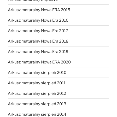
Arkusz maturalny Nowa ERA 2015
Arkusz maturalny Nowa Era 2016
Arkusz maturalny Nowa Era 2017
Arkusz maturalny Nowa Era 2018
Arkusz maturalny Nowa Era 2019
Arkusz maturalny Nowa ERA 2020
Arkusz maturalny sierpień 2010
Arkusz maturalny sierpień 2011
Arkusz maturalny sierpień 2012
Arkusz maturalny sierpień 2013
Arkusz maturalny sierpień 2014