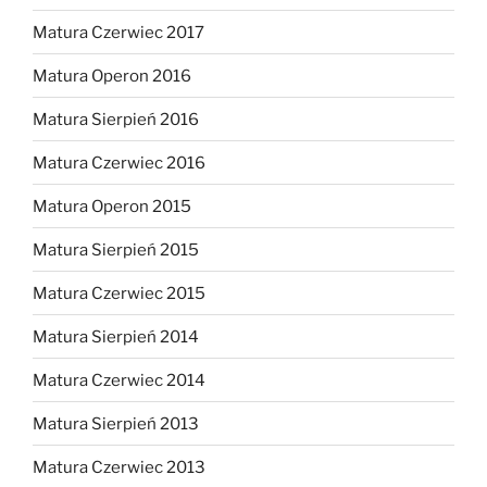
Matura Czerwiec 2017
Matura Operon 2016
Matura Sierpień 2016
Matura Czerwiec 2016
Matura Operon 2015
Matura Sierpień 2015
Matura Czerwiec 2015
Matura Sierpień 2014
Matura Czerwiec 2014
Matura Sierpień 2013
Matura Czerwiec 2013