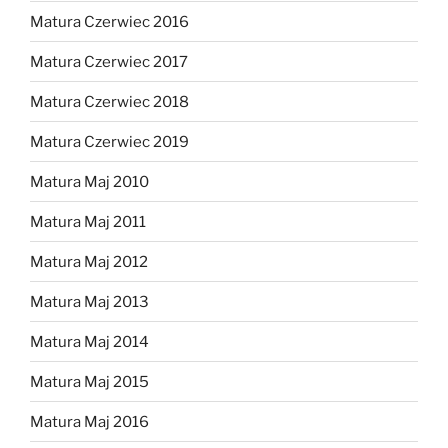
Matura Czerwiec 2016
Matura Czerwiec 2017
Matura Czerwiec 2018
Matura Czerwiec 2019
Matura Maj 2010
Matura Maj 2011
Matura Maj 2012
Matura Maj 2013
Matura Maj 2014
Matura Maj 2015
Matura Maj 2016