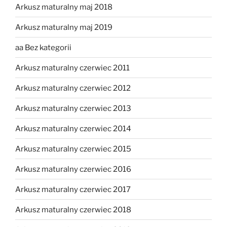
Arkusz maturalny maj 2018
Arkusz maturalny maj 2019
aa Bez kategorii
Arkusz maturalny czerwiec 2011
Arkusz maturalny czerwiec 2012
Arkusz maturalny czerwiec 2013
Arkusz maturalny czerwiec 2014
Arkusz maturalny czerwiec 2015
Arkusz maturalny czerwiec 2016
Arkusz maturalny czerwiec 2017
Arkusz maturalny czerwiec 2018