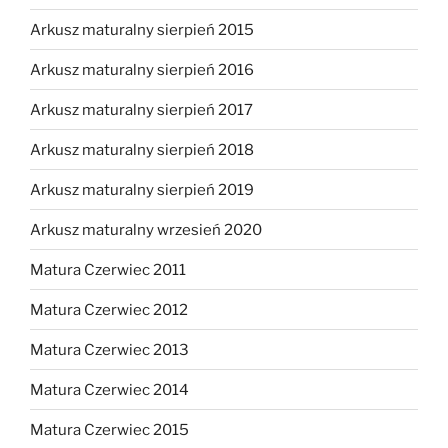
Arkusz maturalny sierpień 2015
Arkusz maturalny sierpień 2016
Arkusz maturalny sierpień 2017
Arkusz maturalny sierpień 2018
Arkusz maturalny sierpień 2019
Arkusz maturalny wrzesień 2020
Matura Czerwiec 2011
Matura Czerwiec 2012
Matura Czerwiec 2013
Matura Czerwiec 2014
Matura Czerwiec 2015