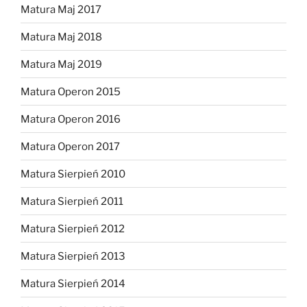
Matura Maj 2017
Matura Maj 2018
Matura Maj 2019
Matura Operon 2015
Matura Operon 2016
Matura Operon 2017
Matura Sierpień 2010
Matura Sierpień 2011
Matura Sierpień 2012
Matura Sierpień 2013
Matura Sierpień 2014