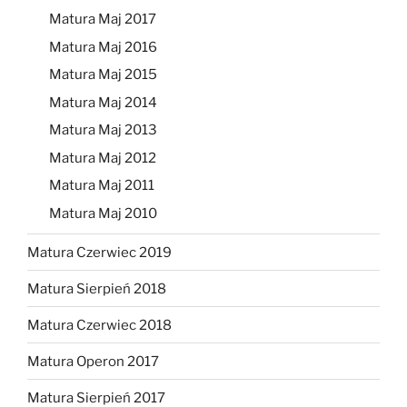
Matura Maj 2017
Matura Maj 2016
Matura Maj 2015
Matura Maj 2014
Matura Maj 2013
Matura Maj 2012
Matura Maj 2011
Matura Maj 2010
Matura Czerwiec 2019
Matura Sierpień 2018
Matura Czerwiec 2018
Matura Operon 2017
Matura Sierpień 2017