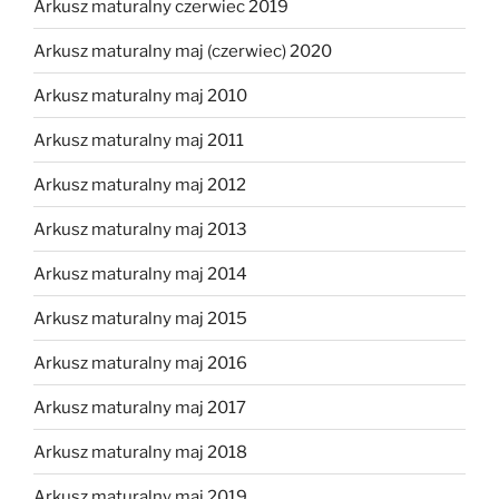
Arkusz maturalny czerwiec 2019
Arkusz maturalny maj (czerwiec) 2020
Arkusz maturalny maj 2010
Arkusz maturalny maj 2011
Arkusz maturalny maj 2012
Arkusz maturalny maj 2013
Arkusz maturalny maj 2014
Arkusz maturalny maj 2015
Arkusz maturalny maj 2016
Arkusz maturalny maj 2017
Arkusz maturalny maj 2018
Arkusz maturalny maj 2019