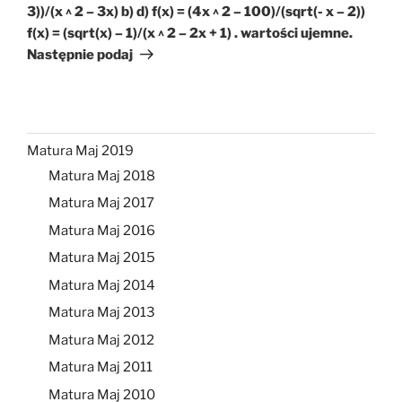
3))/(x ^ 2 – 3x) b) d) f(x) = (4x ^ 2 – 100)/(sqrt(- x – 2))
f(x) = (sqrt(x) – 1)/(x ^ 2 – 2x + 1) . wartości ujemne.
Następnie podaj
Matura Maj 2019
Matura Maj 2018
Matura Maj 2017
Matura Maj 2016
Matura Maj 2015
Matura Maj 2014
Matura Maj 2013
Matura Maj 2012
Matura Maj 2011
Matura Maj 2010