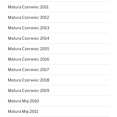
Matura Czerwiec 2011
Matura Czerwiec 2012
Matura Czerwiec 2013
Matura Czerwiec 2014
Matura Czerwiec 2015
Matura Czerwiec 2016
Matura Czerwiec 2017
Matura Czerwiec 2018
Matura Czerwiec 2019
Matura Maj 2010
Matura Maj 2011