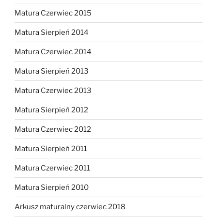
Matura Czerwiec 2015
Matura Sierpień 2014
Matura Czerwiec 2014
Matura Sierpień 2013
Matura Czerwiec 2013
Matura Sierpień 2012
Matura Czerwiec 2012
Matura Sierpień 2011
Matura Czerwiec 2011
Matura Sierpień 2010
Arkusz maturalny czerwiec 2018