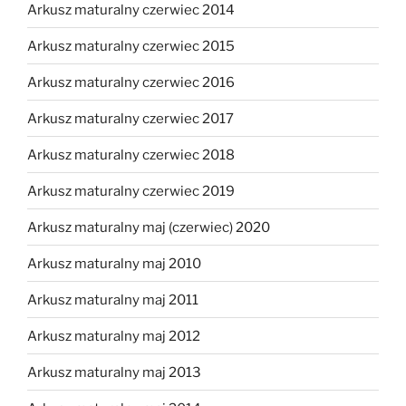
Arkusz maturalny czerwiec 2014
Arkusz maturalny czerwiec 2015
Arkusz maturalny czerwiec 2016
Arkusz maturalny czerwiec 2017
Arkusz maturalny czerwiec 2018
Arkusz maturalny czerwiec 2019
Arkusz maturalny maj (czerwiec) 2020
Arkusz maturalny maj 2010
Arkusz maturalny maj 2011
Arkusz maturalny maj 2012
Arkusz maturalny maj 2013