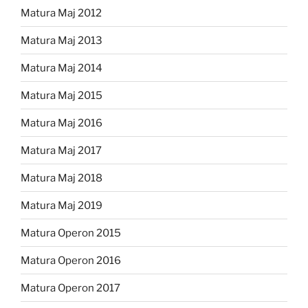
Matura Maj 2012
Matura Maj 2013
Matura Maj 2014
Matura Maj 2015
Matura Maj 2016
Matura Maj 2017
Matura Maj 2018
Matura Maj 2019
Matura Operon 2015
Matura Operon 2016
Matura Operon 2017