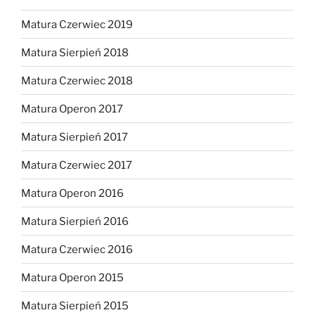
Matura Czerwiec 2019
Matura Sierpień 2018
Matura Czerwiec 2018
Matura Operon 2017
Matura Sierpień 2017
Matura Czerwiec 2017
Matura Operon 2016
Matura Sierpień 2016
Matura Czerwiec 2016
Matura Operon 2015
Matura Sierpień 2015