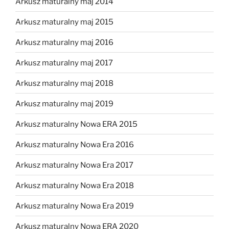
Arkusz maturalny maj 2014
Arkusz maturalny maj 2015
Arkusz maturalny maj 2016
Arkusz maturalny maj 2017
Arkusz maturalny maj 2018
Arkusz maturalny maj 2019
Arkusz maturalny Nowa ERA 2015
Arkusz maturalny Nowa Era 2016
Arkusz maturalny Nowa Era 2017
Arkusz maturalny Nowa Era 2018
Arkusz maturalny Nowa Era 2019
Arkusz maturalny Nowa ERA 2020