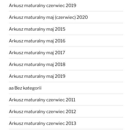
Arkusz maturalny czerwiec 2019
Arkusz maturalny maj (czerwiec) 2020
Arkusz maturalny maj 2015
Arkusz maturalny maj 2016
Arkusz maturalny maj 2017
Arkusz maturalny maj 2018
Arkusz maturalny maj 2019
aa Bez kategorii
Arkusz maturalny czerwiec 2011
Arkusz maturalny czerwiec 2012
Arkusz maturalny czerwiec 2013