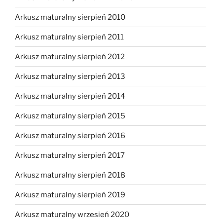
Arkusz maturalny sierpień 2010
Arkusz maturalny sierpień 2011
Arkusz maturalny sierpień 2012
Arkusz maturalny sierpień 2013
Arkusz maturalny sierpień 2014
Arkusz maturalny sierpień 2015
Arkusz maturalny sierpień 2016
Arkusz maturalny sierpień 2017
Arkusz maturalny sierpień 2018
Arkusz maturalny sierpień 2019
Arkusz maturalny wrzesień 2020