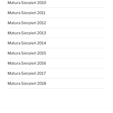
Matura Sierpień 2010
Matura Sierpień 2011
Matura Sierpień 2012
Matura Sierpień 2013
Matura Sierpień 2014
Matura Sierpień 2015
Matura Sierpień 2016
Matura Sierpień 2017
Matura Sierpień 2018