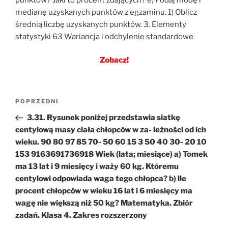
medianę uzyskanych punktów z egzaminu. 1) Oblicz
średnią liczbę uzyskanych punktów. 3. Elementy
statystyki 63 Wariancja i odchylenie standardowe
Zobacz!
Nawigacja
Poprzedni
POPRZEDNI
wpisu
wpis
3.31. Rysunek poniżej przedstawia siatkę
centylową masy ciała chłopców w za- leżności od ich
wieku. 90 80 97 85 70- 50 60 15 3 50 40 30- 20 10
153 9163691736918 Wiek (lata; miesiące) a) Tomek
ma 13 lat i 9 miesięcy i waży 60 kg. Któremu
centylowi odpowiada waga tego chłopca? b) lle
procent chłopców w wieku 16 lat i 6 miesięcy ma
wagę nie większą niż 50 kg? Matematyka. Zbiór
zadań. Klasa 4. Zakres rozszerzony