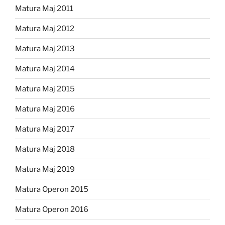
Matura Maj 2011
Matura Maj 2012
Matura Maj 2013
Matura Maj 2014
Matura Maj 2015
Matura Maj 2016
Matura Maj 2017
Matura Maj 2018
Matura Maj 2019
Matura Operon 2015
Matura Operon 2016