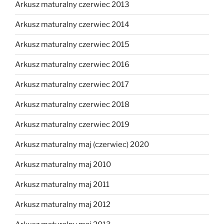
Arkusz maturalny czerwiec 2013
Arkusz maturalny czerwiec 2014
Arkusz maturalny czerwiec 2015
Arkusz maturalny czerwiec 2016
Arkusz maturalny czerwiec 2017
Arkusz maturalny czerwiec 2018
Arkusz maturalny czerwiec 2019
Arkusz maturalny maj (czerwiec) 2020
Arkusz maturalny maj 2010
Arkusz maturalny maj 2011
Arkusz maturalny maj 2012