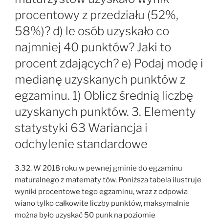
procentowy z przedziału (52%,
58%)? d) le osób uzyskało co
najmniej 40 punktów? Jaki to
procent zdających? e) Podaj modę i
medianę uzyskanych punktów z
egzaminu. 1) Oblicz średnią liczbę
uzyskanych punktów. 3. Elementy
statystyki 63 Wariancja i
odchylenie standardowe
3.32. W 2018 roku w pewnej gminie do egzaminu
maturalnego z matematy tów. Poniższa tabela ilustruje
wyniki procentowe tego egzaminu, wraz z odpowia
wiano tylko całkowite liczby punktów, maksymalnie
można było uzyskać 50 punk na poziomie