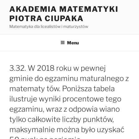
Przejdź
AKADEMIA MATEMATYKI
do
PIOTRA CIUPAKA
treści
Matematyka dla licealistów i maturzystów
Menu
3.32. W 2018 roku w pewnej
gminie do egzaminu maturalnego z
matematy tów. Poniższa tabela
ilustruje wyniki procentowe tego
egzaminu, wraz z odpowia wiano
tylko całkowite liczby punktów,
maksymalnie można było uzyskać