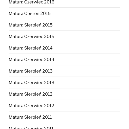
Matura Czerwiec 2016
Matura Operon 2015
Matura Sierpień 2015
Matura Czerwiec 2015
Matura Sierpień 2014
Matura Czerwiec 2014
Matura Sierpień 2013
Matura Czerwiec 2013
Matura Sierpień 2012
Matura Czerwiec 2012
Matura Sierpień 2011
Matura Czerwiec 2011