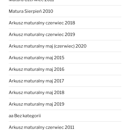
Matura Sierpień 2010
Arkusz maturalny czerwiec 2018
Arkusz maturalny czerwiec 2019
Arkusz maturalny maj (czerwiec) 2020
Arkusz maturalny maj 2015
Arkusz maturalny maj 2016
Arkusz maturalny maj 2017
Arkusz maturalny maj 2018
Arkusz maturalny maj 2019
aa Bez kategorii
Arkusz maturalny czerwiec 2011