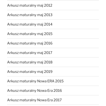
Arkusz maturalny maj 2012
Arkusz maturalny maj 2013
Arkusz maturalny maj 2014
Arkusz maturalny maj 2015
Arkusz maturalny maj 2016
Arkusz maturalny maj 2017
Arkusz maturalny maj 2018
Arkusz maturalny maj 2019
Arkusz maturalny Nowa ERA 2015
Arkusz maturalny Nowa Era 2016
Arkusz maturalny Nowa Era 2017