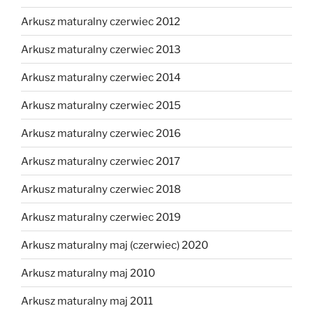
Arkusz maturalny czerwiec 2012
Arkusz maturalny czerwiec 2013
Arkusz maturalny czerwiec 2014
Arkusz maturalny czerwiec 2015
Arkusz maturalny czerwiec 2016
Arkusz maturalny czerwiec 2017
Arkusz maturalny czerwiec 2018
Arkusz maturalny czerwiec 2019
Arkusz maturalny maj (czerwiec) 2020
Arkusz maturalny maj 2010
Arkusz maturalny maj 2011