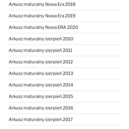
Arkusz maturalny Nowa Era 2018
Arkusz maturalny Nowa Era 2019
Arkusz maturalny Nowa ERA 2020
Arkusz maturalny sierpień 2010
Arkusz maturalny sierpień 2011
Arkusz maturalny sierpień 2012
Arkusz maturalny sierpień 2013
Arkusz maturalny sierpień 2014
Arkusz maturalny sierpień 2015
Arkusz maturalny sierpień 2016
Arkusz maturalny sierpień 2017