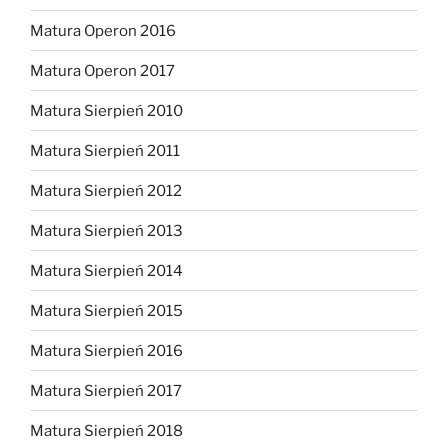
Matura Operon 2016
Matura Operon 2017
Matura Sierpień 2010
Matura Sierpień 2011
Matura Sierpień 2012
Matura Sierpień 2013
Matura Sierpień 2014
Matura Sierpień 2015
Matura Sierpień 2016
Matura Sierpień 2017
Matura Sierpień 2018