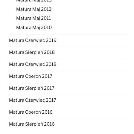
Matura Maj 2013
Matura Maj 2012
Matura Maj 2011
Matura Maj 2010
Matura Czerwiec 2019
Matura Sierpień 2018
Matura Czerwiec 2018
Matura Operon 2017
Matura Sierpień 2017
Matura Czerwiec 2017
Matura Operon 2016
Matura Sierpień 2016