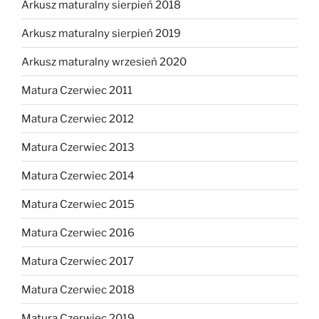
Arkusz maturalny sierpień 2018
Arkusz maturalny sierpień 2019
Arkusz maturalny wrzesień 2020
Matura Czerwiec 2011
Matura Czerwiec 2012
Matura Czerwiec 2013
Matura Czerwiec 2014
Matura Czerwiec 2015
Matura Czerwiec 2016
Matura Czerwiec 2017
Matura Czerwiec 2018
Matura Czerwiec 2019