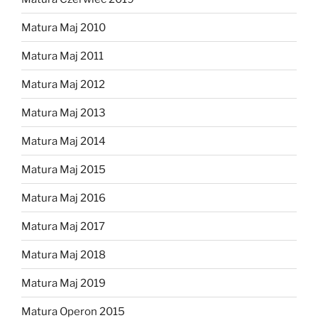
Matura Maj 2010
Matura Maj 2011
Matura Maj 2012
Matura Maj 2013
Matura Maj 2014
Matura Maj 2015
Matura Maj 2016
Matura Maj 2017
Matura Maj 2018
Matura Maj 2019
Matura Operon 2015